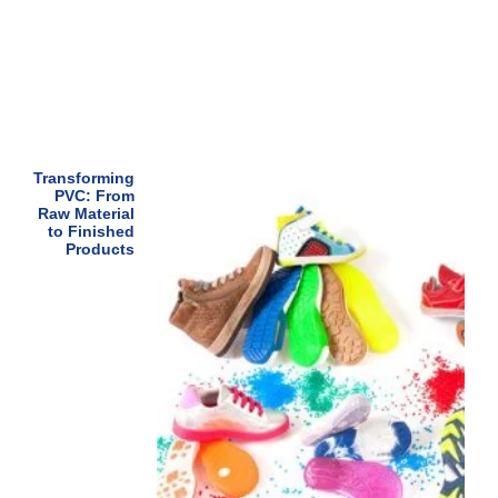
Transforming
PVC: From
Raw Material
to Finished
Products