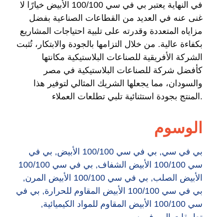
في النهاية يعتبر بي في سي 100/100 الأبيض خيارًا لا
غنى عنه في العديد من القطاعات الصناعية بفضل
مزاياه المتعددة وقدرته على تلبية احتياجات المشاريع
بكفاءة عالية. من خلال التزامها بالجودة والابتكار، تُثبت
الشركة الأفريقية للصناعات البلاستيكية مكانتها
كأفضل شركة للصناعات البلاستيكية في مصر
والسودان، مما يجعلها الشريك المثالي لتوفير هذا
المنتج بجودة استثنائية تلبي تطلعات العملاء.
الوسوم
بي في سي
,
بي في سي 100/100 الأبيض
,
بي في
سي 100/100 الأبيض الشفاف
,
بي في سي 100/100
الأبيض الصلب
,
بي في سي 100/100 الأبيض المرن
,
بي في سي 100/100 الأبيض المقاوم للحرارة
,
بي في
سي 100/100 الأبيض المقاوم للمواد الكيميائية
,
تطبيقات البي في سي