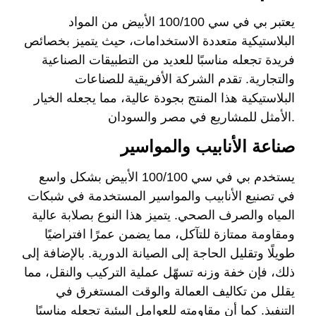
يعتبر بي في سي 100/100 الأبيض من المواد
البلاستيكية متعددة الاستخدامات، حيث يتميز بخصائص
فريدة تجعله مناسبًا للعديد من التطبيقات الصناعية
والتجارية. تقدم الشركة الأفريقية للصناعات
البلاستيكية هذا المنتج بجودة عالية، مما يجعله الخيار
الأمثل للمشاريع في مصر والسودان.
صناعة الأنابيب والمواسير
يستخدم بي في سي 100/100 الأبيض بشكل واسع
في تصنيع الأنابيب والمواسير المستخدمة في شبكات
المياه والصرف الصحي. يتميز هذا النوع بصلابة عالية
ومقاومة ممتازة للتآكل، مما يضمن عمرًا افتراضيًا
طويلًا وتقليل الحاجة إلى الصيانة الدورية. بالإضافة إلى
ذلك، فإن خفة وزنه تسهّل عملية التركيب والنقل، مما
يقلل من تكاليف العمالة والوقت المستغرق في
التنفيذ. كما أن مقاومته للعوامل البيئية تجعله مناسبًا