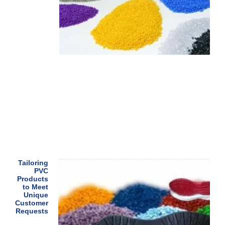
Tailoring
PVC
Products
to Meet
Unique
Customer
Requests