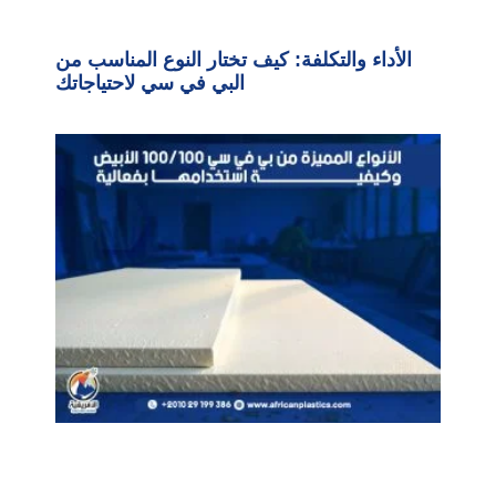
الأداء والتكلفة: كيف تختار النوع المناسب من
البي في سي لاحتياجاتك