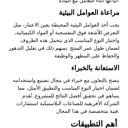
اتباعها أثناء التعامل مع المادة.
مراعاة العوامل البيئية
يجب أخذ العوامل البيئية المحيطة بعين الاعتبار، مثل
التعرض للأشعة فوق البنفسجية أو المواد الكيميائية،
واختيار النوع المناسب الذي يتحمل هذه الظروف
لضمان طول عمر المنتج. يسهم ذلك في تقليل التدهور
والحفاظ على المظهر والوظيفة
الاستعانة بالخبراء
ينصح بالتعاون مع خبراء في مجال تصنيع واستخدامه
لضمان اختيار النوع المناسب والتطبيق الأمثل، مما
يساهم في تحقيق أفضل النتائج للمشروع. تُقدم
الشركة الأفريقية للصناعات البلاستيكية استشارات
فنية متخصصة في هذا المجال.
أهم التطبيقات