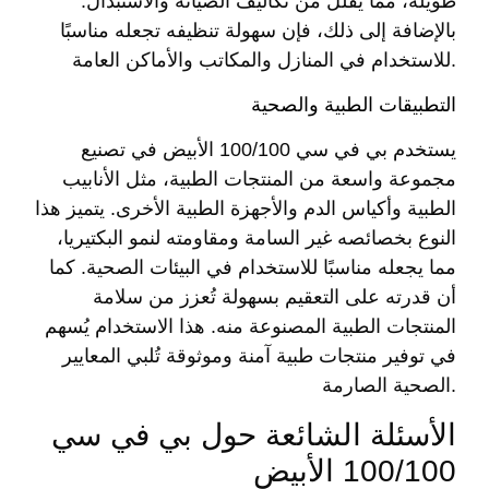
طويلة، مما يُقلل من تكاليف الصيانة والاستبدال.
بالإضافة إلى ذلك، فإن سهولة تنظيفه تجعله مناسبًا
للاستخدام في المنازل والمكاتب والأماكن العامة.
التطبيقات الطبية والصحية
يستخدم بي في سي 100/100 الأبيض في تصنيع
مجموعة واسعة من المنتجات الطبية، مثل الأنابيب
الطبية وأكياس الدم والأجهزة الطبية الأخرى. يتميز هذا
النوع بخصائصه غير السامة ومقاومته لنمو البكتيريا،
مما يجعله مناسبًا للاستخدام في البيئات الصحية. كما
أن قدرته على التعقيم بسهولة تُعزز من سلامة
المنتجات الطبية المصنوعة منه. هذا الاستخدام يُسهم
في توفير منتجات طبية آمنة وموثوقة تُلبي المعايير
الصحية الصارمة.
الأسئلة الشائعة حول بي في سي
100/100 الأبيض