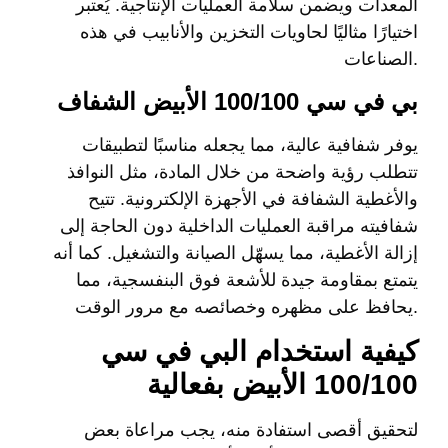
المعدات ويضمن سلامة العمليات الإنتاجية. يُعتبر
اختيارًا مثاليًا لحاويات التخزين والأنابيب في هذه
الصناعات.
بي في سي 100/100 الأبيض الشفاف
يوفر شفافية عالية، مما يجعله مناسبًا لتطبيقات
تتطلب رؤية واضحة من خلال المادة، مثل النوافذ
والأغطية الشفافة في الأجهزة الإلكترونية. تتيح
شفافيته مراقبة العمليات الداخلية دون الحاجة إلى
إزالة الأغطية، مما يسهّل الصيانة والتشغيل. كما أنه
يتمتع بمقاومة جيدة للأشعة فوق البنفسجية، مما
يحافظ على مظهره وخصائصه مع مرور الوقت.
كيفية استخدام البي في سي
100/100 الأبيض بفعالية
لتحقيق أقصى استفادة منه، يجب مراعاة بعض