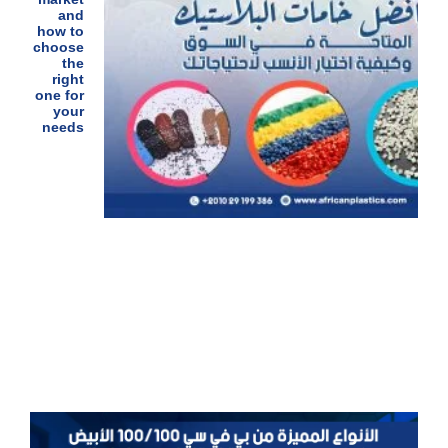
and
how to
choose
the
right
one for
your
needs