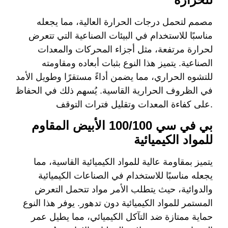
مصمم لتحمل درجات الحرارة العالية، مما يجعله
مناسبًا للاستخدام في البيئات الصناعية التي تتعرض
لحرارة مرتفعة، مثل أجزاء المحركات والمعدات
الصناعية. يتميز هذا النوع بثبات أبعاده ومقاومته
للتشوه الحراري، مما يضمن أداءً مستقرًا وطويل الأمد
في الظروف الحرارية القاسية. يُسهم ذلك في الحفاظ
على كفاءة المعدات وتقليل فترات التوقف.
بي في سي 100/100 الأبيض المقاوم
للمواد الكيميائية
يتميز بمقاومة عالية للمواد الكيميائية القاسية، مما
يجعله مناسبًا للاستخدام في الصناعات الكيميائية
والدوائية، حيث يتطلب الأمر مواد تتحمل التعرض
المستمر للمواد الكيميائية دون تدهور. يوفر هذا النوع
حماية ممتازة ضد التآكل الكيميائي، مما يطيل عمر