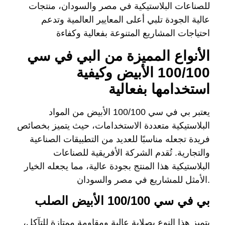
للصناعات البلاستيكية في مصر والسودان، منتجات
عالية الجودة تلبي أعلى المعايير العالمية وتدعم
احتياجات المشاريع المتنوعة بفعالية وكفاءة
الأنواع المميزة من البي في سي
100/100 الأبيض وكيفية
استخدامها بفعالية
يعتبر
بي في سي 100/100 الأبيض
من المواد
البلاستيكية متعددة الاستخدامات، حيث يتميز بخصائص
فريدة تجعله مناسبًا للعديد من التطبيقات الصناعية
والتجارية. تُقدم الشركة الأفريقية للصناعات
البلاستيكية هذا المنتج بجودة عالية، مما يجعله الخيار
الأمثل للمشاريع في مصر والسودان.
بي في سي 100/100 الأبيض الصلب
يتميز هذا النوع بصلابة عالية ومقاومة ممتازة للتآكل،