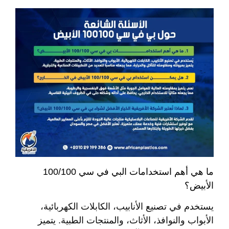
ما هي أهم استخدامات البي في سي 100/100
الأبيض؟
يستخدم في تصنيع الأنابيب، الكابلات الكهربائية،
الأبواب والنوافذ، الأثاث، والمنتجات الطبية. يتميز