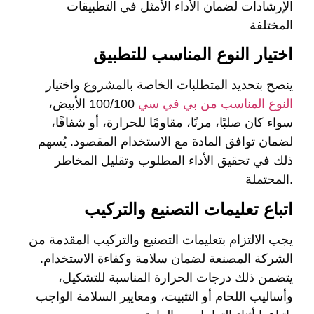
الإرشادات لضمان الأداء الأمثل في التطبيقات
المختلفة
اختيار النوع المناسب للتطبيق
ينصح بتحديد المتطلبات الخاصة بالمشروع واختيار
النوع المناسب من بي في سي
100/100 الأبيض،
سواء كان صلبًا، مرنًا، مقاومًا للحرارة، أو شفافًا،
لضمان توافق المادة مع الاستخدام المقصود. يُسهم
ذلك في تحقيق الأداء المطلوب وتقليل المخاطر
المحتملة.
اتباع تعليمات التصنيع والتركيب
يجب الالتزام بتعليمات التصنيع والتركيب المقدمة من
الشركة المصنعة لضمان سلامة وكفاءة الاستخدام.
يتضمن ذلك درجات الحرارة المناسبة للتشكيل،
وأساليب اللحام أو التثبيت، ومعايير السلامة الواجب