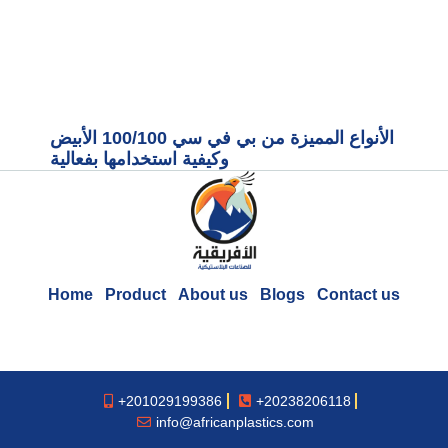
الأنواع المميزة من بي في سي 100/100 الأبيض
وكيفية استخدامها بفعالية
Home
Product
About us
Blogs
Contact us
+201029199386
+20238206118
info@africanplastics.com