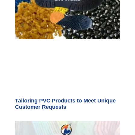
Tailoring PVC Products to Meet Unique
Customer Requests