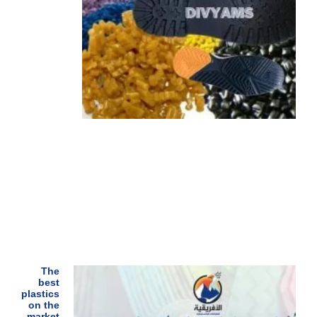
The
best
plastics
on the
market