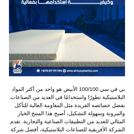
بي في سي 100/100 الأبيض هو واحد من أكثر المواد
البلاستيكية تطورًا واستخدامًا في العديد من الصناعات.
بفضل خصائصه الفريدة مثل المقاومة العالية للتآكل
والمرونة وسهولة التشكيل، أصبح هذا المنتج الخيار
المثالي للعديد من التطبيقات الصناعية والتجارية. تقدم
الشركة الأفريقية للصناعات البلاستيكية، أفضل شركة