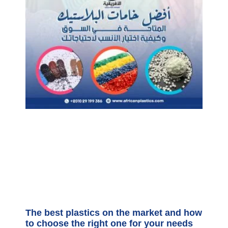
The best plastics on the market and how
to choose the right one for your needs