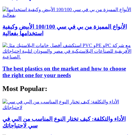
الأنواع المميزة من بي في سي 100/100 الأبيض وكيفية
استخدامها بفعالية
The best plastics on the market and how to choose
the right one for your needs
Most Popular:
الأداء والتكلفة: كيف تختار النوع المناسب من البي في
سي لاحتياجاتك