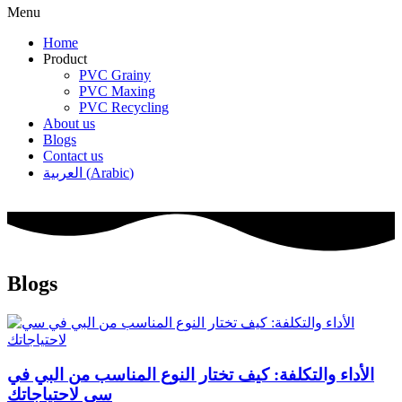
Menu
Home
Product
PVC Grainy
PVC Maxing
PVC Recycling
About us
Blogs
Contact us
العربية
(
Arabic
)
Blogs
الأداء والتكلفة: كيف تختار النوع المناسب من البي في
سي لاحتياجاتك