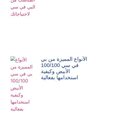
الأنواع المميزة من بي
في سي 100/100
الأبيض وكيفية
استخدامها بفعالية