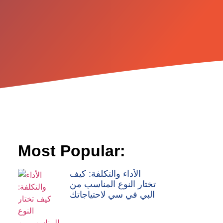
Most Popular:
الأداء والتكلفة: كيف
تختار النوع المناسب من
البي في سي لاحتياجاتك