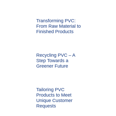
Transforming PVC:
From Raw Material to
Finished Products
Recycling PVC – A
Step Towards a
Greener Future
Tailoring PVC
Products to Meet
Unique Customer
Requests