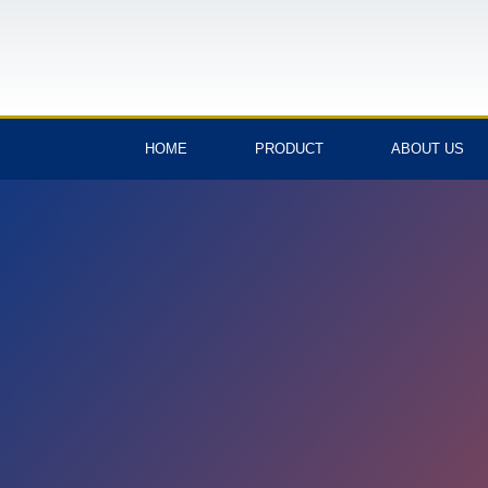
HOME
PRODUCT
ABOUT US