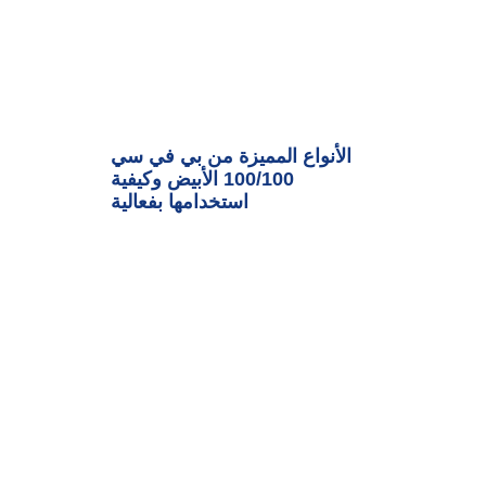
الأنواع المميزة من بي في سي
100/100 الأبيض وكيفية
استخدامها بفعالية