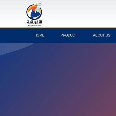
HOME
PRODUCT
ABOUT US