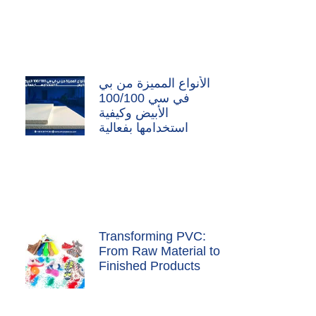
الأنواع المميزة من بي
في سي 100/100
الأبيض وكيفية
استخدامها بفعالية
Transforming PVC:
From Raw Material to
Finished Products