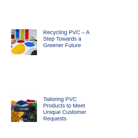
Recycling PVC – A
Step Towards a
Greener Future
Tailoring PVC
Products to Meet
Unique Customer
Requests