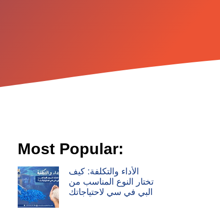
Most Popular:
الأداء والتكلفة: كيف
تختار النوع المناسب من
البي في سي لاحتياجاتك