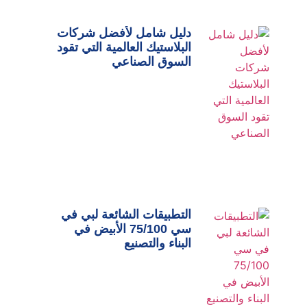
دليل شامل لأفضل شركات
البلاستيك العالمية التي تقود
السوق الصناعي
التطبيقات الشائعة لبي في
سي 75/100 الأبيض في
البناء والتصنيع