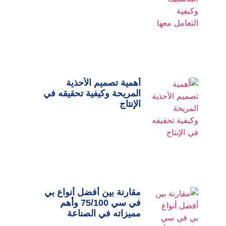
أهمية تصميم الأحذية
المريحة وكيفية تحقيقه في
الإنتاج
مقارنة بين أفضل أنواع بي
في سي 75/100 وأهم
مميزاته في الصناعة