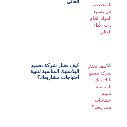
العالي
كيف تختار شركة تصنيع
البلاستيك المناسبة لتلبية
احتياجات مشاريعك؟