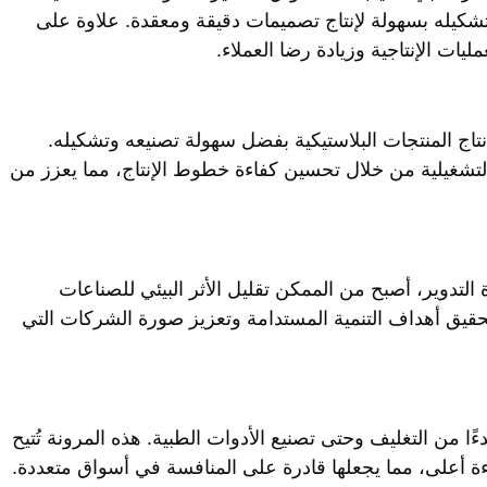
 تشكيله بسهولة لإنتاج تصميمات دقيقة ومعقدة. علاوة على
ليات الإنتاجية وزيادة رضا العملاء.
زم لإنتاج المنتجات البلاستيكية بفضل سهولة تصنيعه وتشكيله.
التشغيلية من خلال تحسين كفاءة خطوط الإنتاج، مما يعزز من
 القابل لإعادة التدوير، أصبح من الممكن تقليل الأثر البيئي للصناعات
تحقيق أهداف التنمية المستدامة وتعزيز صورة الشركات التي
ءًا من التغليف وحتى تصنيع الأدوات الطبية. هذه المرونة تُتيح
ءة أعلى، مما يجعلها قادرة على المنافسة في أسواق متعددة.