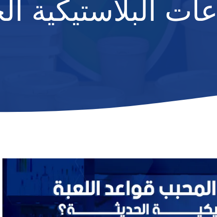
ات البلاستيكية ال