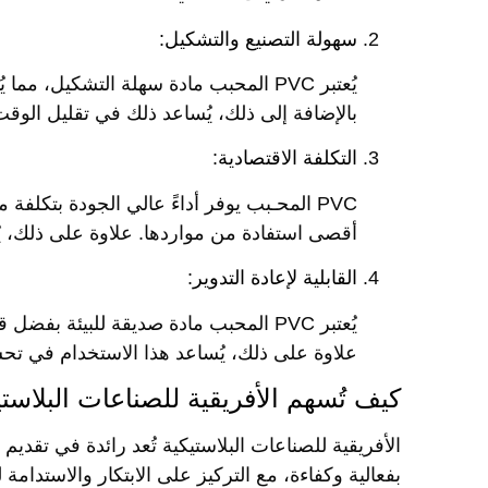
سهولة التصنيع والتشكيل:
يُعتبر PVC المحبب مادة سهلة التشكيل،
بالإضافة إلى ذلك، يُساعد ذلك في تقليل الوقت 
التكلفة الاقتصادية:
PVC المحـبب يوفر أداءً عالي الجودة بتكلف
أقصى استفادة من مواردها. علاوة على ذلك، يُ
القابلية لإعادة التدوير:
يُعتبر PVC المحبب مادة صديقة للبيئة بف
علاوة على ذلك، يُساعد هذا الاستخدام في ت
كيف تُسهم الأفريقية للصناعات البلاستيكية ف
بفعالية وكفاءة، مع التركيز على الابتكار والاستدامة ل