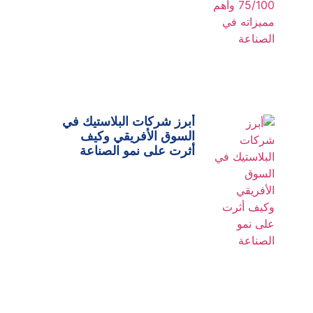
أبرز شركات البلاستيك في
السوق الأفريقي وكيف
أثرت على نمو الصناعة