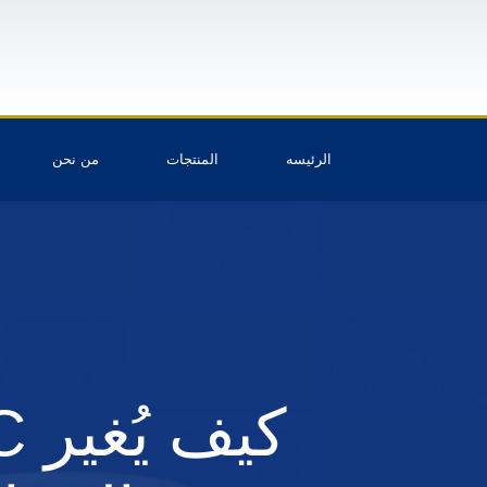
الرئيسه
المنتجات
من نحن