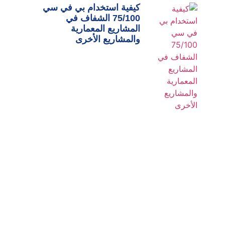
كيفية استخدام بي في سي
75/100 الشفاف في
المشاريع المعمارية
والمشاريع الأخرى