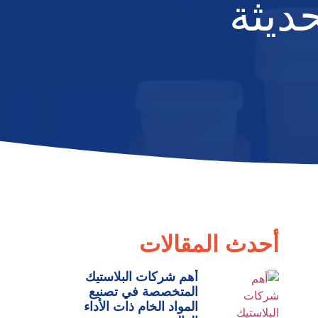
حديثة
أحدث المقالات
أهم شركات البلاستيك
المتخصصة في تصنيع
المواد الخام ذات الأداء