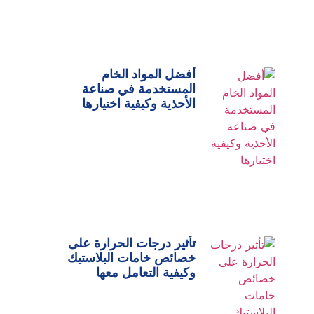
أفضل المواد الخام
المستخدمة في صناعة
الأحذية وكيفية اختيارها
تأثير درجات الحرارة على
خصائص خامات البلاستيك
وكيفية التعامل معها