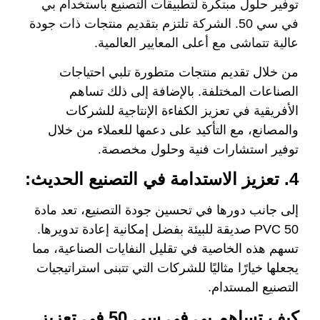
توفير حلول مبتكرة لتطبيقات التصنيع باستخدام بي
في سي 50. الشركة تلتزم بتقديم منتجات ذات جودة
عالية تتماشى مع أعلى المعايير العالمية.
من خلال تقديم منتجات متطورة تلبي احتياجات
الصناعات المختلفة. بالإضافة إلى ذلك تساهم
الأفريقية في تعزيز الكفاءة الإنتاجية للشركات
والمصانع، مع التأكيد على دعمها للعملاء من خلال
توفير استشارات فنية وحلول مخصصة.
4. تعزيز الاستدامة في التصنيع الحديث:
إلى جانب دورها في تحسين جودة التصنيع، تعد مادة
PVC 50 صديقة للبيئة بفضل إمكانية إعادة تدويرها.
تسهم هذه الخاصية في تقليل النفايات الصناعية، مما
يجعلها خيارًا مثاليًا للشركات التي تتبنى استراتيجيات
التصنيع المستدام.
كيف تساهم بي في سي 50 في تعزيز