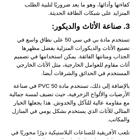
كفاءتها وأدائها، وهو ما يعد ضروريًا لتلبية الطلب
المتزايد على شبكات الطاقة الحديثة.
3. صناعة الأثاث والديكور:
تستخدم مادة بي في سي 50 على نطاق واسع في
تصنيع الأثاث والديكورات المنزلية بفضل مظهرها
الجذاب ومتانتها الفائقة. يمكن استخدامها في تصميم
أثاث مقاوم للعوامل الخارجية، مثل الأثاث الخارجي
المستخدم في الحدائق والشرفات أيضا.
بالإضافة إلى ذلك، تستخدم مادة PVC 50 في صناعة
الأرضيات والألواح الزخرفية، حيث تضيف لمسة جمالية
مع مقاومة عالية للتآكل والخدوش. هذا يجعلها الخيار
المثالي للأثاث الذي يستخدم بشكل يومي في المنازل
والمكاتب.
تلعب الأفريقية للصناعات البلاستيكية دورًا محوريًا في