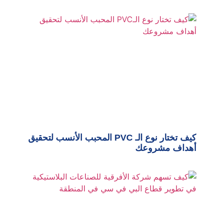
كيف تختار نوع الـ PVC المحبب الأنسب لتحقيق
أهداف مشروعك