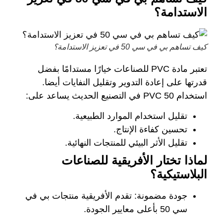
الاستدامة؟
كيف تساهم بي في سي 50 في تعزيز الاستدامة؟
تعتبر مادة PVC للصناعات خيارًا مستدامًا بفضل
قدرتها على إعادة التدوير وتقليل النفايات أيضا.
استخدام PVC 50 في التصنيع الحديث يساعد على:
تقليل استخدام الموارد الطبيعية.
تحسين كفاءة الإنتاج.
تقليل الأثر البيئي للمنتجات النهائية.
لماذا تختار الأفريقية للصناعات
البلاستيكية؟
جودة مضمونة:
تقدم الأفريقية منتجات بي في
سي 50 بأعلى معايير الجودة.