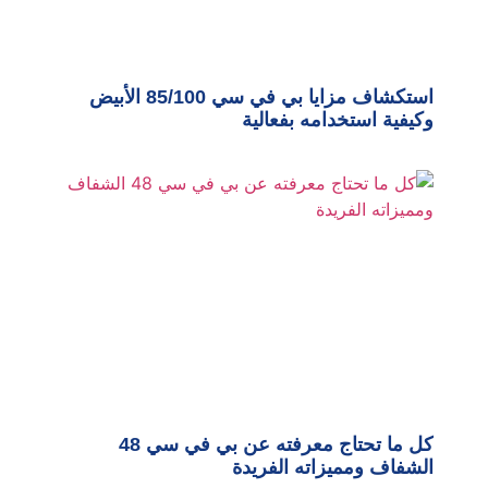
استكشاف مزايا بي في سي 85/100 الأبيض
وكيفية استخدامه بفعالية
كل ما تحتاج معرفته عن بي في سي 48
الشفاف ومميزاته الفريدة