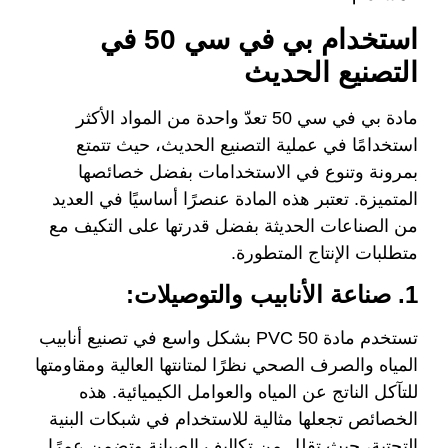
استخدام بي في سي 50 في
التصنيع الحديث
مادة بي في سي 50 تعدّ واحدة من المواد الأكثر
استخدامًا في عملية التصنيع الحديث، حيث تتمتع
بمرونة وتنوع في الاستخدامات بفضل خصائصها
المتميزة. تعتبر هذه المادة عنصرًا أساسيًا في العديد
من الصناعات الحديثة بفضل قدرتها على التكيف مع
متطلبات الإنتاج المتطورة.
1. صناعة الأنابيب والتوصيلات:
تستخدم مادة PVC 50 بشكل واسع في تصنيع أنابيب
المياه والصرف الصحي نظرًا لمتانتها العالية ومقاومتها
للتآكل الناتج عن المياه والعوامل الكيميائية. هذه
الخصائص تجعلها مثالية للاستخدام في شبكات البنية
التحتية، حيث تقلل من تكاليف الصيانة وتضمن عمرًا