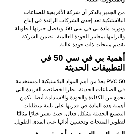
من الجدير بالذكر أن شركة الأفريقية للصناعات
البلاستيكية تعد إحدى الشركات الرائدة في إنتاج
وتوريد مادة بي في سي 50. وبفضل خبرتها الطويلة
والتزامها بمعايير الجودة العالمية، تضمن الشركة
تقديم منتجات ذات جودة عالية.
أهمية بي في سي 50 في
التطبيقات الحديثة
PVC 50 يعدّ من أهم المواد البلاستيكية المستخدمة
في الصناعات الحديثة، نظرا لخصائصه الفريدة التي
تجمع بين الكفاءة والجودة والاستدامة أيضا. تكمن
أهمية هذه المادة في قدرتها على تلبية متطلبات
التصنيع الحديثة بشكل فعال، حيث تعتبر خيارًا مثاليًا
لتطوير المنتجات وتحسين أدائها على المدى الطويل.