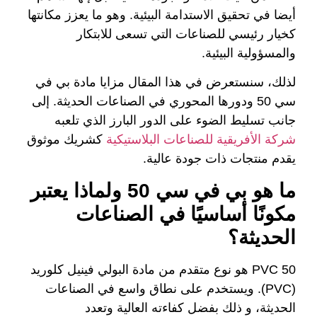
أيضا في تحقيق الاستدامة البيئية. وهو ما يعزز مكانتها
كخيار رئيسي للصناعات التي تسعى للابتكار
والمسؤولية البيئية.
لذلك، سنستعرض في هذا المقال مزايا مادة بي في
سي 50 ودورها المحوري في الصناعات الحديثة. إلى
جانب تسليط الضوء على الدور البارز الذي تلعبه
شركة الأفريقية للصناعات البلاستيكية
كشريك موثوق
يقدم منتجات ذات جودة عالية.
ما هو بي في سي 50 ولماذا يعتبر
مكونًا أساسيًا في الصناعات
الحديثة؟
PVC 50 هو نوع متقدم من مادة البولي فينيل كلوريد
(PVC). ويستخدم على نطاق واسع في الصناعات
الحديثة، و ذلك بفضل كفاءته العالية وتعدد