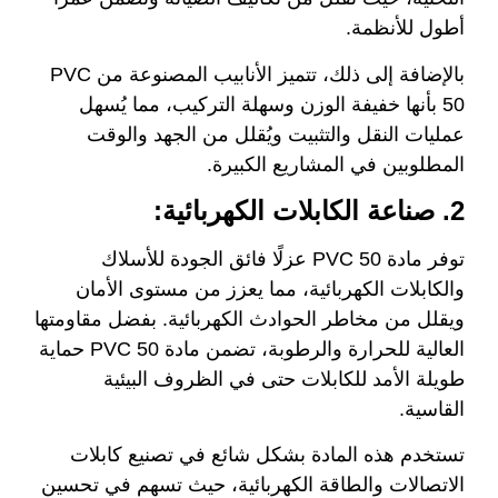
أطول للأنظمة.
بالإضافة إلى ذلك، تتميز الأنابيب المصنوعة من PVC
50 بأنها خفيفة الوزن وسهلة التركيب، مما يُسهل
عمليات النقل والتثبيت ويُقلل من الجهد والوقت
المطلوبين في المشاريع الكبيرة.
2. صناعة الكابلات الكهربائية:
توفر مادة PVC 50 عزلًا فائق الجودة للأسلاك
والكابلات الكهربائية، مما يعزز من مستوى الأمان
ويقلل من مخاطر الحوادث الكهربائية. بفضل مقاومتها
العالية للحرارة والرطوبة، تضمن مادة PVC 50 حماية
طويلة الأمد للكابلات حتى في الظروف البيئية
القاسية.
تستخدم هذه المادة بشكل شائع في تصنيع كابلات
الاتصالات والطاقة الكهربائية، حيث تسهم في تحسين