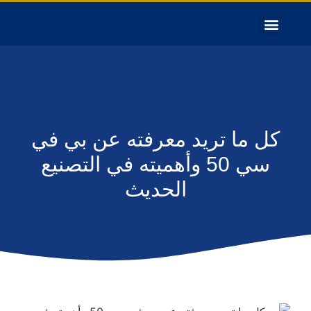
كل ما تريد معرفته عن بي في
سي 50 وأهميته في التصنيع
الحديث