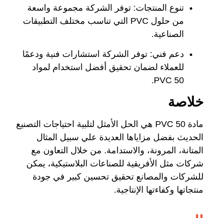
تنوع المنتجات:
توفر الشركة مجموعة واسعة
من حلول PVC التي تناسب مختلف التطبيقات
الصناعية.
دعم فني:
توفر الشركة استشارات فنية ودعمًا
للعملاء لضمان تحقيق أفضل استخدام لمواد
PVC 50.
خلاصة
مادة PVC 50 هي الحل الأمثل لتلبية احتياجات التصنيع
الحديث بفضل مزاياها العديدة علي سبيل المثال
المتانة، المرونة، والاستدامة. من خلال التعاون مع
شركات مثل الأفريقية للصناعات البلاستيكية، يمكن
للشركات والمصانع تحقيق تحسين كبير في جودة
منتجاتها وكفاءتها الإنتاجية.