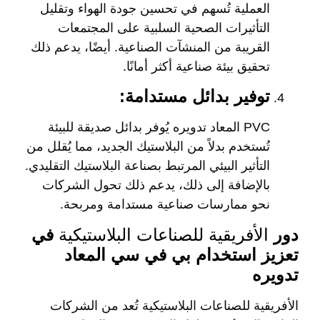
العملية تُسهم في تحسين جودة الهواء وتقليل
التأثيرات الصحية السلبية على المجتمعات
القريبة من المنشآت الصناعية. أيضًا، يدعم ذلك
تحقيق بيئة صناعية أكثر أمانًا.
توفير بدائل مستدامة:
PVC المعاد تدويره يُوفر بدائل صديقة للبيئة
تُستخدم بدلاً من البلاستيك الجديد، مما يُقلل من
التأثير البيئي المرتبط بصناعة البلاستيك التقليدي.
بالإضافة إلى ذلك، يدعم ذلك تحول الشركات
نحو ممارسات صناعية مستدامة ومربحة.
دور
الأفريقية للصناعات البلاستيكية
في
تعزيز استخدام بي في سي المعاد
تدويره
الأفريقية للصناعات البلاستيكية تُعد من الشركات