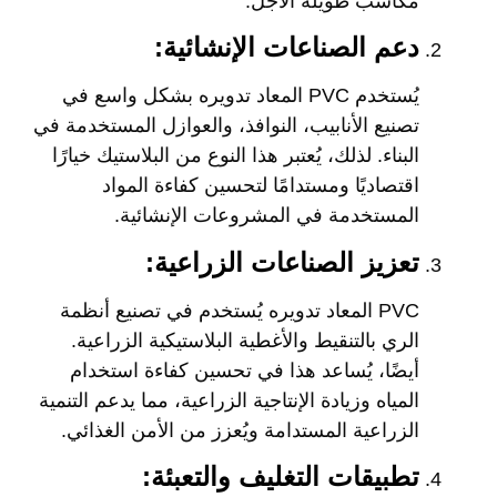
مكاسب طويلة الأجل.
دعم الصناعات الإنشائية:
يُستخدم PVC المعاد تدويره بشكل واسع في
تصنيع الأنابيب، النوافذ، والعوازل المستخدمة في
البناء. لذلك، يُعتبر هذا النوع من البلاستيك خيارًا
اقتصاديًا ومستدامًا لتحسين كفاءة المواد
المستخدمة في المشروعات الإنشائية.
تعزيز الصناعات الزراعية:
PVC المعاد تدويره يُستخدم في تصنيع أنظمة
الري بالتنقيط والأغطية البلاستيكية الزراعية.
أيضًا، يُساعد هذا في تحسين كفاءة استخدام
المياه وزيادة الإنتاجية الزراعية، مما يدعم التنمية
الزراعية المستدامة ويُعزز من الأمن الغذائي.
تطبيقات التغليف والتعبئة: