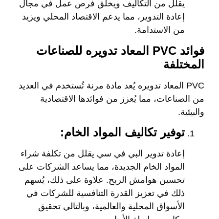
يقلل من التكاليف ويخلق فرص عمل في مجال
إعادة التدوير، مما يدعم الاقتصاد المحلي ويزيد
من الاستدامة.
فوائد PVC المعاد تدويره للصناعات
المختلفة
PVC المعاد تدويره يُعد مادة مرنة تُستخدم في العديد
من الصناعات، مما يُعزز من فوائدها الاقتصادية
والبيئية.
توفير تكاليف المواد الخام:
إعادة تدوير البي في سي يقلل من تكلفة شراء
المواد الخام الجديدة، مما يساعد الشركات على
تحسين هوامش الربح. علاوة على ذلك، يُسهم
ذلك في تعزيز القدرة التنافسية للشركات في
الأسواق المحلية والعالمية، وبالتالي تحقيق