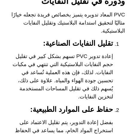
ودوره في تقليل النفايات
PVC المعاد تدويره يتميز بخصائص فريدة تجعله خيارًا
مثاليًا لتحقيق استدامة البلاستيك وتقليل النفايات
البلاستيكية.
تقليل النفايات الصناعية:
إعادة تدوير PVC تسهم بشكل كبير في تقليل
حجم النفايات البلاستيكية التي تنتهي في مكبات
النفايات. لذلك، فإن هذه العملية تُساعد في
تحسين جودة الهواء والمياه. علاوة على ذلك،
يُسهم ذلك في تقليل المساحات المستخدمة
لتخزين النفايات.
حفاظ على الموارد الطبيعية:
بفضل إعادة التدوير، يتم تقليل الاعتماد على
استخراج المواد الخام، مما يساعد في الحفاظ