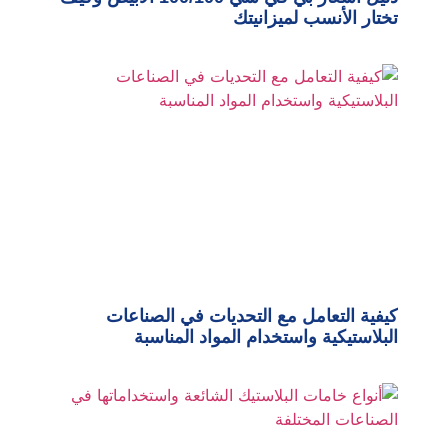
تختار الأنسب لميزانيتك
كيفية التعامل مع التحديات في الصناعات
البلاستيكية واستخدام المواد المناسبة