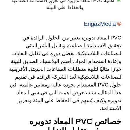
EngazMedia
PVC المعاد تدويره يعتبر من الحلول الرائدة في
تحقيق الاستدامة الصناعية وتقليل التأثير البيئي
للصناعات البلاستيكية. بفضل دوره في تقليل النفايات
وإعادة استخدام المواد، أصبح البلاستيك الصديق للبيئة
خيارًا مثاليًا لتلبية متطلبات الصناعات الحديثة. الأفريقية
للصناعات البلاستيكية تُعد الشركة الرائدة في تقديم
حلول PVC المستدام بجودة عالية ومعايير عالمية. في
هذا المقال، سنستعرض أهمية البي في سي المعاد
تدويره وكيف يُسهم في الحفاظ على البيئة وتعزيز
الاستدامة.
خصائص PVC المعاد تدويره