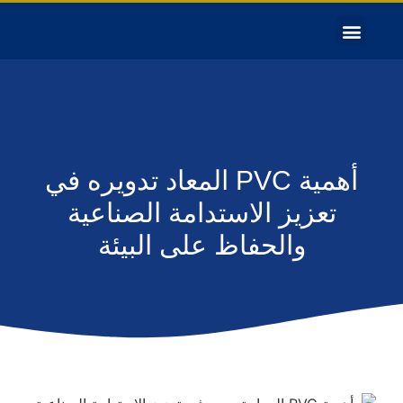
أهمية PVC المعاد تدويره في
تعزيز الاستدامة الصناعية
والحفاظ على البيئة