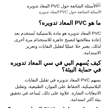
الأسئلة الشائعة حول PVC المعاد تدويره
ما هو PVC المعاد تدويره؟
PVC المعاد تدويره هو مادة بلاستيكية تُستخدم بعد
إعادة معالجتها لتصبح جاهزة للاستخدام مرة أخرى.
لذلك، يعتبر حلا عمليًا لتقليل النفايات وتعزيز
الاستدامة.
كيف يُسهم البي في سي المعاد تدويره
في حماية البيئة؟
يسهم PVC المعاد تدويره في تقليل النفايات
البلاستيكية، الحفاظ على الموارد الطبيعية، وتقليل
الانبعاثات الضارة. علاوة على ذلك، يُساعد في تحقيق
بيئة أكثر استدامة.