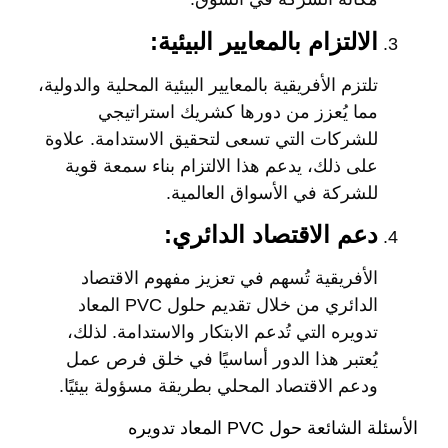
الالتزام بالمعايير البيئية:
تلتزم الأفريقية بالمعايير البيئية المحلية والدولية،
مما يُعزز من دورها كشريك استراتيجي
للشركات التي تسعى لتحقيق الاستدامة. علاوة
على ذلك، يدعم هذا الالتزام بناء سمعة قوية
للشركة في الأسواق العالمية.
دعم الاقتصاد الدائري:
الأفريقية تُسهم في تعزيز مفهوم الاقتصاد
الدائري من خلال تقديم حلول PVC المعاد
تدويره التي تُدعم الابتكار والاستدامة. لذلك،
يُعتبر هذا الدور أساسيًا في خلق فرص عمل
ودعم الاقتصاد المحلي بطريقة مسؤولة بيئيًا.
الأسئلة الشائعة حول PVC المعاد تدويره