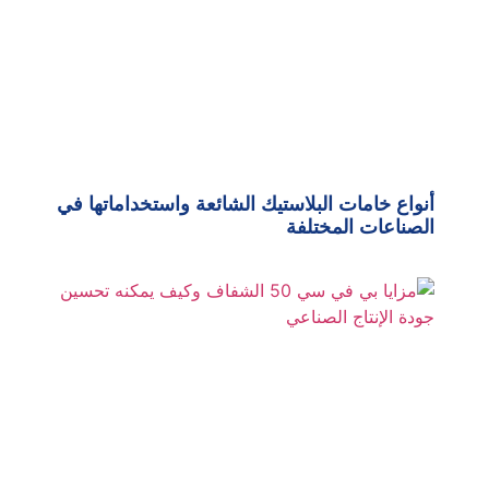
أنواع خامات البلاستيك الشائعة واستخداماتها في
الصناعات المختلفة