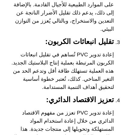
على الموارد الطبيعية للأجيال القادمة. بالإضافة
إلى ذلك، يدعم ذلك تقليل الأضرار الناتجة عن
التعدين والاستخراج، وبالتالي يُعزز من التوازن
البيئي.
تقليل انبعاثات الكربون:
إعادة تدوير PVC تُساهم في تقليل انبعاثات
الكربون المرتبطة بعملية إنتاج البلاستيك الجديد.
هذه العملية تستهلك طاقة أقل وتدعم الحد من
التغير المناخي. كذلك، تُعتبر خطوة أساسية
لتحقيق أهداف التنمية المستدامة.
تعزيز الاقتصاد الدائري:
إعادة تدوير PVC تعزز من مفهوم الاقتصاد
الدائري من خلال إعادة استخدام المواد
المستهلكة وتحويلها إلى منتجات جديدة. هذا