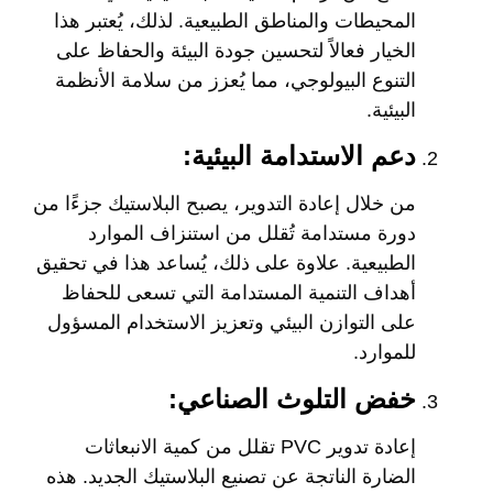
المحيطات والمناطق الطبيعية. لذلك، يُعتبر هذا
الخيار فعالاً لتحسين جودة البيئة والحفاظ على
التنوع البيولوجي، مما يُعزز من سلامة الأنظمة
البيئية.
دعم الاستدامة البيئية:
من خلال إعادة التدوير، يصبح البلاستيك جزءًا من
دورة مستدامة تُقلل من استنزاف الموارد
الطبيعية. علاوة على ذلك، يُساعد هذا في تحقيق
أهداف التنمية المستدامة التي تسعى للحفاظ
على التوازن البيئي وتعزيز الاستخدام المسؤول
للموارد.
خفض التلوث الصناعي:
إعادة تدوير PVC تقلل من كمية الانبعاثات
الضارة الناتجة عن تصنيع البلاستيك الجديد. هذه