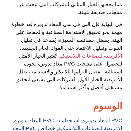
مما يجعلها الخيار المثالي للشركات التي تبحث عن
منتجات صديقة للبيئة.
في النهاية فإن البي في سي المعاد تدويره يُعد خطوة
مهمة نحو تحقيق الاستدامة الصناعية والحفاظ على
البيئة. بفضل خصائصه المميزة، يُساعد في تقليل
التلوث وتقليل الاعتماد على المواد الخام الجديدة.
الأفريقية للصناعات البلاستيكية
تُعتبر الخيار الأمثل
للحصول على منتجات PVC معاد تدويره بجودة
استثنائية. بفضل التزامها بالابتكار والاستدامة، تظل
الأفريقية الخيار الأول للشركات التي تسعى لتحقيق
مستقبل أفضل وأكثر استدامة.
الوسوم
PVC المعاد تدويره
,
استخدامات PVC المعاد تدويره
,
الأفريقية للصناعات البلاستيكية
,
خصائص PVC المعاد