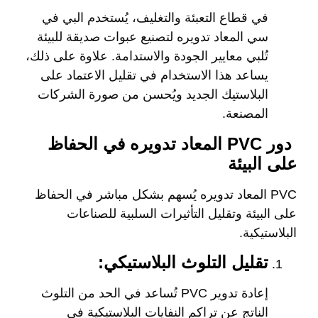
في قطاع التعبئة والتغليف، يُستخدم البي في
سي المعاد تدويره لتصنيع عبوات صديقة للبيئة
تُلبي معايير الجودة والاستدامة. علاوة على ذلك،
يساعد هذا الاستخدام في تقليل الاعتماد على
البلاستيك الجديد ويُحسن من صورة الشركات
المصنعة.
دور PVC المعاد تدويره في الحفاظ
على البيئة
PVC المعاد تدويره يُسهم بشكل مباشر في الحفاظ
على البيئة وتقليل التأثيرات السلبية للصناعات
البلاستيكية.
تقليل التلوث البلاستيكي:
إعادة تدوير PVC تُساعد في الحد من التلوث
الناتج عن تراكم النفايات البلاستيكية في