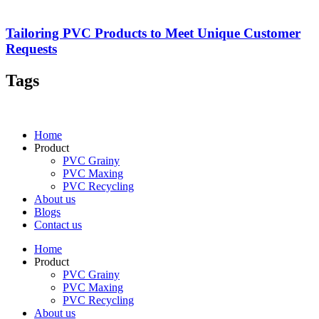
Tailoring PVC Products to Meet Unique Customer
Requests
Tags
Home
Product
PVC Grainy
PVC Maxing
PVC Recycling
About us
Blogs
Contact us
Home
Product
PVC Grainy
PVC Maxing
PVC Recycling
About us