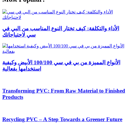
الأداء والتكلفة: كيف تختار النوع المناسب من البي في
سي لاحتياجاتك
الأنواع المميزة من بي في سي 100/100 الأبيض وكيفية
استخدامها بفعالية
Transforming PVC: From Raw Material to Finished
Products
Recycling PVC – A Step Towards a Greener Future