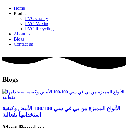
Home
Product
PVC Grainy
PVC Maxing
PVC Recycling
About us
Blogs
Contact us
Blogs
الأنواع المميزة من بي في سي 100/100 الأبيض وكيفية
استخدامها بفعالية
Most Popular: