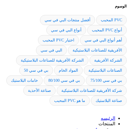
الوسوم
PVC المحبب
أفضل منتجات البي في سي
أنواع PVC المحبب
أنواع البي في سي
أهم أنواع البي في سي
اختيار PVC المحبب
الأفريقية للصناعات البلاستيكية
البي في سي
الشركة الأفريقية
الشركة الأفريقية للصناعات البلاستيكية
الصناعات البلاستيكية
المواد الخام
بي في سي 50
بي في سي 75/100
بي في سي 80/100
خامات البلاستيك
شركة الأفريقية للصناعات البلاستيكية
صناعة الأحذية
صناعة البلاستيك
ما هو PVC المحبب
الرئيسه
المنتجات