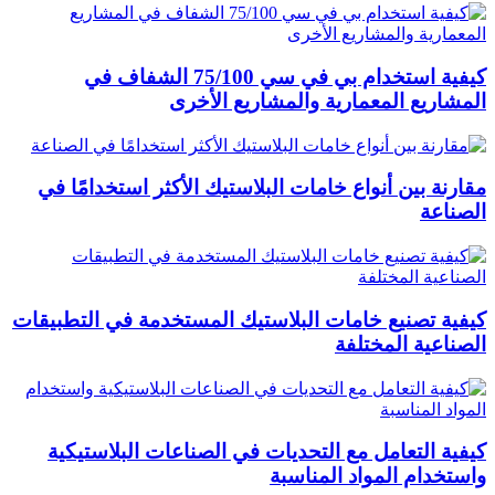
كيفية استخدام بي في سي 75/100 الشفاف في
المشاريع المعمارية والمشاريع الأخرى
مقارنة بين أنواع خامات البلاستيك الأكثر استخدامًا في
الصناعة
كيفية تصنيع خامات البلاستيك المستخدمة في التطبيقات
الصناعية المختلفة
كيفية التعامل مع التحديات في الصناعات البلاستيكية
واستخدام المواد المناسبة