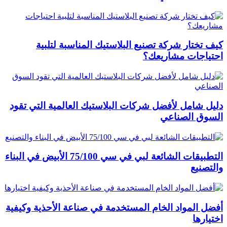
كيف تختار شركة تصنيع البلاستيك المناسبة لتلبية
احتياجات مشاريعك؟
دليل شامل لأفضل شركات البلاستيك العالمية التي تقود
السوق الصناعي
التطبيقات الشائعة لبي في سي 75/100 الأبيض في البناء
والتصنيع
أفضل المواد الخام المستخدمة في صناعة الأحذية وكيفية
اختيارها