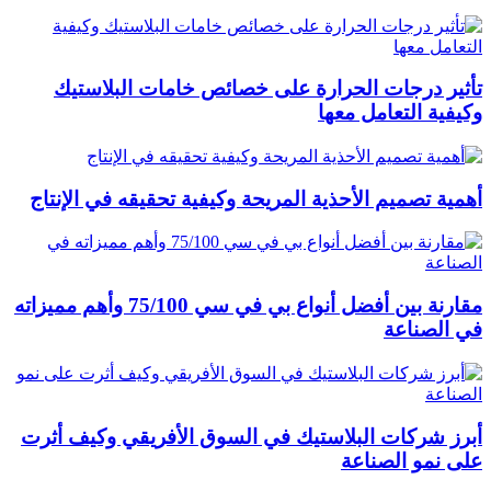
تأثير درجات الحرارة على خصائص خامات البلاستيك
وكيفية التعامل معها
أهمية تصميم الأحذية المريحة وكيفية تحقيقه في الإنتاج
مقارنة بين أفضل أنواع بي في سي 75/100 وأهم مميزاته
في الصناعة
أبرز شركات البلاستيك في السوق الأفريقي وكيف أثرت
على نمو الصناعة