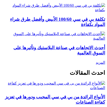
تكلفة بي في سي 100/60 الأبيض وأفضل طرق شراء
المواد بكفاءة
أحدث الاتجاهات في صناعة البلاستيك وتأثيرها على
السوق العالمية
المزيد
احدث المقالات
الأنواع الرائدة من بي في سي المحبب ودورها في تعزيز
كفاءة الصناعات