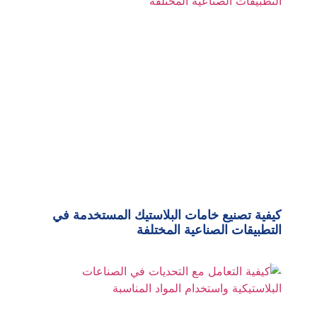
كيفية تصنيع خامات البلاستيك المستخدمة في
التطبيقات الصناعية المختلفة