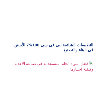
التطبيقات الشائعة لبي في سي 75/100 الأبيض
في البناء والتصنيع