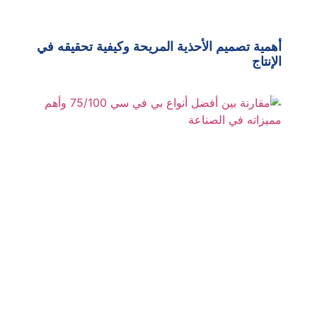
أهمية تصميم الأحذية المريحة وكيفية تحقيقه في
الإنتاج