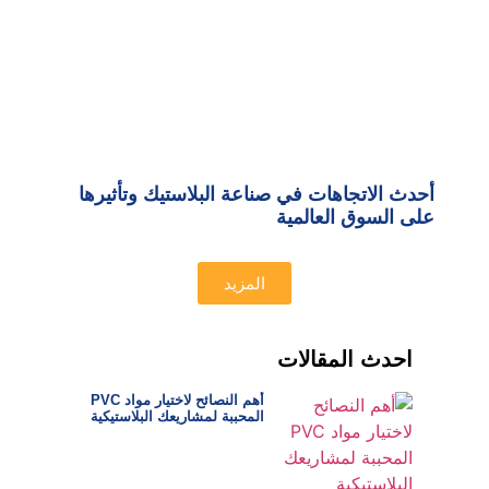
أحدث الاتجاهات في صناعة البلاستيك وتأثيرها
على السوق العالمية
المزيد
احدث المقالات
أهم النصائح لاختيار مواد PVC
المحببة لمشاريعك البلاستيكية