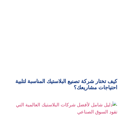
كيف تختار شركة تصنيع البلاستيك المناسبة لتلبية
احتياجات مشاريعك؟