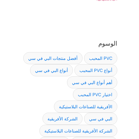
الوسوم
PVC المحبب
أفضل منتجات البي في سي
أنواع PVC المحبب
أنواع البي في سي
أهم أنواع البي في سي
اختيار PVC المحبب
الأفريقية للصناعات البلاستيكية
البي في سي
الشركة الأفريقية
الشركة الأفريقية للصناعات البلاستيكية