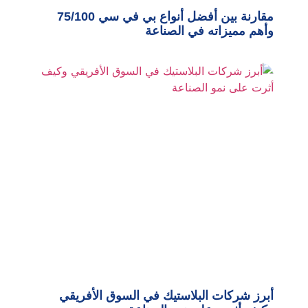
مقارنة بين أفضل أنواع بي في سي 75/100
وأهم مميزاته في الصناعة
أبرز شركات البلاستيك في السوق الأفريقي