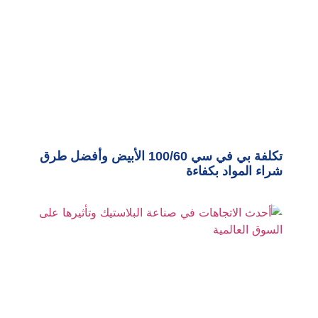
تكلفة بي في سي 100/60 الأبيض وأفضل طرق
شراء المواد بكفاءة