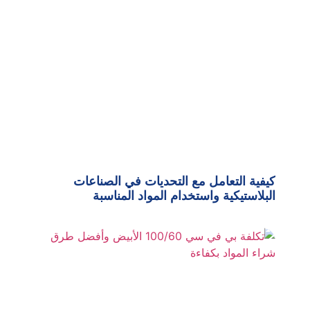
كيفية التعامل مع التحديات في الصناعات
البلاستيكية واستخدام المواد المناسبة