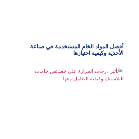
أفضل المواد الخام المستخدمة في صناعة
الأحذية وكيفية اختيارها