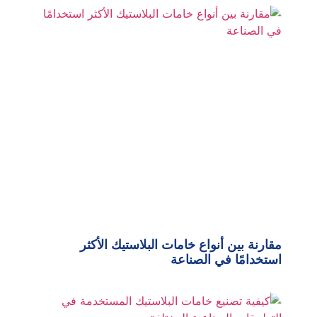
مقارنة بين أنواع خامات البلاستيك الأكثر
استخدامًا في الصناعة