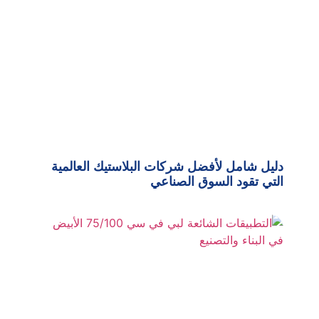
دليل شامل لأفضل شركات البلاستيك العالمية
التي تقود السوق الصناعي