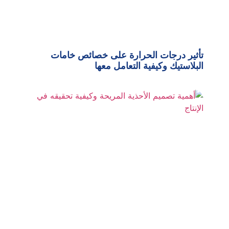
تأثير درجات الحرارة على خصائص خامات
البلاستيك وكيفية التعامل معها