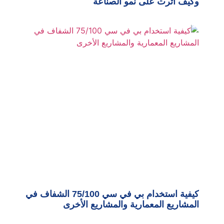
وكيف أثرت على نمو الصناعة
كيفية استخدام بي في سي 75/100 الشفاف في
المشاريع المعمارية والمشاريع الأخرى