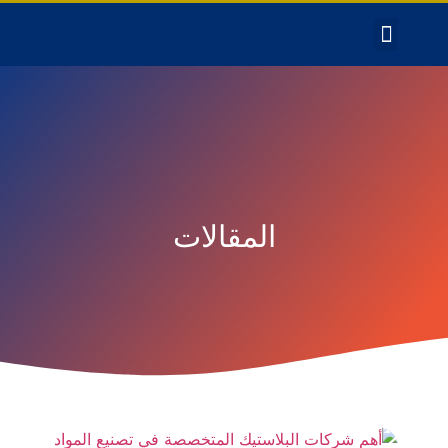
المقالات