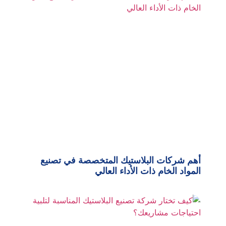
أهم شركات البلاستيك المتخصصة في تصنيع
المواد الخام ذات الأداء العالي