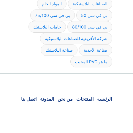
الصناعات البلاستيكية
المواد الخام
بي في سي 50
بي في سي 75/100
بي في سي 80/100
خامات البلاستيك
شركة الأفريقية للصناعات البلاستيكية
صناعة الأحذية
صناعة البلاستيك
ما هو PVC المحبب
الرئيسه
المنتجات
من نحن
المدونة
اتصل بنا