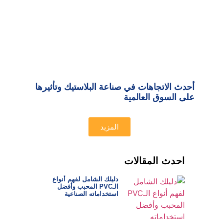
أحدث الاتجاهات في صناعة البلاستيك وتأثيرها
على السوق العالمية
المزيد
احدث المقالات
دليلك الشامل لفهم أنواع
الـPVC المحبب وأفضل
استخداماته الصناعية