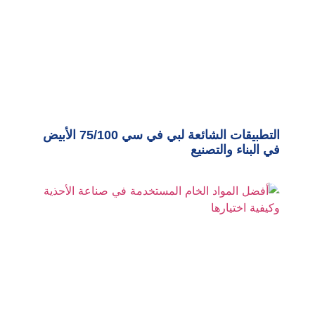
التطبيقات الشائعة لبي في سي 75/100 الأبيض
في البناء والتصنيع