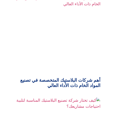
أهم شركات البلاستيك المتخصصة في تصنيع
المواد الخام ذات الأداء العالي