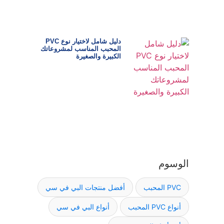
دليل شامل لاختيار نوع PVC
المحبب المناسب لمشروعاتك
الكبيرة والصغيرة
الوسوم
PVC المحبب
أفضل منتجات البي في سي
أنواع PVC المحبب
أنواع البي في سي