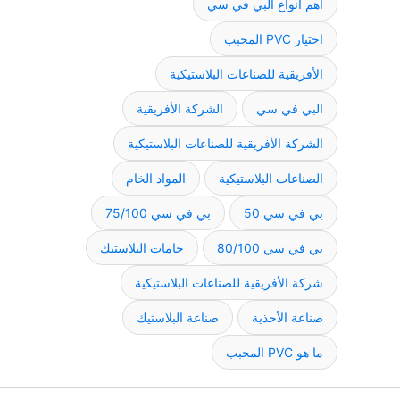
أهم أنواع البي في سي
اختيار PVC المحبب
الأفريقية للصناعات البلاستيكية
البي في سي
الشركة الأفريقية
الشركة الأفريقية للصناعات البلاستيكية
الصناعات البلاستيكية
المواد الخام
بي في سي 50
بي في سي 75/100
بي في سي 80/100
خامات البلاستيك
شركة الأفريقية للصناعات البلاستيكية
صناعة الأحذية
صناعة البلاستيك
ما هو PVC المحبب