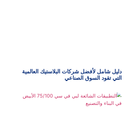
دليل شامل لأفضل شركات البلاستيك العالمية
التي تقود السوق الصناعي