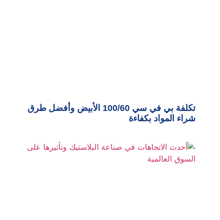
تكلفة بي في سي 100/60 الأبيض وأفضل طرق
شراء المواد بكفاءة