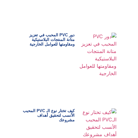
دور PVC المحبب في تعزيز
متانة المنتجات البلاستيكية
ومقاومتها للعوامل الخارجية
كيف تختار نوع الـ PVC المحبب
الأنسب لتحقيق أهداف
مشروعك