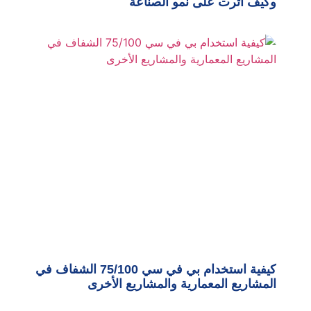
وكيف أثرت على نمو الصناعة
كيفية استخدام بي في سي 75/100 الشفاف في
المشاريع المعمارية والمشاريع الأخرى