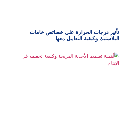
تأثير درجات الحرارة على خصائص خامات
البلاستيك وكيفية التعامل معها