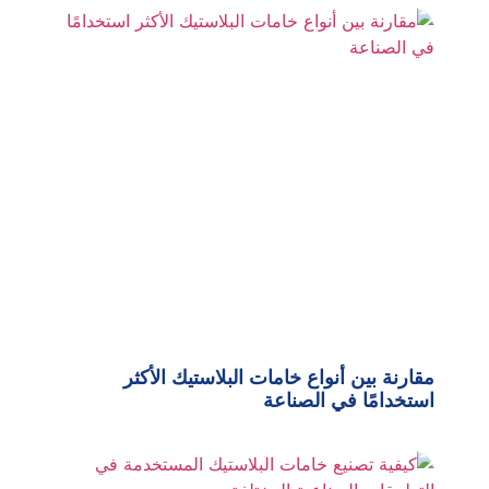
مقارنة بين أنواع خامات البلاستيك الأكثر
استخدامًا في الصناعة