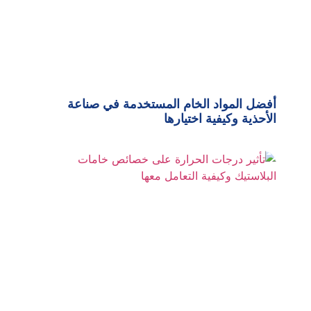
أفضل المواد الخام المستخدمة في صناعة
الأحذية وكيفية اختيارها