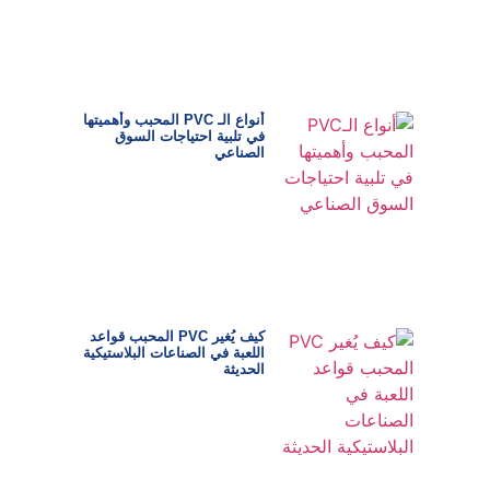
أنواع الـ PVC المحبب وأهميتها
في تلبية احتياجات السوق
الصناعي
كيف يُغير PVC المحبب قواعد
اللعبة في الصناعات البلاستيكية
الحديثة