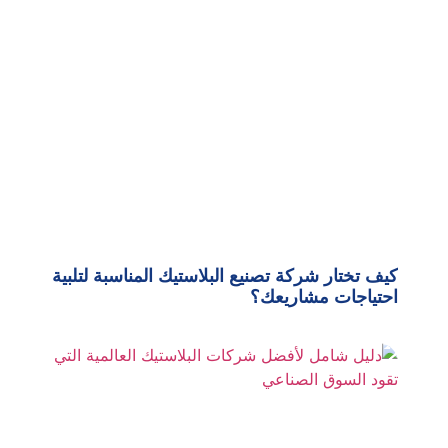
كيف تختار شركة تصنيع البلاستيك المناسبة لتلبية
احتياجات مشاريعك؟