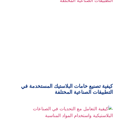
كيفية تصنيع خامات البلاستيك المستخدمة في
التطبيقات الصناعية المختلفة