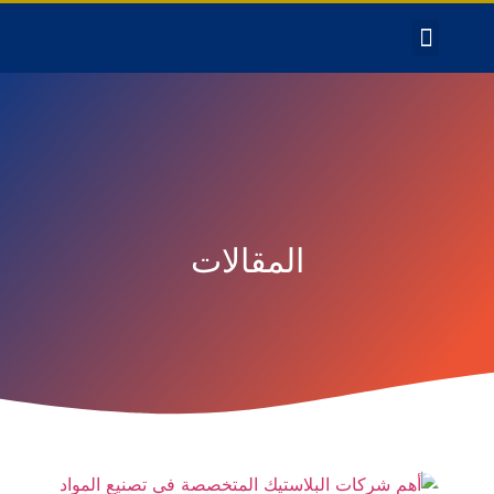
المقالات