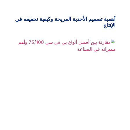
أهمية تصميم الأحذية المريحة وكيفية تحقيقه في
الإنتاج