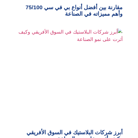
مقارنة بين أفضل أنواع بي في سي 75/100
وأهم مميزاته في الصناعة
أبرز شركات البلاستيك في السوق الأفريقي