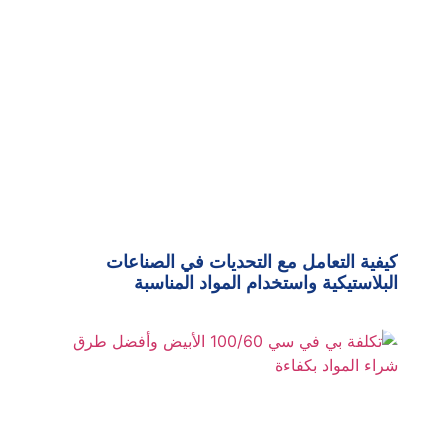
كيفية التعامل مع التحديات في الصناعات
البلاستيكية واستخدام المواد المناسبة