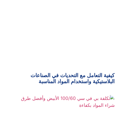
كيفية التعامل مع التحديات في الصناعات
البلاستيكية واستخدام المواد المناسبة