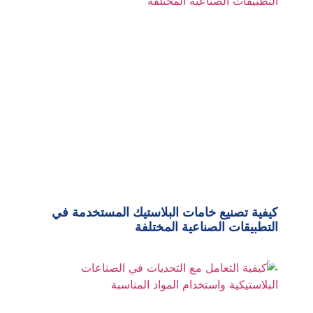
كيفية تصنيع خامات البلاستيك المستخدمة في
التطبيقات الصناعية المختلفة