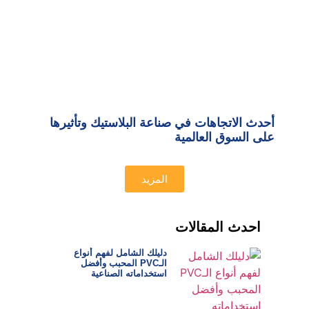
أحدث الاتجاهات في صناعة البلاستيك وتأثيرها
على السوق العالمية
المزيد
احدث المقالات
دليلك الشامل لفهم أنواع
الـPVC المحبب وأفضل
استخداماته الصناعية