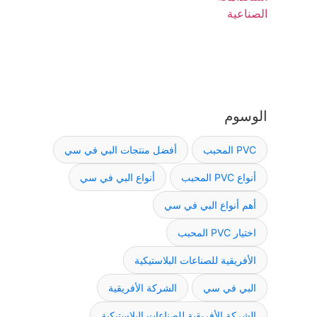
الوسوم
PVC المحبب
أفضل منتجات البي في سي
أنواع PVC المحبب
أنواع البي في سي
أهم أنواع البي في سي
اختيار PVC المحبب
الأفريقية للصناعات البلاستيكية
البي في سي
الشركة الأفريقية
الشركة الأفريقية للصناعات البلاستيكية