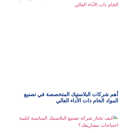
أهم شركات البلاستيك المتخصصة في تصنيع
المواد الخام ذات الأداء العالي