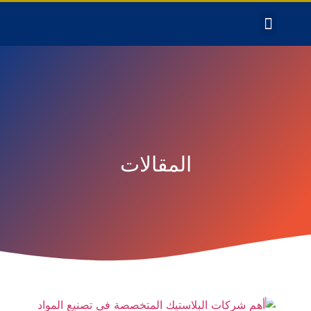
المقالات