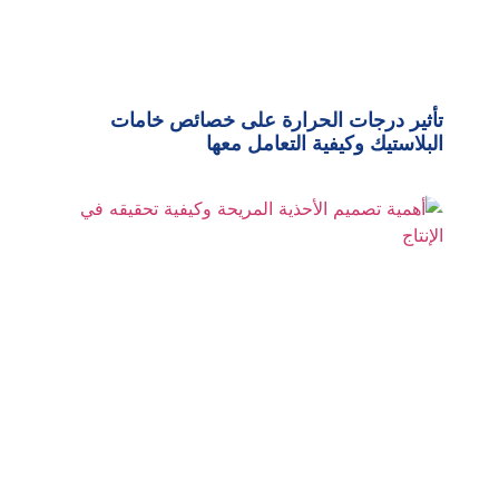
تأثير درجات الحرارة على خصائص خامات
البلاستيك وكيفية التعامل معها