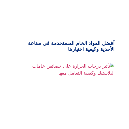
أفضل المواد الخام المستخدمة في صناعة
الأحذية وكيفية اختيارها