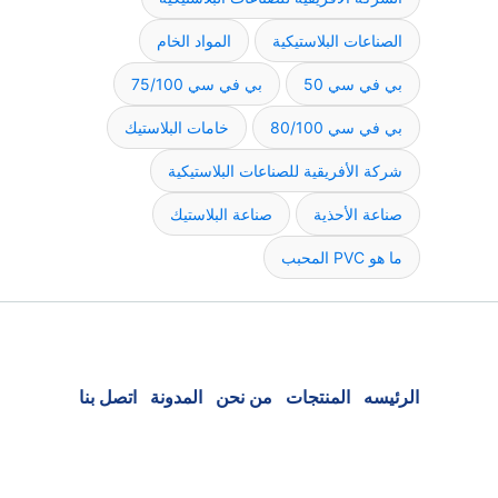
الصناعات البلاستيكية
المواد الخام
بي في سي 50
بي في سي 75/100
بي في سي 80/100
خامات البلاستيك
شركة الأفريقية للصناعات البلاستيكية
صناعة الأحذية
صناعة البلاستيك
ما هو PVC المحبب
الرئيسه
المنتجات
من نحن
المدونة
اتصل بنا