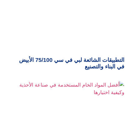
التطبيقات الشائعة لبي في سي 75/100 الأبيض
في البناء والتصنيع