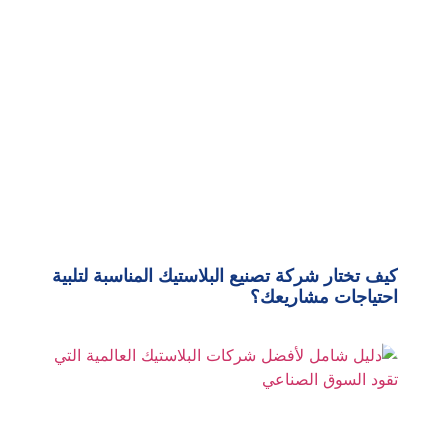
كيف تختار شركة تصنيع البلاستيك المناسبة لتلبية
احتياجات مشاريعك؟