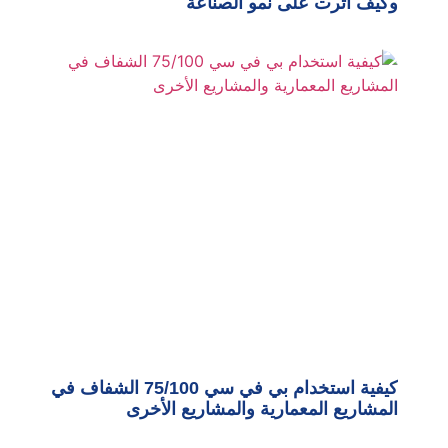
وكيف أثرت على نمو الصناعة
كيفية استخدام بي في سي 75/100 الشفاف في
المشاريع المعمارية والمشاريع الأخرى