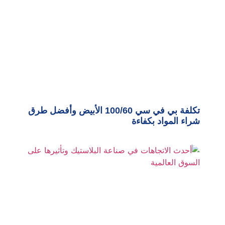
تكلفة بي في سي 100/60 الأبيض وأفضل طرق
شراء المواد بكفاءة