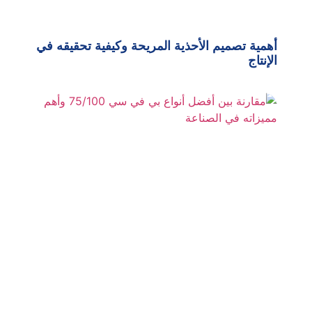
أهمية تصميم الأحذية المريحة وكيفية تحقيقه في
الإنتاج