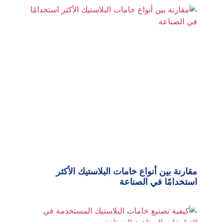
مقارنة بين أنواع خامات البلاستيك الأكثر
استخدامًا في الصناعة