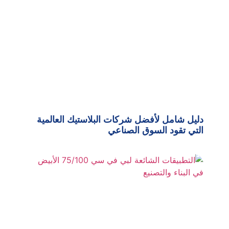
دليل شامل لأفضل شركات البلاستيك العالمية
التي تقود السوق الصناعي