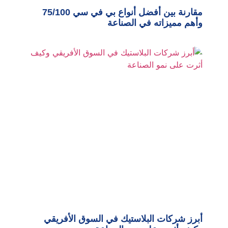
مقارنة بين أفضل أنواع بي في سي 75/100
وأهم مميزاته في الصناعة
أبرز شركات البلاستيك في السوق الأفريقي