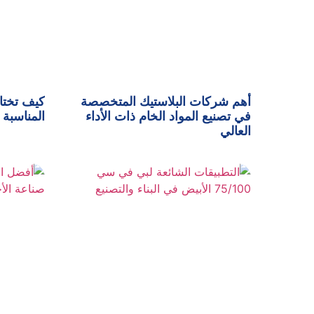
أهم شركات البلاستيك المتخصصة
كيف تختا
في تصنيع المواد الخام ذات الأداء
المناسبة 
العالي