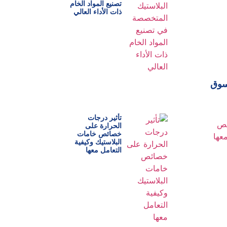
تصنيع المواد الخام
ذات الأداء العالي
لسوق
تأثير درجات
الحرارة على
خصائص خامات
البلاستيك وكيفية
التعامل معها