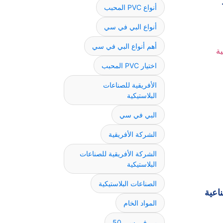
أنواع PVC المحبب
أنواع البي في سي
أهم أنواع البي في سي
اختيار PVC المحبب
الأفريقية للصناعات
البلاستيكية
البي في سي
الشركة الأفريقية
الشركة الأفريقية للصناعات
البلاستيكية
الصناعات البلاستيكية
اعية
المواد الخام
بي في سي 50