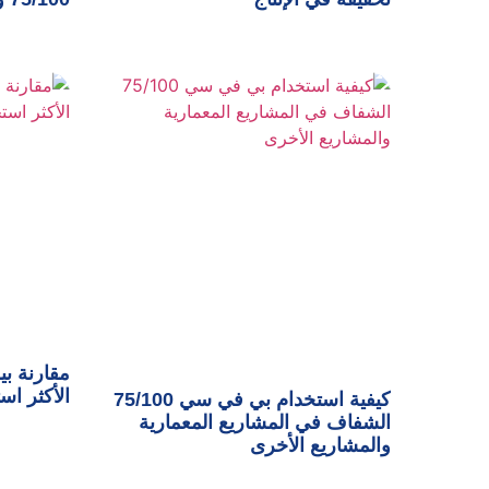
مقارنة بي
الأكثر اس
كيفية استخدام بي في سي 75/100
الشفاف في المشاريع المعمارية
والمشاريع الأخرى