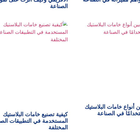
الصناعة
ن أنواع خامات البلاستيك
تخدامًا في الصناعة
كيفية تصنيع خامات البلاستيك
المستخدمة في التطبيقات الصن
المختلفة