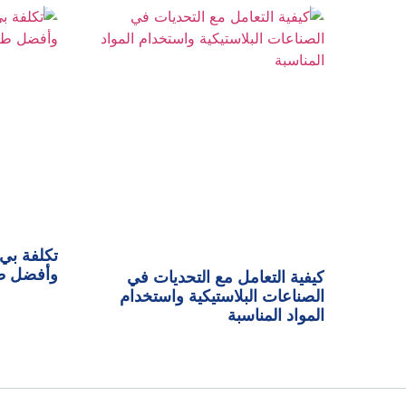
وأفضل طر
كيفية التعامل مع التحديات في
الصناعات البلاستيكية واستخدام
المواد المناسبة