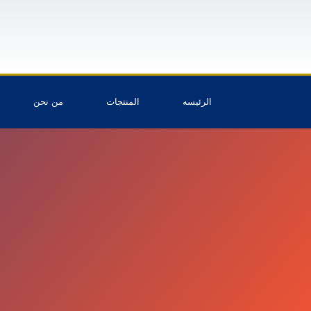
الرئيسه
المنتجات
من نحن