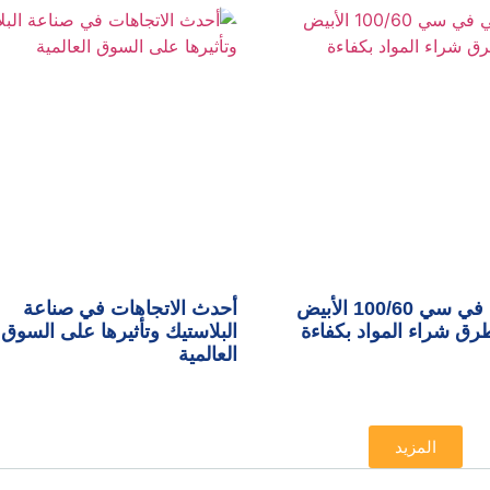
تكلفة بي في سي 100/60 الأبيض
أحدث الاتجاهات في صناعة
ق شراء المواد بكفاءة
البلاستيك وتأثيرها على السوق
العالمية
المزيد