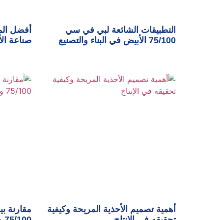
التطبيقات الشائعة لبي في سي
أفضل الم
75/100 الأبيض في البناء والتصنيع
صناعة الأ
أهمية تصميم الأحذية المريحة وكيفية
مقارنة ب
تحقيقه في الإنتاج
75/100 وأهم مميزاته في الصناعة