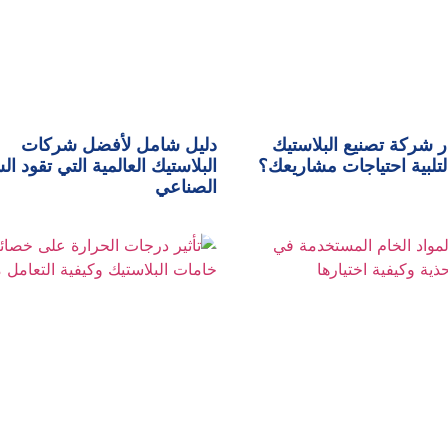
ر شركة تصنيع البلاستيك
دليل شامل لأفضل شركات
لتلبية احتياجات مشاريعك؟
البلاستيك العالمية التي تقود ا
الصناعي