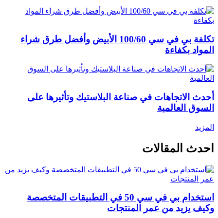
تكلفة بي في سي 100/60 الأبيض وأفضل طرق شراء
المواد بكفاءة
أحدث الاتجاهات في صناعة البلاستيك وتأثيرها على
السوق العالمية
المزيد
احدث المقالات
استخدام بي في سي 50 في التطبيقات المتخصصة
وكيف يزيد من عمر المنتجات