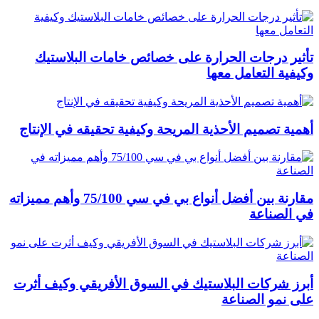
تأثير درجات الحرارة على خصائص خامات البلاستيك
وكيفية التعامل معها
أهمية تصميم الأحذية المريحة وكيفية تحقيقه في الإنتاج
مقارنة بين أفضل أنواع بي في سي 75/100 وأهم مميزاته
في الصناعة
أبرز شركات البلاستيك في السوق الأفريقي وكيف أثرت
على نمو الصناعة