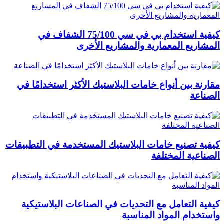
كيفية استخدام بي في سي 75/100 الشفاف في
المشاريع المعمارية والمشاريع الأخرى
مقارنة بين أنواع خامات البلاستيك الأكثر استخدامًا في
الصناعة
كيفية تصنيع خامات البلاستيك المستخدمة في التطبيقات
الصناعية المختلفة
كيفية التعامل مع التحديات في الصناعات البلاستيكية
واستخدام المواد المناسبة