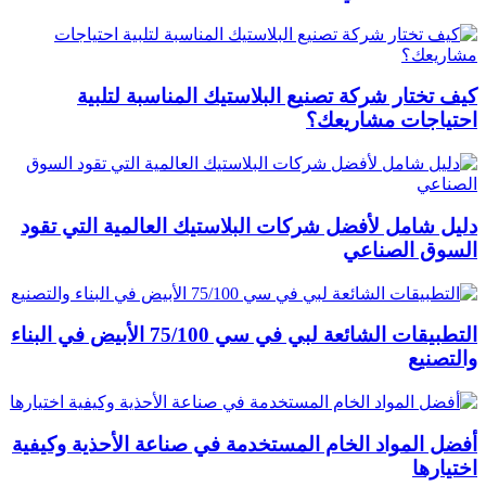
كيف تختار شركة تصنيع البلاستيك المناسبة لتلبية
احتياجات مشاريعك؟
دليل شامل لأفضل شركات البلاستيك العالمية التي تقود
السوق الصناعي
التطبيقات الشائعة لبي في سي 75/100 الأبيض في البناء
والتصنيع
أفضل المواد الخام المستخدمة في صناعة الأحذية وكيفية
اختيارها