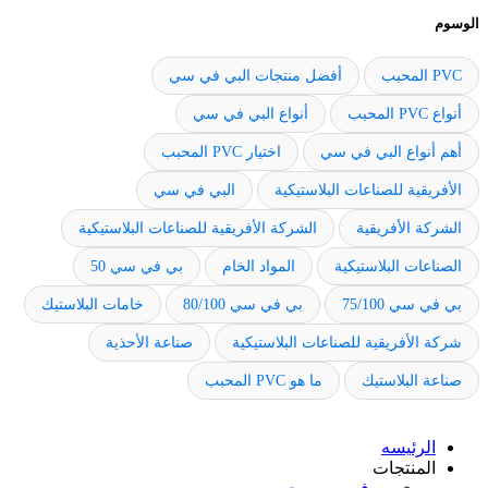
الوسوم
PVC المحبب
أفضل منتجات البي في سي
أنواع PVC المحبب
أنواع البي في سي
أهم أنواع البي في سي
اختيار PVC المحبب
الأفريقية للصناعات البلاستيكية
البي في سي
الشركة الأفريقية
الشركة الأفريقية للصناعات البلاستيكية
الصناعات البلاستيكية
المواد الخام
بي في سي 50
بي في سي 75/100
بي في سي 80/100
خامات البلاستيك
شركة الأفريقية للصناعات البلاستيكية
صناعة الأحذية
صناعة البلاستيك
ما هو PVC المحبب
الرئيسه
المنتجات