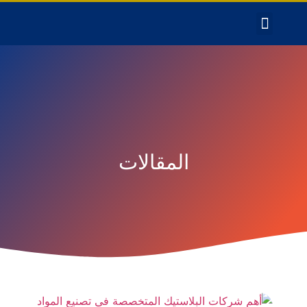
المقالات