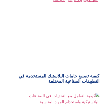
كيفية تصنيع خامات البلاستيك المستخدمة في
التطبيقات الصناعية المختلفة