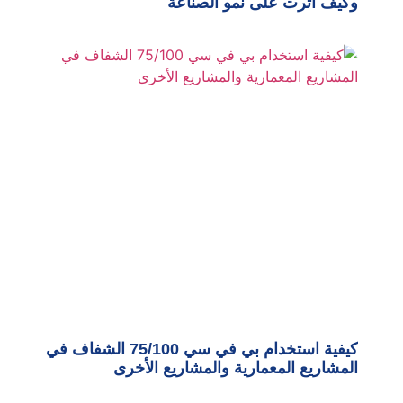
وكيف أثرت على نمو الصناعة
كيفية استخدام بي في سي 75/100 الشفاف في
المشاريع المعمارية والمشاريع الأخرى