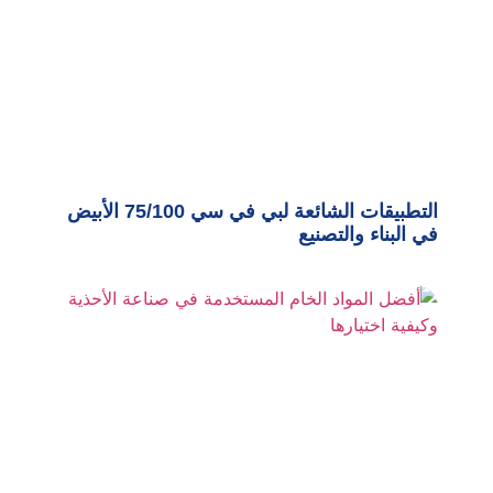
التطبيقات الشائعة لبي في سي 75/100 الأبيض
في البناء والتصنيع