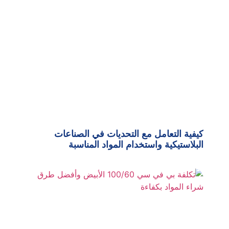
كيفية التعامل مع التحديات في الصناعات
البلاستيكية واستخدام المواد المناسبة