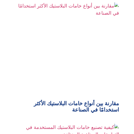
مقارنة بين أنواع خامات البلاستيك الأكثر
استخدامًا في الصناعة