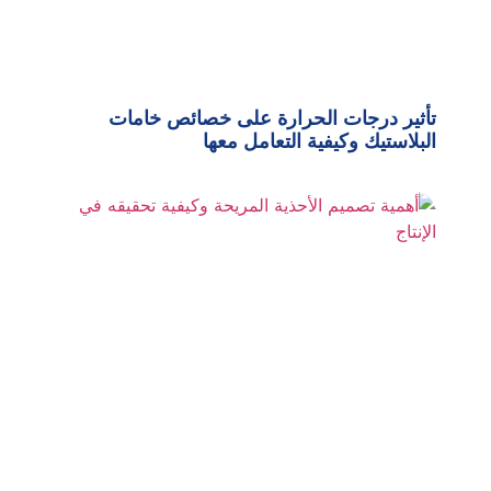
تأثير درجات الحرارة على خصائص خامات
البلاستيك وكيفية التعامل معها