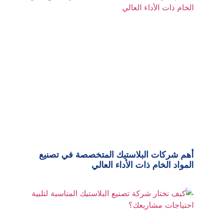
أهم شركات البلاستيك المتخصصة في تصنيع
المواد الخام ذات الأداء العالي