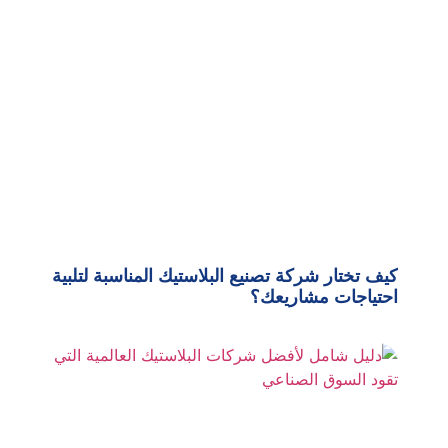
كيف تختار شركة تصنيع البلاستيك المناسبة لتلبية
احتياجات مشاريعك؟