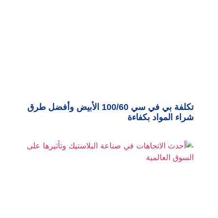
تكلفة بي في سي 100/60 الأبيض وأفضل طرق
شراء المواد بكفاءة