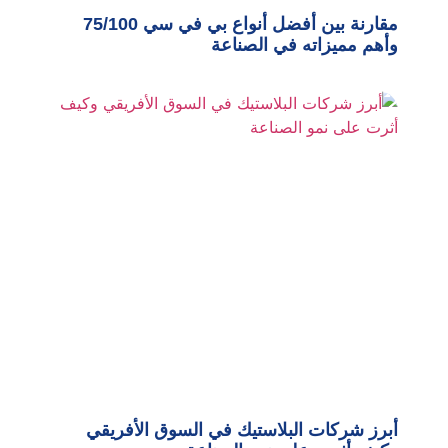
مقارنة بين أفضل أنواع بي في سي 75/100
وأهم مميزاته في الصناعة
أبرز شركات البلاستيك في السوق الأفريقي