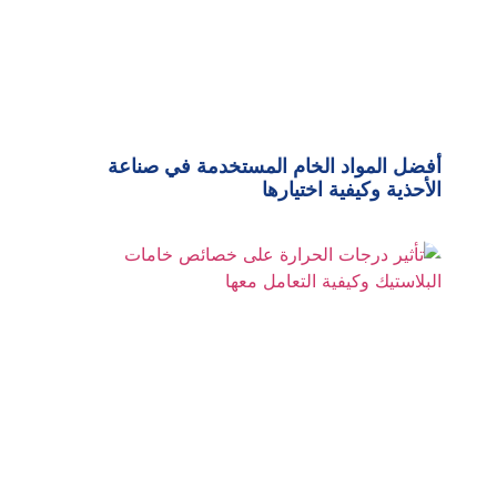
أفضل المواد الخام المستخدمة في صناعة
الأحذية وكيفية اختيارها