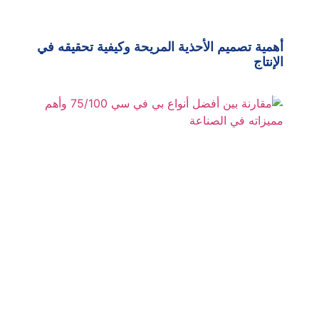
أهمية تصميم الأحذية المريحة وكيفية تحقيقه في
الإنتاج