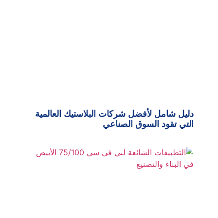
دليل شامل لأفضل شركات البلاستيك العالمية
التي تقود السوق الصناعي