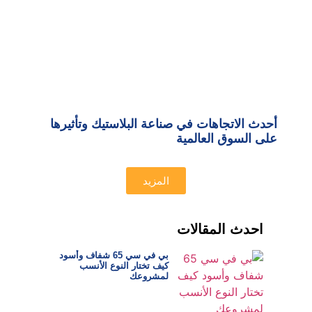
أحدث الاتجاهات في صناعة البلاستيك وتأثيرها
على السوق العالمية
المزيد
احدث المقالات
بي في سي 65 شفاف وأسود
كيف تختار النوع الأنسب
لمشروعك