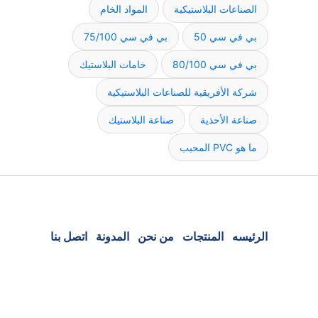
الصناعات البلاستيكية
المواد الخام
بي في سي 50
بي في سي 75/100
بي في سي 80/100
خامات البلاستيك
شركة الأفريقية للصناعات البلاستيكية
صناعة الأحذية
صناعة البلاستيك
ما هو PVC المحبب
الرئيسه
المنتجات
من نحن
المدونة
اتصل بنا