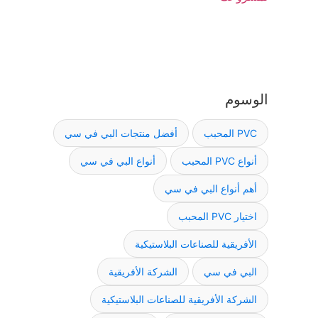
الوسوم
PVC المحبب
أفضل منتجات البي في سي
أنواع PVC المحبب
أنواع البي في سي
أهم أنواع البي في سي
اختيار PVC المحبب
الأفريقية للصناعات البلاستيكية
البي في سي
الشركة الأفريقية
الشركة الأفريقية للصناعات البلاستيكية