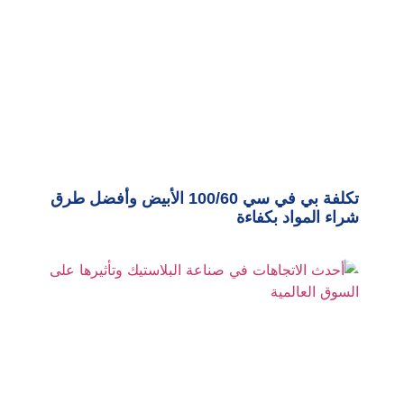
تكلفة بي في سي 100/60 الأبيض وأفضل طرق
شراء المواد بكفاءة