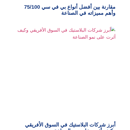
مقارنة بين أفضل أنواع بي في سي 75/100
وأهم مميزاته في الصناعة
أبرز شركات البلاستيك في السوق الأفريقي