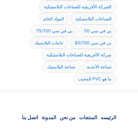
الشركة الأفريقية للصناعات البلاستيكية
الصناعات البلاستيكية
المواد الخام
بي في سي 50
بي في سي 75/100
بي في سي 80/100
خامات البلاستيك
شركة الأفريقية للصناعات البلاستيكية
صناعة الأحذية
صناعة البلاستيك
ما هو PVC المحبب
الرئيسه
المنتجات
من نحن
المدونة
اتصل بنا