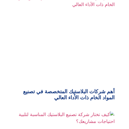
أهم شركات البلاستيك المتخصصة في تصنيع
المواد الخام ذات الأداء العالي