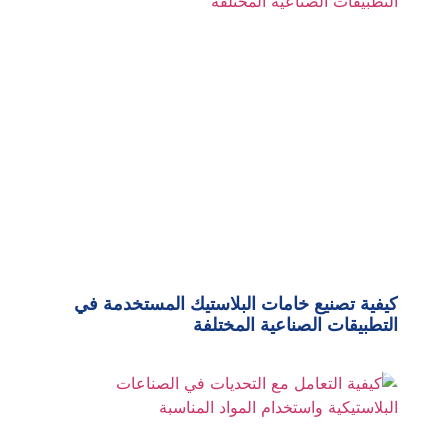
كيفية تصنيع خامات البلاستيك المستخدمة في
التطبيقات الصناعية المختلفة