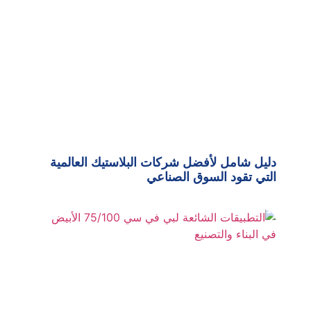
دليل شامل لأفضل شركات البلاستيك العالمية
التي تقود السوق الصناعي