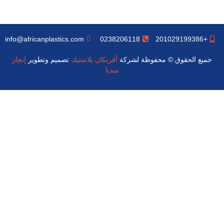
info@africanplastics.com
0238206118
+201029199386
جميع الحقوق © محفوظة لشركة
أفريكان بلاستيك
تصميم وتطوير
إنجاز
ميديا