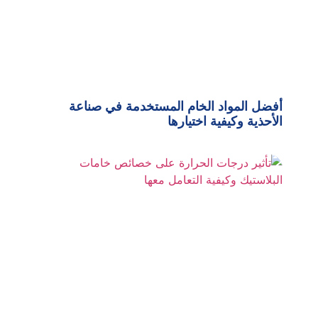
أفضل المواد الخام المستخدمة في صناعة
الأحذية وكيفية اختيارها