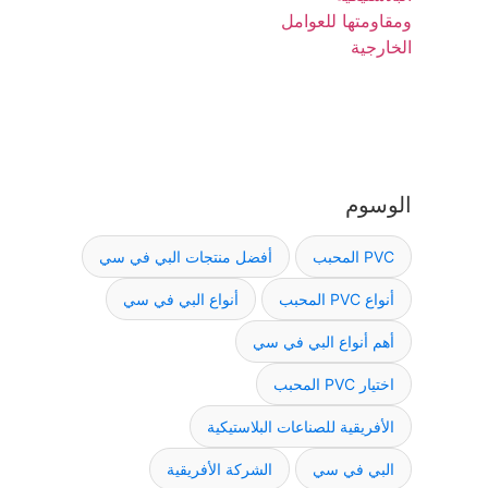
الوسوم
PVC المحبب
أفضل منتجات البي في سي
أنواع PVC المحبب
أنواع البي في سي
أهم أنواع البي في سي
اختيار PVC المحبب
الأفريقية للصناعات البلاستيكية
البي في سي
الشركة الأفريقية