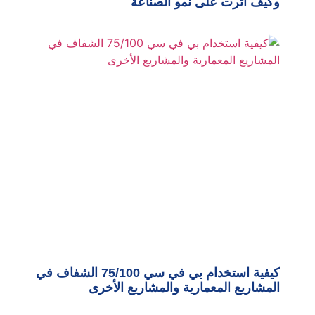
وكيف أثرت على نمو الصناعة
كيفية استخدام بي في سي 75/100 الشفاف في
المشاريع المعمارية والمشاريع الأخرى