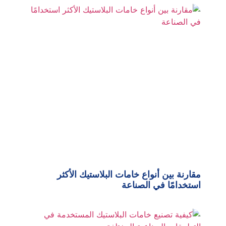
مقارنة بين أنواع خامات البلاستيك الأكثر
استخدامًا في الصناعة