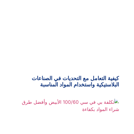
كيفية التعامل مع التحديات في الصناعات
البلاستيكية واستخدام المواد المناسبة