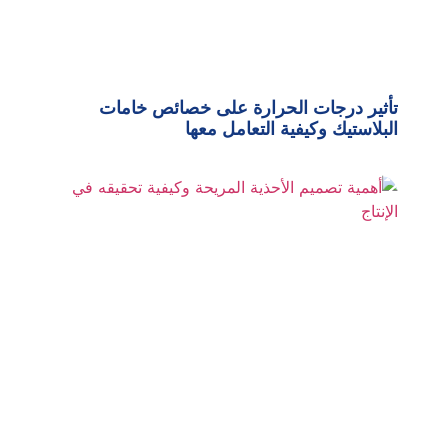
تأثير درجات الحرارة على خصائص خامات
البلاستيك وكيفية التعامل معها