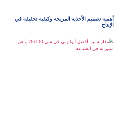
أهمية تصميم الأحذية المريحة وكيفية تحقيقه في
الإنتاج