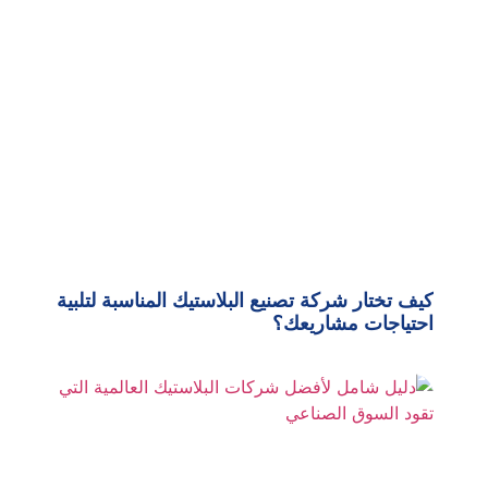
كيف تختار شركة تصنيع البلاستيك المناسبة لتلبية
احتياجات مشاريعك؟