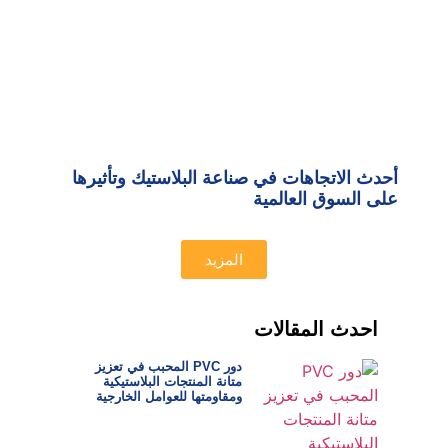
أحدث الاتجاهات في صناعة البلاستيك وتأثيرها
على السوق العالمية
المزيد
احدث المقالات
دور PVC المحبب في تعزيز
متانة المنتجات البلاستيكية
ومقاومتها للعوامل الخارجية