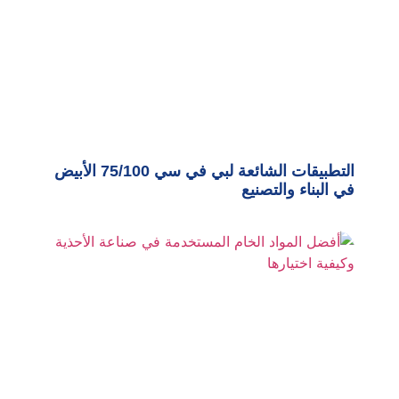
التطبيقات الشائعة لبي في سي 75/100 الأبيض
في البناء والتصنيع