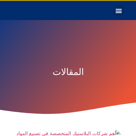
المقالات