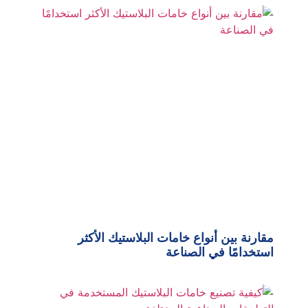
مقارنة بين أنواع خامات البلاستيك الأكثر
استخدامًا في الصناعة