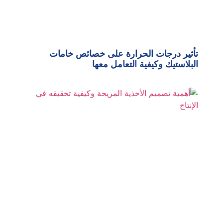
تأثير درجات الحرارة على خصائص خامات
البلاستيك وكيفية التعامل معها