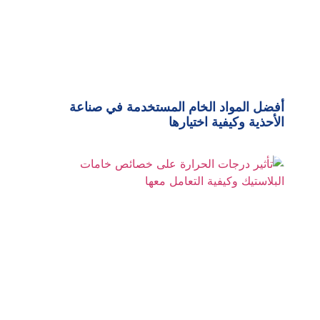
أفضل المواد الخام المستخدمة في صناعة
الأحذية وكيفية اختيارها