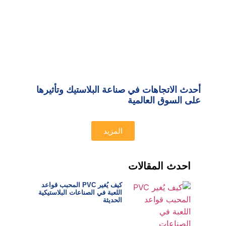
أحدث الاتجاهات في صناعة البلاستيك وتأثيرها
على السوق العالمية
المزيد
احدث المقالات
كيف يُغير PVC المحبب قواعد
اللعبة في الصناعات البلاستيكية
الحديثة