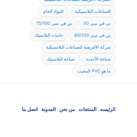
الصناعات البلاستيكية
المواد الخام
بي في سي 50
بي في سي 75/100
بي في سي 80/100
خامات البلاستيك
شركة الأفريقية للصناعات البلاستيكية
صناعة الأحذية
صناعة البلاستيك
ما هو PVC المحبب
الرئيسه
المنتجات
من نحن
المدونة
اتصل بنا