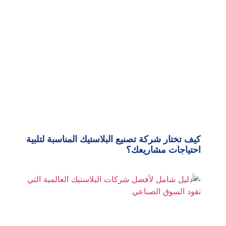
كيف تختار شركة تصنيع البلاستيك المناسبة لتلبية
احتياجات مشاريعك؟