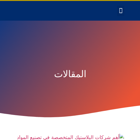
المقالات