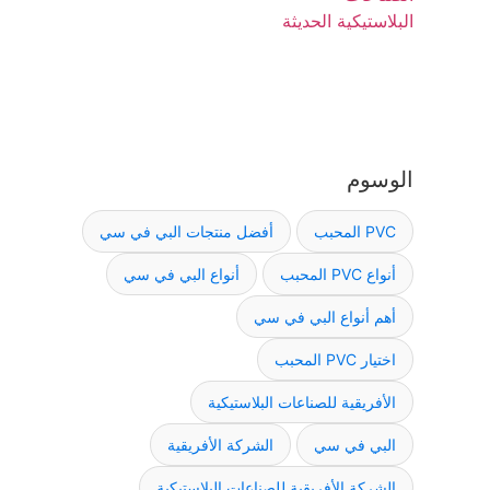
الوسوم
PVC المحبب
أفضل منتجات البي في سي
أنواع PVC المحبب
أنواع البي في سي
أهم أنواع البي في سي
اختيار PVC المحبب
الأفريقية للصناعات البلاستيكية
البي في سي
الشركة الأفريقية
الشركة الأفريقية للصناعات البلاستيكية