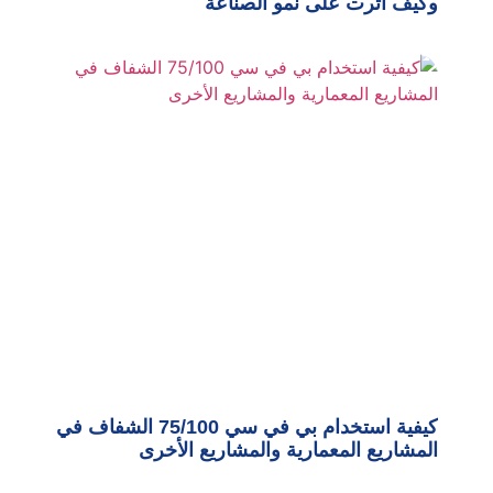
وكيف أثرت على نمو الصناعة
كيفية استخدام بي في سي 75/100 الشفاف في
المشاريع المعمارية والمشاريع الأخرى