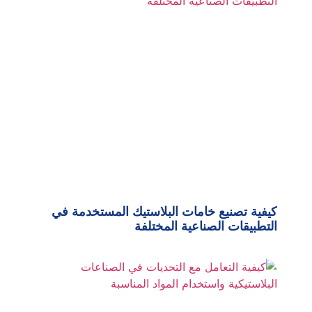
كيفية تصنيع خامات البلاستيك المستخدمة في
التطبيقات الصناعية المختلفة