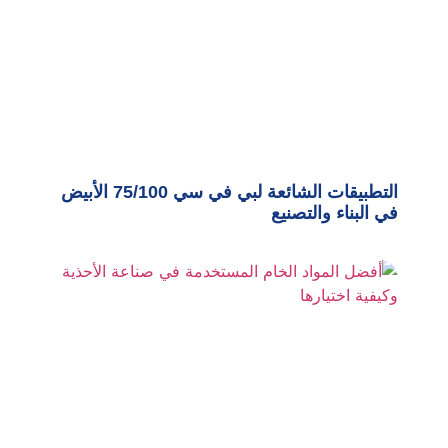
التطبيقات الشائعة لبي في سي 75/100 الأبيض
في البناء والتصنيع