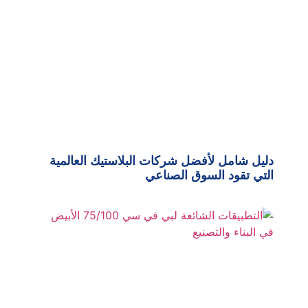
دليل شامل لأفضل شركات البلاستيك العالمية
التي تقود السوق الصناعي