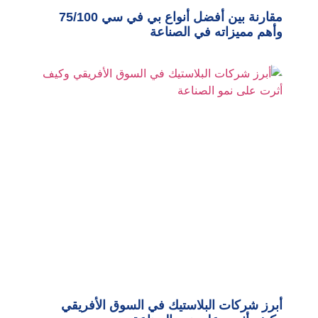
مقارنة بين أفضل أنواع بي في سي 75/100
وأهم مميزاته في الصناعة
أبرز شركات البلاستيك في السوق الأفريقي