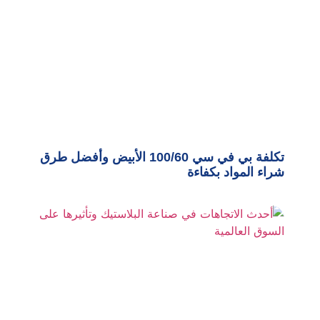
تكلفة بي في سي 100/60 الأبيض وأفضل طرق
شراء المواد بكفاءة