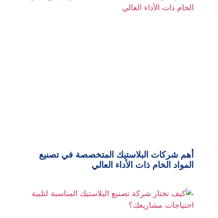
أهم شركات البلاستيك المتخصصة في تصنيع
المواد الخام ذات الأداء العالي