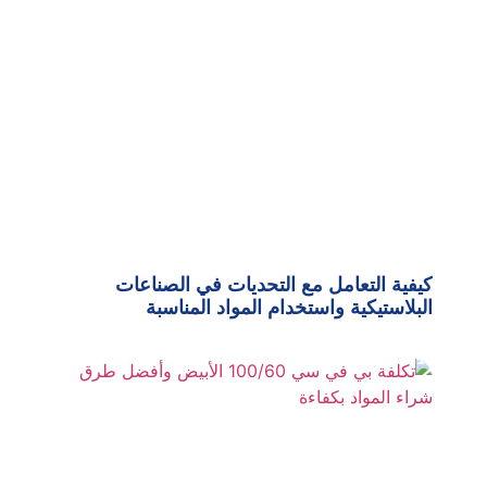
كيفية التعامل مع التحديات في الصناعات
البلاستيكية واستخدام المواد المناسبة