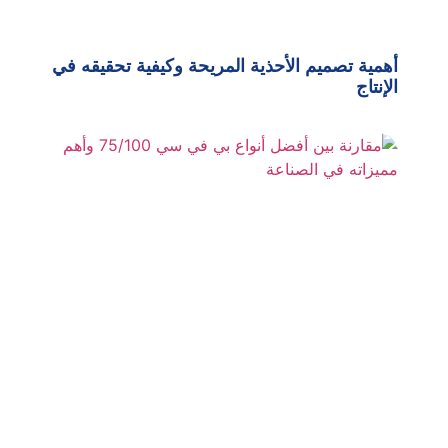
أهمية تصميم الأحذية المريحة وكيفية تحقيقه في
الإنتاج