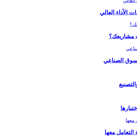
 الأداء العالي
ات مشاريعك؟
لسوق الصناعي
تيارها
التعامل معها