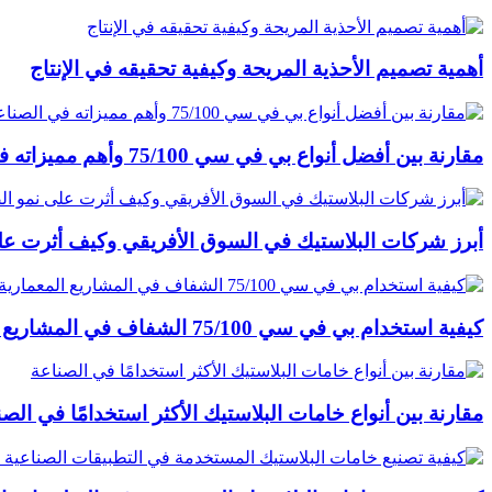
أهمية تصميم الأحذية المريحة وكيفية تحقيقه في الإنتاج
مقارنة بين أفضل أنواع بي في سي 75/100 وأهم مميزاته في الصناعة
أبرز شركات البلاستيك في السوق الأفريقي وكيف أثرت عل
كيفية استخدام بي في سي 75/100 الشفاف في المشاريع المعمارية والمشاريع الأخرى
مقارنة بين أنواع خامات البلاستيك الأكثر استخدامًا في الصن