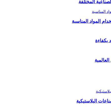
صناعية المختلفة
دام المواد المناسبة
لعالمية
اعات البلاستيكية