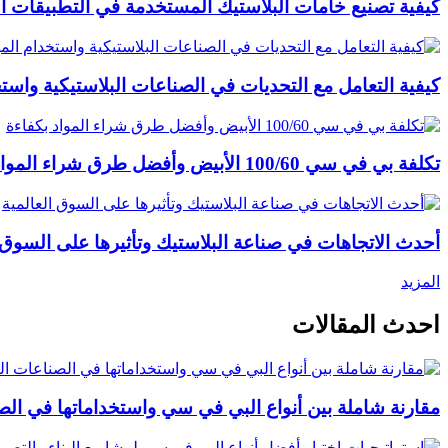
كيفية تصنيع خامات البلاستيك المستخدمة في التطبيقات ال
كيفية التعامل مع التحديات في الصناعات البلاستيكية واستخ
تكلفة بي في سي 100/60 الأبيض وأفضل طرق شراء المواد بكفاءة
أحدث الاتجاهات في صناعة البلاستيك وتأثيرها على السوق ا
المزيد
احدث المقالات
مقارنة شاملة بين أنواع البي في سي واستخداماتها في الصن