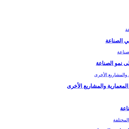
ى نمو الصناعة
اعة