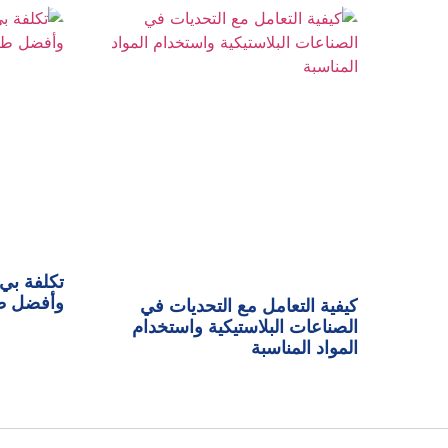
وأفضل طر
كيفية التعامل مع التحديات في
الصناعات البلاستيكية واستخدام
المواد المناسبة