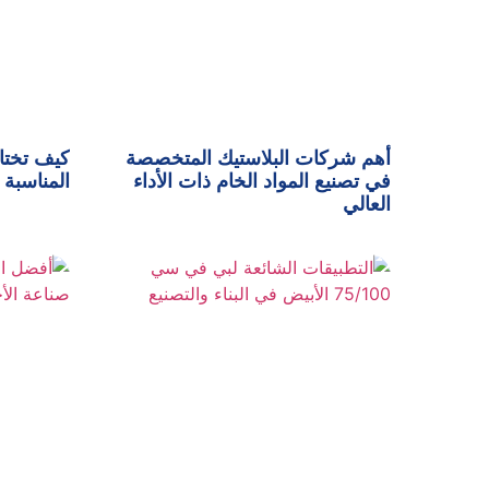
أهم شركات البلاستيك المتخصصة
كيف تختا
في تصنيع المواد الخام ذات الأداء
المناسبة 
العالي