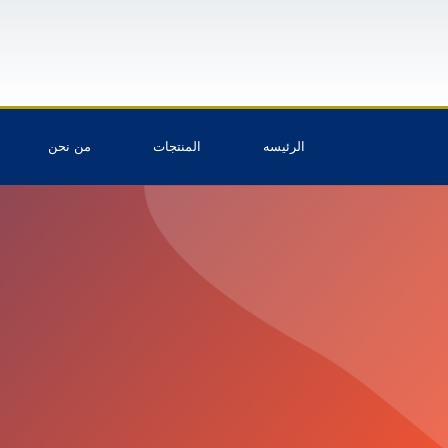
الرئيسه
المنتجات
من نحن