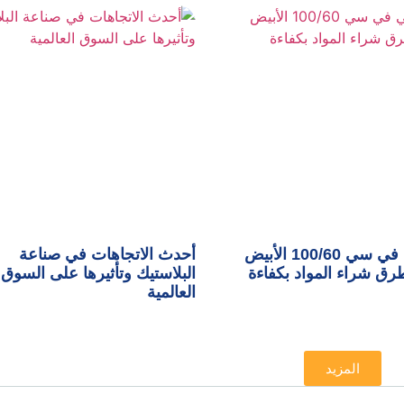
تكلفة بي في سي 100/60 الأبيض
أحدث الاتجاهات في صناعة
ق شراء المواد بكفاءة
البلاستيك وتأثيرها على السوق
العالمية
المزيد