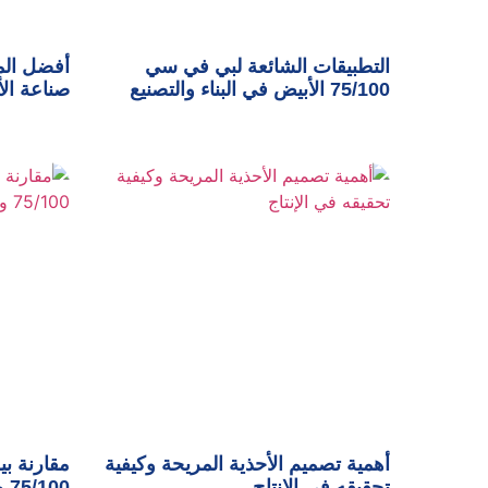
التطبيقات الشائعة لبي في سي
أفضل الم
75/100 الأبيض في البناء والتصنيع
صناعة الأ
أهمية تصميم الأحذية المريحة وكيفية
مقارنة ب
تحقيقه في الإنتاج
75/100 وأهم مميزاته في الصناعة