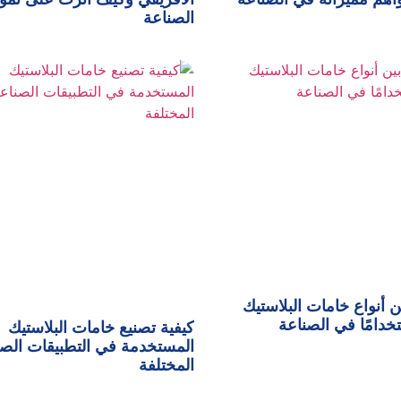
الصناعة
ن أنواع خامات البلاستيك
تخدامًا في الصناعة
كيفية تصنيع خامات البلاستيك
المستخدمة في التطبيقات الصن
المختلفة