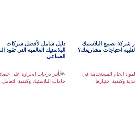
ر شركة تصنيع البلاستيك
دليل شامل لأفضل شركات
لتلبية احتياجات مشاريعك؟
البلاستيك العالمية التي تقود ا
الصناعي