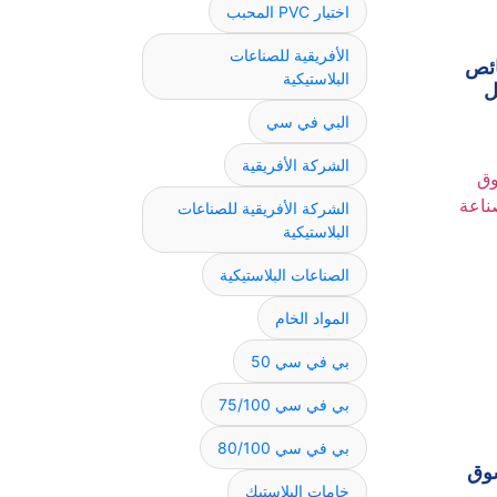
اختيار PVC المحبب
الأفريقية للصناعات
ائص
البلاستيكية
ل
البي في سي
الشركة الأفريقية
الشركة الأفريقية للصناعات
البلاستيكية
الصناعات البلاستيكية
المواد الخام
بي في سي 50
بي في سي 75/100
بي في سي 80/100
سوق
خامات البلاستيك