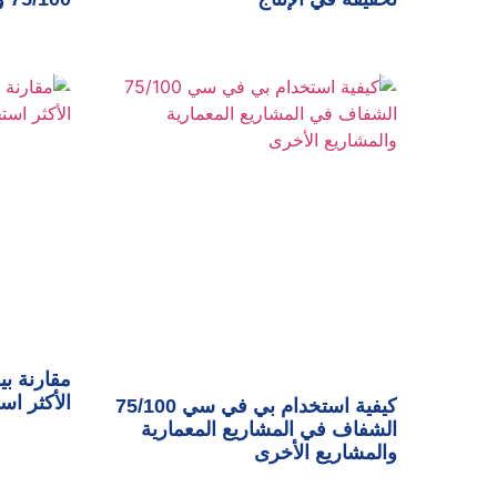
مقارنة بي
الأكثر اس
كيفية استخدام بي في سي 75/100
الشفاف في المشاريع المعمارية
والمشاريع الأخرى