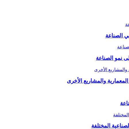
ى نمو الصناعة
اعة
صناعية المختلفة