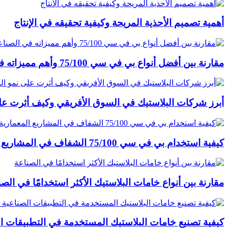
أهمية تصميم الأحذية المريحة وكيفية تحقيقه في الإنتاج
مقارنة بين أفضل أنواع بي في سي 75/100 وأهم مميزاته في الصناعة
أبرز شركات البلاستيك في السوق الأفريقي وكيف أثرت عل
كيفية استخدام بي في سي 75/100 الشفاف في المشاريع المعمارية والمشاريع الأخرى
مقارنة بين أنواع خامات البلاستيك الأكثر استخدامًا في الصن
كيفية تصنيع خامات البلاستيك المستخدمة في التطبيقات ال