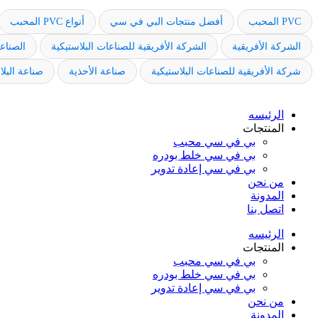
PVC المحبب
أفضل منتجات البي في سي
أنواع PVC المحبب
الشركة الأفريقية
الشركة الأفريقية للصناعات البلاستيكية
الصناعا
شركة الأفريقية للصناعات البلاستيكية
صناعة الأحذية
صناعة البل
الرئيسه
المنتجات
بي في سي محبب
بي في سي خلط بودره
بي في سي إعادة تدوير
من نحن
المدونة
اتصل بنا
الرئيسه
المنتجات
بي في سي محبب
بي في سي خلط بودره
بي في سي إعادة تدوير
من نحن
المدونة