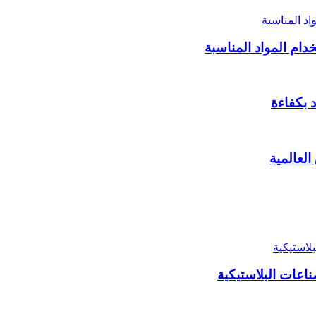
دام المواد المناسبة
لعالمية
اعات البلاستيكية