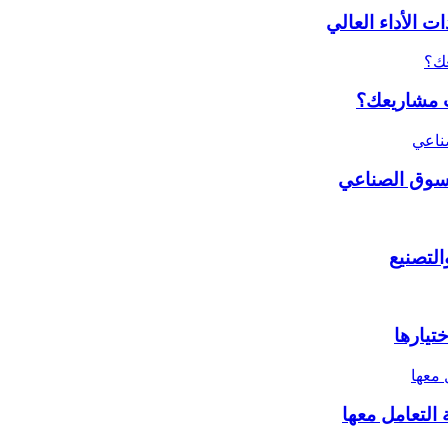
 الأداء العالي
ات مشاريعك؟
لسوق الصناعي
تيارها
التعامل معها