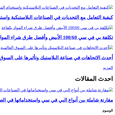
كيفية التعامل مع التحديات في الصناعات البلاستيكية واستخ
تكلفة بي في سي 100/60 الأبيض وأفضل طرق شراء المواد بكفاءة
أحدث الاتجاهات في صناعة البلاستيك وتأثيرها على السوق ا
المزيد
احدث المقالات
مقارنة شاملة بين أنواع البي في سي واستخداماتها في الصن
الوسوم