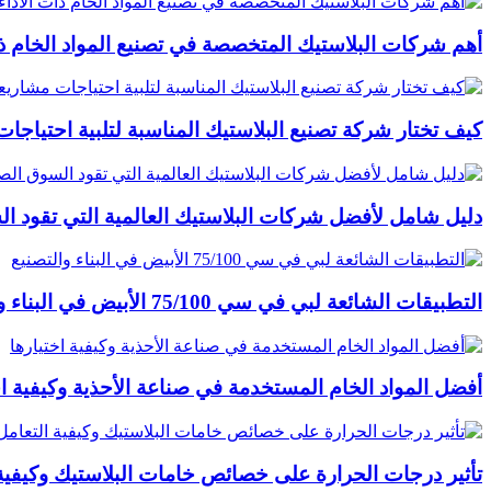
أهم شركات البلاستيك المتخصصة في تصنيع المواد الخام ذات
كيف تختار شركة تصنيع البلاستيك المناسبة لتلبية احتياج
دليل شامل لأفضل شركات البلاستيك العالمية التي تقود ا
التطبيقات الشائعة لبي في سي 75/100 الأبيض في البناء والتصنيع
أفضل المواد الخام المستخدمة في صناعة الأحذية وكيفية اخ
تأثير درجات الحرارة على خصائص خامات البلاستيك وكيفية 