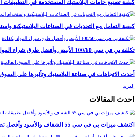
كيفية تصنيع خامات البلاستيك المستخدمة في التطبيقات ال
كيفية التعامل مع التحديات في الصناعات البلاستيكية واستخ
تكلفة بي في سي 100/60 الأبيض وأفضل طرق شراء المواد بكفاءة
أحدث الاتجاهات في صناعة البلاستيك وتأثيرها على السوق ا
المزيد
احدث المقالات
اكتشف ميزات بي في سي 55 الشفاف والأسود وأفضل تطبيقاته العملية