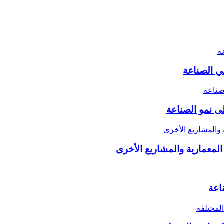
ى نمو الصناعة
اعة