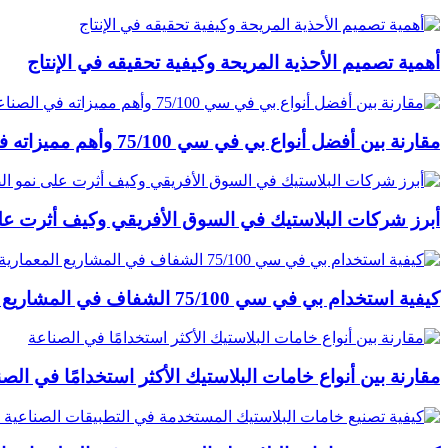
أهمية تصميم الأحذية المريحة وكيفية تحقيقه في الإنتاج
مقارنة بين أفضل أنواع بي في سي 75/100 وأهم مميزاته في الصناعة
أبرز شركات البلاستيك في السوق الأفريقي وكيف أثرت عل
كيفية استخدام بي في سي 75/100 الشفاف في المشاريع المعمارية والمشاريع الأخرى
مقارنة بين أنواع خامات البلاستيك الأكثر استخدامًا في الصن