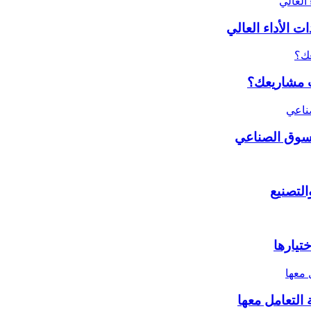
 الأداء العالي
ات مشاريعك؟
لسوق الصناعي
تيارها
التعامل معها