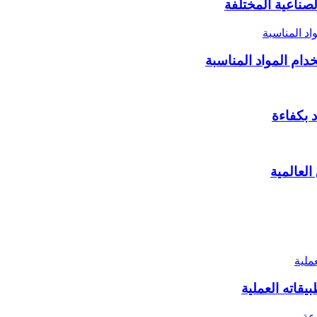
صناعية المختلفة
دام المواد المناسبة
لعالمية