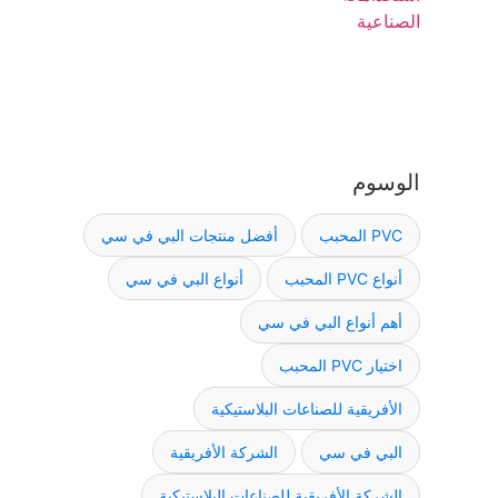
الوسوم
PVC المحبب
أفضل منتجات البي في سي
أنواع PVC المحبب
أنواع البي في سي
أهم أنواع البي في سي
اختيار PVC المحبب
الأفريقية للصناعات البلاستيكية
البي في سي
الشركة الأفريقية
الشركة الأفريقية للصناعات البلاستيكية