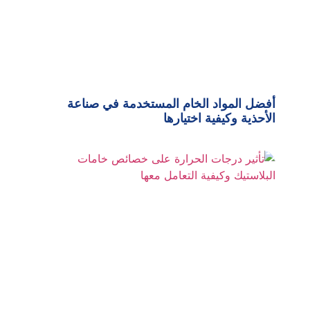
أفضل المواد الخام المستخدمة في صناعة
الأحذية وكيفية اختيارها