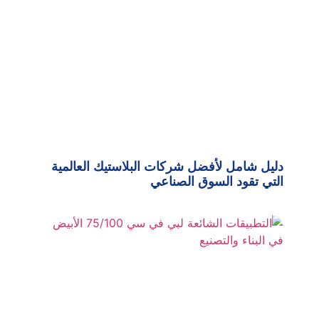
دليل شامل لأفضل شركات البلاستيك العالمية
التي تقود السوق الصناعي