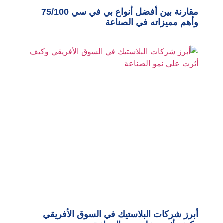
مقارنة بين أفضل أنواع بي في سي 75/100
وأهم مميزاته في الصناعة
أبرز شركات البلاستيك في السوق الأفريقي