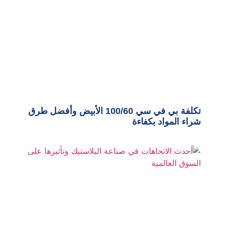
تكلفة بي في سي 100/60 الأبيض وأفضل طرق
شراء المواد بكفاءة