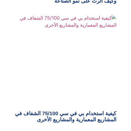
وكيف أثرت على نمو الصناعة
كيفية استخدام بي في سي 75/100 الشفاف في
المشاريع المعمارية والمشاريع الأخرى