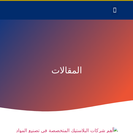
المقالات