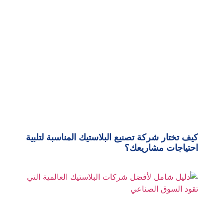
كيف تختار شركة تصنيع البلاستيك المناسبة لتلبية
احتياجات مشاريعك؟