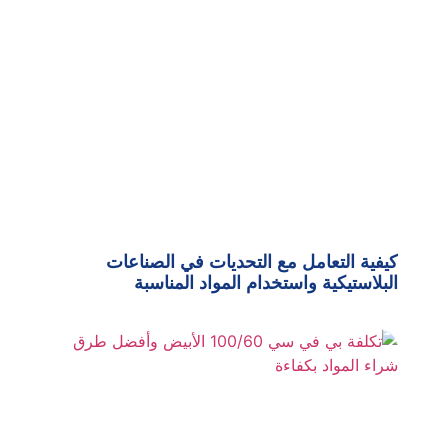
كيفية التعامل مع التحديات في الصناعات
البلاستيكية واستخدام المواد المناسبة