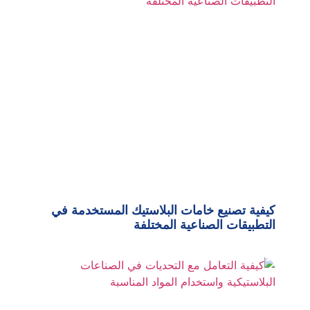
كيفية تصنيع خامات البلاستيك المستخدمة في
التطبيقات الصناعية المختلفة