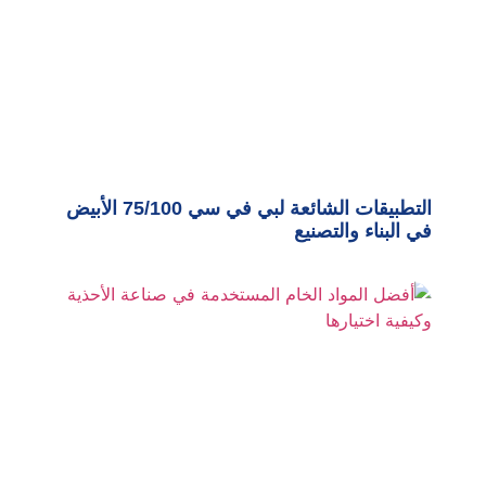
التطبيقات الشائعة لبي في سي 75/100 الأبيض
في البناء والتصنيع