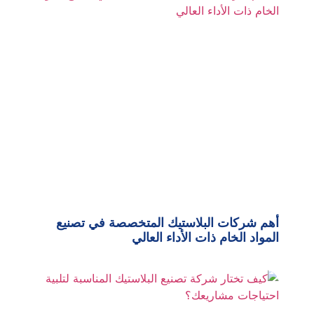
أهم شركات البلاستيك المتخصصة في تصنيع
المواد الخام ذات الأداء العالي