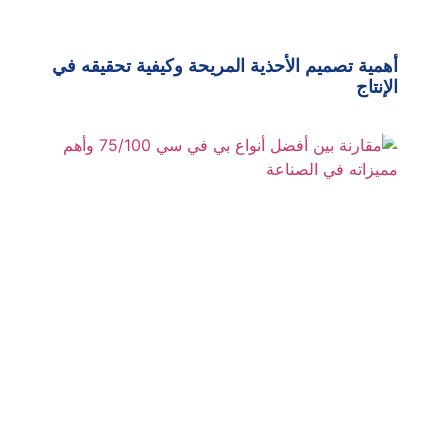
أهمية تصميم الأحذية المريحة وكيفية تحقيقه في
الإنتاج