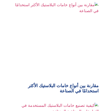
مقارنة بين أنواع خامات البلاستيك الأكثر
استخدامًا في الصناعة