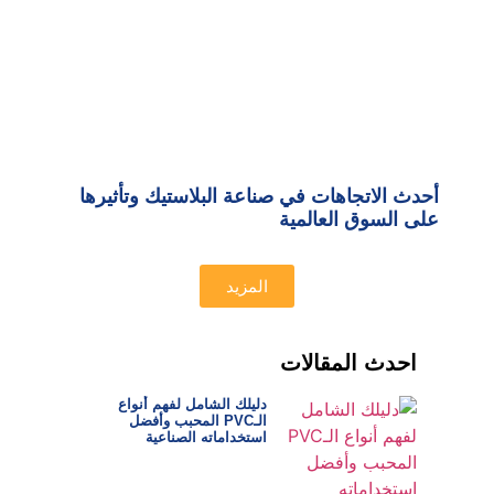
أحدث الاتجاهات في صناعة البلاستيك وتأثيرها
على السوق العالمية
المزيد
احدث المقالات
دليلك الشامل لفهم أنواع
الـPVC المحبب وأفضل
استخداماته الصناعية