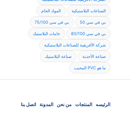
الصناعات البلاستيكية
المواد الخام
بي في سي 50
بي في سي 75/100
بي في سي 80/100
خامات البلاستيك
شركة الأفريقية للصناعات البلاستيكية
صناعة الأحذية
صناعة البلاستيك
ما هو PVC المحبب
الرئيسه
المنتجات
من نحن
المدونة
اتصل بنا