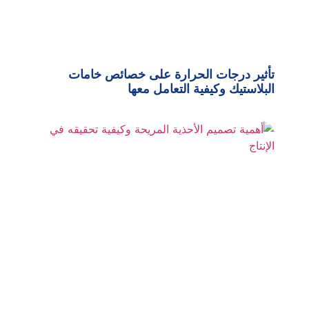
تأثير درجات الحرارة على خصائص خامات
البلاستيك وكيفية التعامل معها