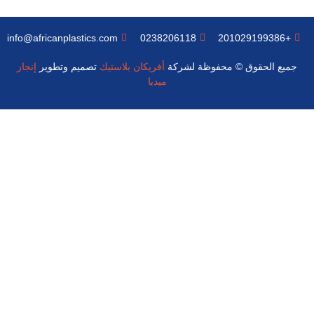
info@africanplastics.com
0238206118
+201029199386
جميع الحقوق © محفوظة لشركة
أفريكان بلاستيك
تصميم وتطوير
إنجاز
ميديا