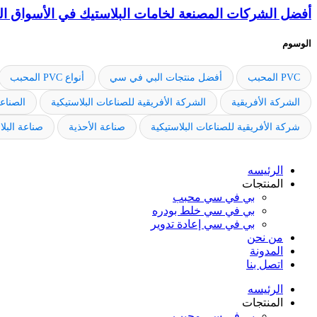
أفضل الشركات المصنعة لخامات البلاستيك في الأسواق الع
الوسوم
PVC المحبب
أفضل منتجات البي في سي
أنواع PVC المحبب
الشركة الأفريقية
الشركة الأفريقية للصناعات البلاستيكية
الصناعا
شركة الأفريقية للصناعات البلاستيكية
صناعة الأحذية
صناعة البل
الرئيسه
المنتجات
بي في سي محبب
بي في سي خلط بودره
بي في سي إعادة تدوير
من نحن
المدونة
اتصل بنا
الرئيسه
المنتجات
بي في سي محبب