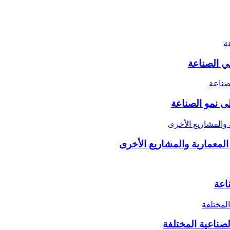
ى نمو الصناعة
اعة
صناعية المختلفة