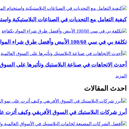
كيفية التعامل مع التحديات في الصناعات البلاستيكية واستخ
تكلفة بي في سي 100/60 الأبيض وأفضل طرق شراء المواد بكفاءة
أحدث الاتجاهات في صناعة البلاستيك وتأثيرها على السوق ا
المزيد
احدث المقالات
أبرز شركات البلاستيك في السوق الأفريقي وكيف أثرت عل