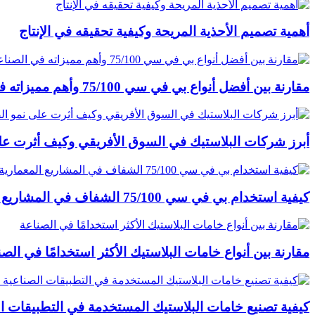
أهمية تصميم الأحذية المريحة وكيفية تحقيقه في الإنتاج
مقارنة بين أفضل أنواع بي في سي 75/100 وأهم مميزاته في الصناعة
أبرز شركات البلاستيك في السوق الأفريقي وكيف أثرت عل
كيفية استخدام بي في سي 75/100 الشفاف في المشاريع المعمارية والمشاريع الأخرى
مقارنة بين أنواع خامات البلاستيك الأكثر استخدامًا في الصن
كيفية تصنيع خامات البلاستيك المستخدمة في التطبيقات ال