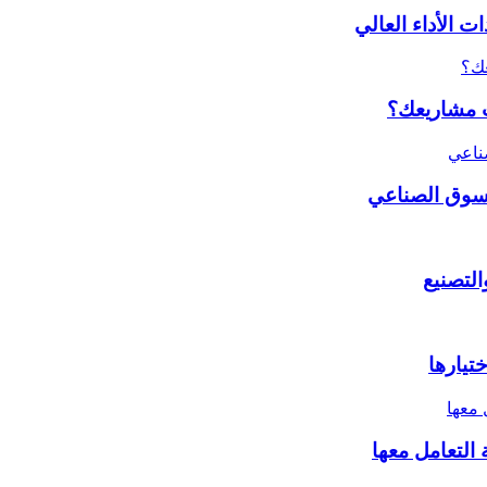
 الأداء العالي
ات مشاريعك؟
لسوق الصناعي
تيارها
التعامل معها