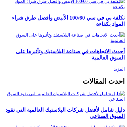
تكلفة بي في سي 100/60 الأبيض وأفضل طرق شراء
المواد بكفاءة
أحدث الاتجاهات في صناعة البلاستيك وتأثيرها على
السوق العالمية
المزيد
احدث المقالات
دليل شامل لأفضل شركات البلاستيك العالمية التي تقود
السوق الصناعي