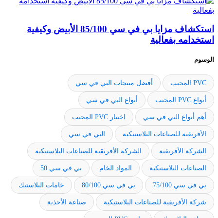
استكشاف مزايا بي في سي 85/100 الأبيض وكيفية
استخدامه بفعالية
الوسوم
PVC المحبب
أفضل منتجات البي في سي
أنواع PVC المحبب
أنواع البي في سي
أهم أنواع البي في سي
اختيار PVC المحبب
الأفريقية للصناعات البلاستيكية
البي في سي
الشركة الأفريقية
الشركة الأفريقية للصناعات البلاستيكية
الصناعات البلاستيكية
المواد الخام
بي في سي 50
بي في سي 75/100
بي في سي 80/100
خامات البلاستيك
شركة الأفريقية للصناعات البلاستيكية
صناعة الأحذية