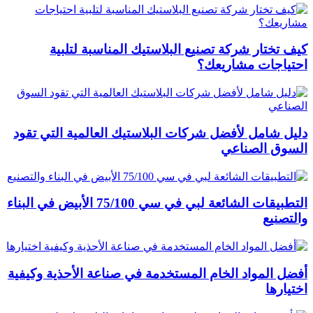
كيف تختار شركة تصنيع البلاستيك المناسبة لتلبية
احتياجات مشاريعك؟
دليل شامل لأفضل شركات البلاستيك العالمية التي تقود
السوق الصناعي
التطبيقات الشائعة لبي في سي 75/100 الأبيض في البناء
والتصنيع
أفضل المواد الخام المستخدمة في صناعة الأحذية وكيفية
اختيارها