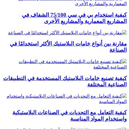
كيفية استخدام بي في سي 75/100 الشفاف في
المشاريع المعمارية والمشاريع الأخرى
مقارنة بين أنواع خامات البلاستيك الأكثر استخدامًا في
الصناعة
كيفية تصنيع خامات البلاستيك المستخدمة في التطبيقات
الصناعية المختلفة
كيفية التعامل مع التحديات في الصناعات البلاستيكية
واستخدام المواد المناسبة