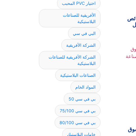
اختيار PVC المحبب
الأفريقية للصناعات
ائص
البلاستيكية
ل
البي في سي
الشركة الأفريقية
الشركة الأفريقية للصناعات
البلاستيكية
الصناعات البلاستيكية
المواد الخام
بي في سي 50
بي في سي 75/100
بي في سي 80/100
سوق
خامات البلاستيك