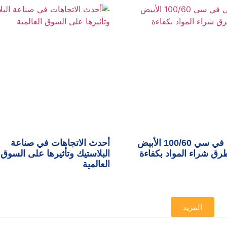
تكلفة بي في سي 100/60 الأبيض
أحدث الاتجاهات في صناعة
ق شراء المواد بكفاءة
البلاستيك وتأثيرها على السوق
العالمية
المزيد