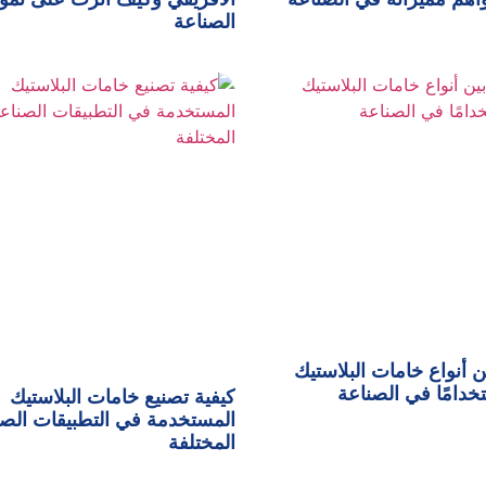
الصناعة
ن أنواع خامات البلاستيك
تخدامًا في الصناعة
كيفية تصنيع خامات البلاستيك
المستخدمة في التطبيقات الصن
المختلفة