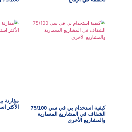
مقارنة بي
الأكثر اس
كيفية استخدام بي في سي 75/100
الشفاف في المشاريع المعمارية
والمشاريع الأخرى