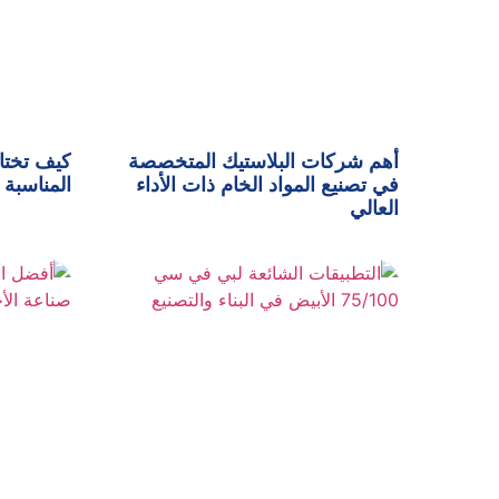
أهم شركات البلاستيك المتخصصة
كيف تختا
في تصنيع المواد الخام ذات الأداء
المناسبة 
العالي