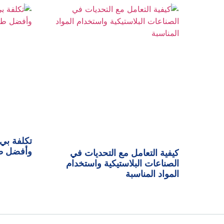
وأفضل طر
كيفية التعامل مع التحديات في
الصناعات البلاستيكية واستخدام
المواد المناسبة