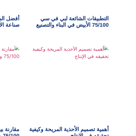
التطبيقات الشائعة لبي في سي
أفضل الم
75/100 الأبيض في البناء والتصنيع
صناعة الأ
أهمية تصميم الأحذية المريحة وكيفية
مقارنة ب
تحقيقه في الإنتاج
75/100 وأهم مميزاته في الصناعة