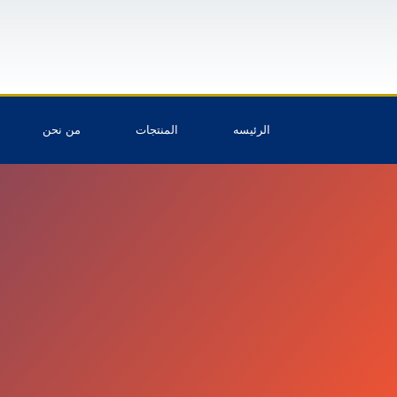
الرئيسه
المنتجات
من نحن