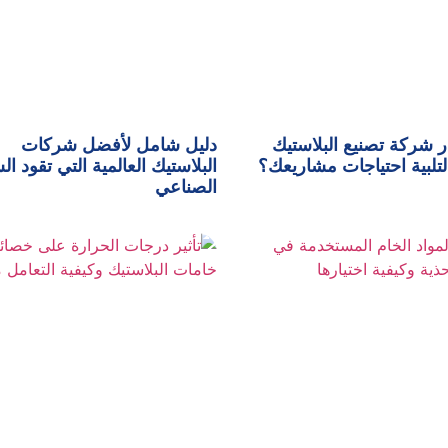
ر شركة تصنيع البلاستيك
دليل شامل لأفضل شركات
لتلبية احتياجات مشاريعك؟
البلاستيك العالمية التي تقود ا
الصناعي