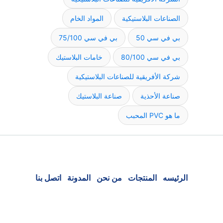
الصناعات البلاستيكية
المواد الخام
بي في سي 50
بي في سي 75/100
بي في سي 80/100
خامات البلاستيك
شركة الأفريقية للصناعات البلاستيكية
صناعة الأحذية
صناعة البلاستيك
ما هو PVC المحبب
الرئيسه
المنتجات
من نحن
المدونة
اتصل بنا