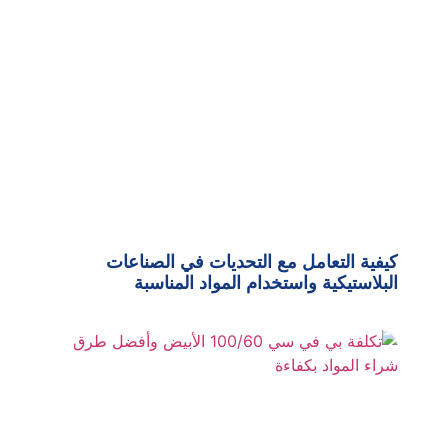
كيفية التعامل مع التحديات في الصناعات
البلاستيكية واستخدام المواد المناسبة