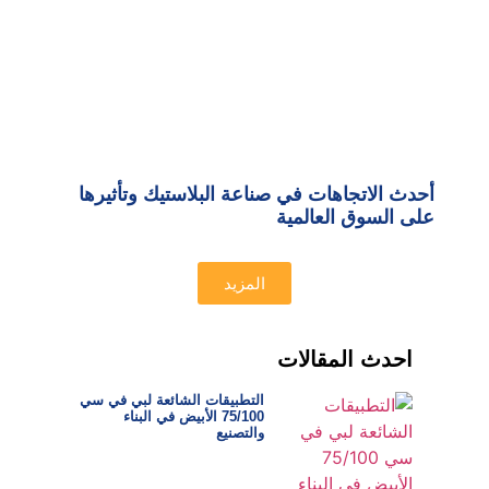
أحدث الاتجاهات في صناعة البلاستيك وتأثيرها
على السوق العالمية
المزيد
احدث المقالات
التطبيقات الشائعة لبي في سي
75/100 الأبيض في البناء
والتصنيع