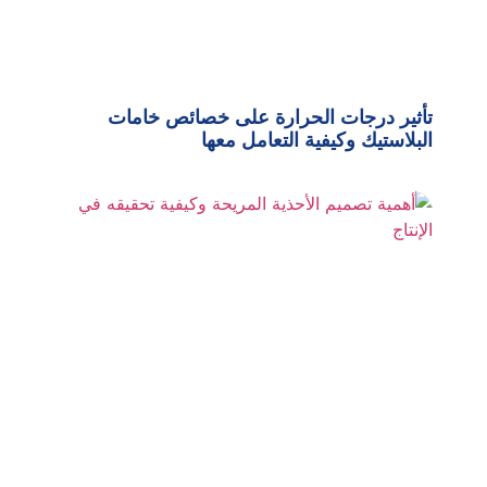
تأثير درجات الحرارة على خصائص خامات
البلاستيك وكيفية التعامل معها