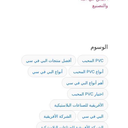
الوسوم
PVC المحبب
أفضل منتجات البي في سي
أنواع PVC المحبب
أنواع البي في سي
أهم أنواع البي في سي
اختيار PVC المحبب
الأفريقية للصناعات البلاستيكية
البي في سي
الشركة الأفريقية
الشركة الأفريقية للصناعات البلاستيكية