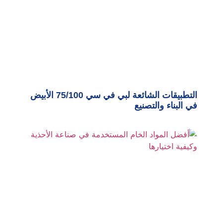
التطبيقات الشائعة لبي في سي 75/100 الأبيض
في البناء والتصنيع