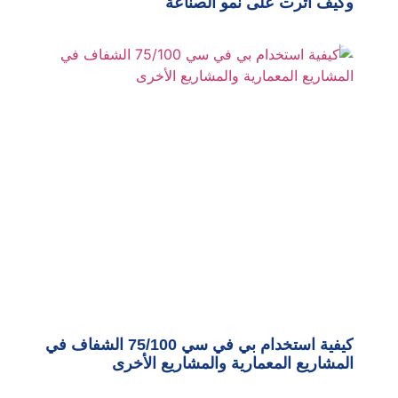
وكيف أثرت على نمو الصناعة
كيفية استخدام بي في سي 75/100 الشفاف في
المشاريع المعمارية والمشاريع الأخرى