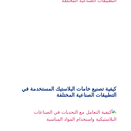
كيفية تصنيع خامات البلاستيك المستخدمة في
التطبيقات الصناعية المختلفة