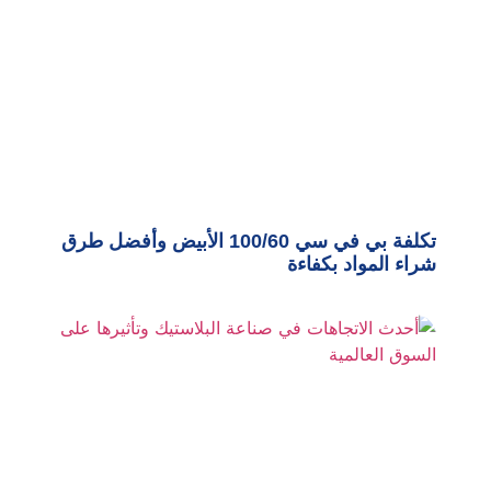
تكلفة بي في سي 100/60 الأبيض وأفضل طرق
شراء المواد بكفاءة