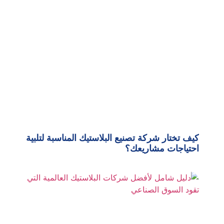
كيف تختار شركة تصنيع البلاستيك المناسبة لتلبية
احتياجات مشاريعك؟