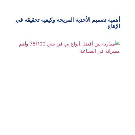
أهمية تصميم الأحذية المريحة وكيفية تحقيقه في
الإنتاج