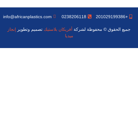
info@africanplastics.com
0238206118
+201029199386
جميع الحقوق © محفوظة لشركة
أفريكان بلاستيك
تصميم وتطوير
إنجاز
ميديا