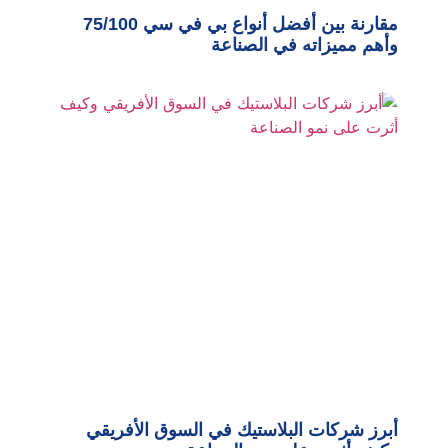
مقارنة بين أفضل أنواع بي في سي 75/100
وأهم مميزاته في الصناعة
أبرز شركات البلاستيك في السوق الأفريقي