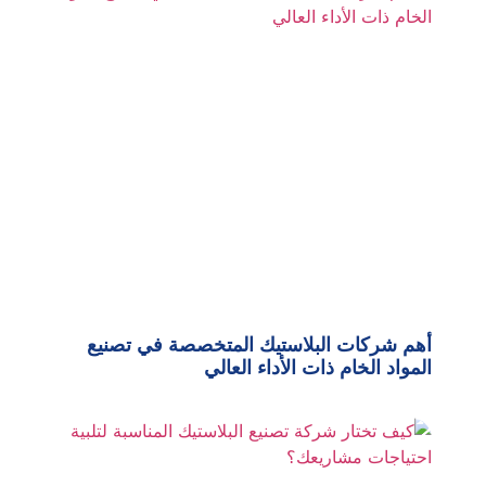
أهم شركات البلاستيك المتخصصة في تصنيع
المواد الخام ذات الأداء العالي