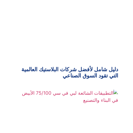
دليل شامل لأفضل شركات البلاستيك العالمية
التي تقود السوق الصناعي