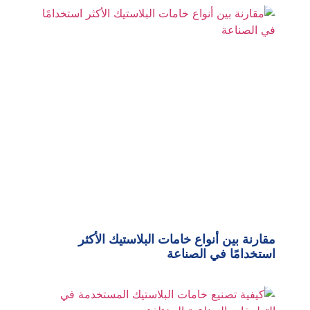
مقارنة بين أنواع خامات البلاستيك الأكثر
استخدامًا في الصناعة