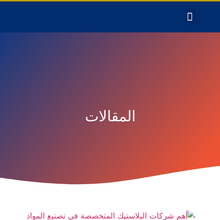
المقالات