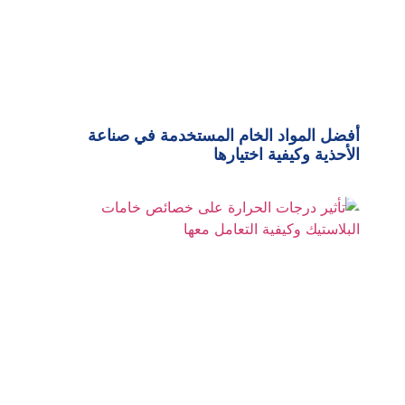
أفضل المواد الخام المستخدمة في صناعة
الأحذية وكيفية اختيارها