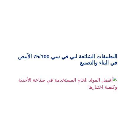
التطبيقات الشائعة لبي في سي 75/100 الأبيض
في البناء والتصنيع