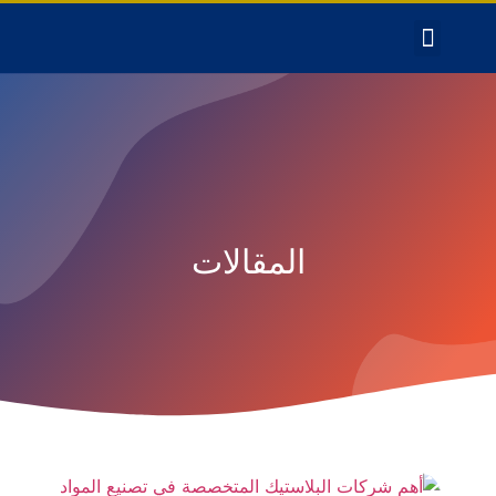
المقالات