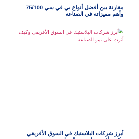
مقارنة بين أفضل أنواع بي في سي 75/100
وأهم مميزاته في الصناعة
أبرز شركات البلاستيك في السوق الأفريقي