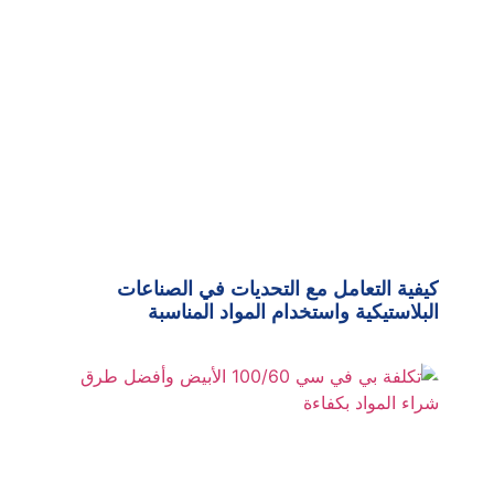
كيفية التعامل مع التحديات في الصناعات
البلاستيكية واستخدام المواد المناسبة