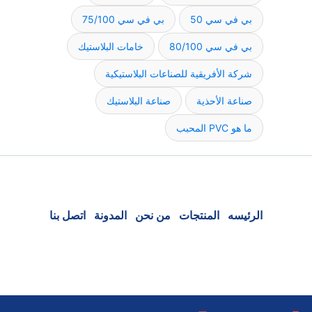
بي في سي 50
بي في سي 75/100
بي في سي 80/100
خامات البلاستيك
شركة الأفريقية للصناعات البلاستيكية
صناعة الأحذية
صناعة البلاستيك
ما هو PVC المحبب
الرئيسه
المنتجات
من نحن
المدونة
اتصل بنا