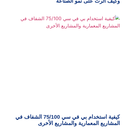
وكيف أثرت على نمو الصناعة
كيفية استخدام بي في سي 75/100 الشفاف في
المشاريع المعمارية والمشاريع الأخرى