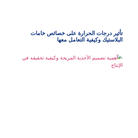
تأثير درجات الحرارة على خصائص خامات
البلاستيك وكيفية التعامل معها