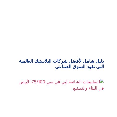
دليل شامل لأفضل شركات البلاستيك العالمية
التي تقود السوق الصناعي