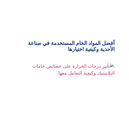
أفضل المواد الخام المستخدمة في صناعة
الأحذية وكيفية اختيارها