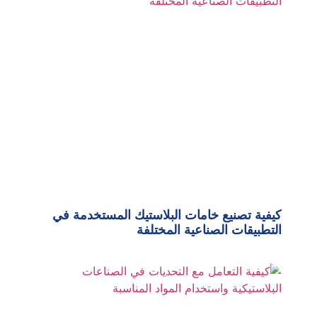
كيفية تصنيع خامات البلاستيك المستخدمة في
التطبيقات الصناعية المختلفة