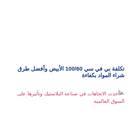
تكلفة بي في سي 100/60 الأبيض وأفضل طرق
شراء المواد بكفاءة