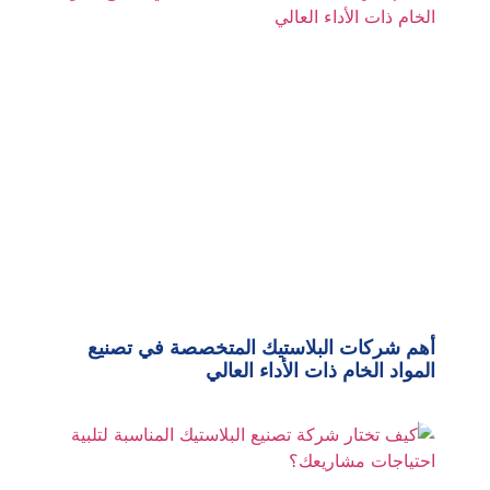
أهم شركات البلاستيك المتخصصة في تصنيع
المواد الخام ذات الأداء العالي