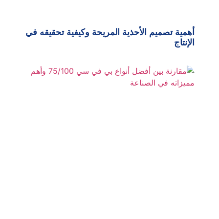
أهمية تصميم الأحذية المريحة وكيفية تحقيقه في
الإنتاج