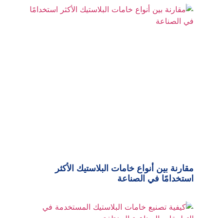
مقارنة بين أنواع خامات البلاستيك الأكثر
استخدامًا في الصناعة