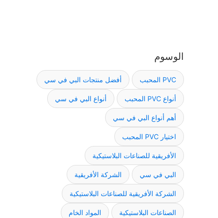
الوسوم
PVC المحبب
أفضل منتجات البي في سي
أنواع PVC المحبب
أنواع البي في سي
أهم أنواع البي في سي
اختيار PVC المحبب
الأفريقية للصناعات البلاستيكية
البي في سي
الشركة الأفريقية
الشركة الأفريقية للصناعات البلاستيكية
الصناعات البلاستيكية
المواد الخام