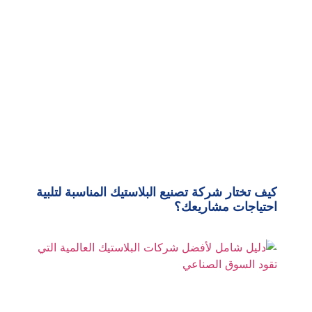
كيف تختار شركة تصنيع البلاستيك المناسبة لتلبية
احتياجات مشاريعك؟