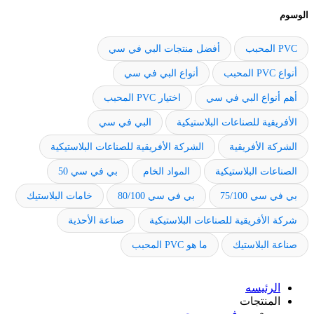
الوسوم
PVC المحبب
أفضل منتجات البي في سي
أنواع PVC المحبب
أنواع البي في سي
أهم أنواع البي في سي
اختيار PVC المحبب
الأفريقية للصناعات البلاستيكية
البي في سي
الشركة الأفريقية
الشركة الأفريقية للصناعات البلاستيكية
الصناعات البلاستيكية
المواد الخام
بي في سي 50
بي في سي 75/100
بي في سي 80/100
خامات البلاستيك
شركة الأفريقية للصناعات البلاستيكية
صناعة الأحذية
صناعة البلاستيك
ما هو PVC المحبب
الرئيسه
المنتجات