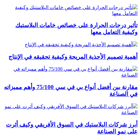
تأثير درجات الحرارة على خصائص خامات البلاستيك
وكيفية التعامل معها
أهمية تصميم الأحذية المريحة وكيفية تحقيقه في الإنتاج
مقارنة بين أفضل أنواع بي في سي 75/100 وأهم مميزاته
في الصناعة
أبرز شركات البلاستيك في السوق الأفريقي وكيف أثرت
على نمو الصناعة