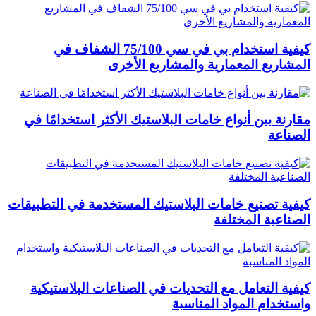
كيفية استخدام بي في سي 75/100 الشفاف في
المشاريع المعمارية والمشاريع الأخرى
مقارنة بين أنواع خامات البلاستيك الأكثر استخدامًا في
الصناعة
كيفية تصنيع خامات البلاستيك المستخدمة في التطبيقات
الصناعية المختلفة
كيفية التعامل مع التحديات في الصناعات البلاستيكية
واستخدام المواد المناسبة