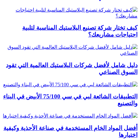
كيف تختار شركة تصنيع البلاستيك المناسبة لتلبية
احتياجات مشاريعك؟
دليل شامل لأفضل شركات البلاستيك العالمية التي تقود
السوق الصناعي
التطبيقات الشائعة لبي في سي 75/100 الأبيض في البناء
والتصنيع
أفضل المواد الخام المستخدمة في صناعة الأحذية وكيفية
اختيارها