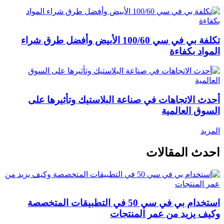
تكلفة بي في سي 100/60 الأبيض وأفضل طرق شراء
المواد بكفاءة
أحدث الاتجاهات في صناعة البلاستيك وتأثيرها على
السوق العالمية
المزيد
احدث المقالات
استخدام بي في سي 50 في التطبيقات المتخصصة
وكيف يزيد من عمر المنتجات