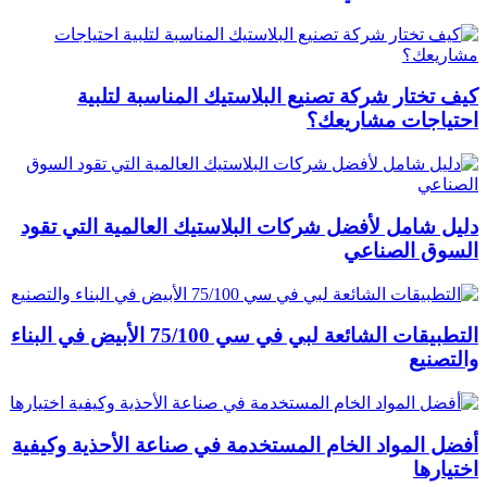
كيف تختار شركة تصنيع البلاستيك المناسبة لتلبية
احتياجات مشاريعك؟
دليل شامل لأفضل شركات البلاستيك العالمية التي تقود
السوق الصناعي
التطبيقات الشائعة لبي في سي 75/100 الأبيض في البناء
والتصنيع
أفضل المواد الخام المستخدمة في صناعة الأحذية وكيفية
اختيارها