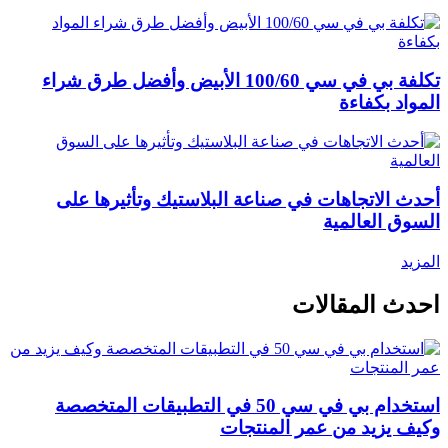
تكلفة بي في سي 100/60 الأبيض وأفضل طرق شراء
المواد بكفاءة
أحدث الاتجاهات في صناعة البلاستيك وتأثيرها على
السوق العالمية
المزيد
احدث المقالات
استخدام بي في سي 50 في التطبيقات المتخصصة
وكيف يزيد من عمر المنتجات