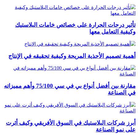
تأثير درجات الحرارة على خصائص خامات البلاستيك
وكيفية التعامل معها
أهمية تصميم الأحذية المريحة وكيفية تحقيقه في الإنتاج
مقارنة بين أفضل أنواع بي في سي 75/100 وأهم مميزاته
في الصناعة
أبرز شركات البلاستيك في السوق الأفريقي وكيف أثرت
على نمو الصناعة