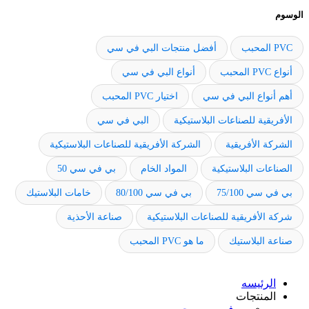
الوسوم
PVC المحبب
أفضل منتجات البي في سي
أنواع PVC المحبب
أنواع البي في سي
أهم أنواع البي في سي
اختيار PVC المحبب
الأفريقية للصناعات البلاستيكية
البي في سي
الشركة الأفريقية
الشركة الأفريقية للصناعات البلاستيكية
الصناعات البلاستيكية
المواد الخام
بي في سي 50
بي في سي 75/100
بي في سي 80/100
خامات البلاستيك
شركة الأفريقية للصناعات البلاستيكية
صناعة الأحذية
صناعة البلاستيك
ما هو PVC المحبب
الرئيسه
المنتجات