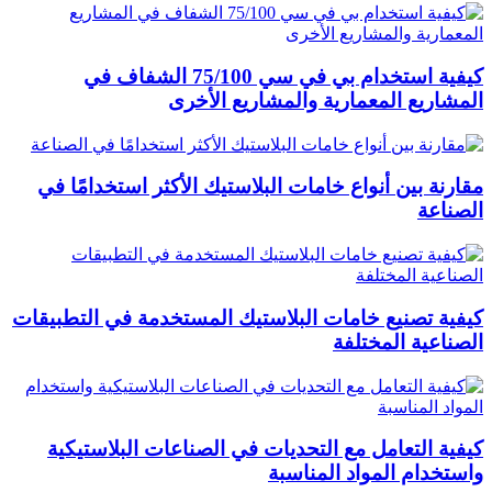
كيفية استخدام بي في سي 75/100 الشفاف في
المشاريع المعمارية والمشاريع الأخرى
مقارنة بين أنواع خامات البلاستيك الأكثر استخدامًا في
الصناعة
كيفية تصنيع خامات البلاستيك المستخدمة في التطبيقات
الصناعية المختلفة
كيفية التعامل مع التحديات في الصناعات البلاستيكية
واستخدام المواد المناسبة