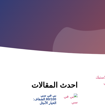
احدث المقالات
بي في سي
80/100 الشفاف:
الخيار الأمثل