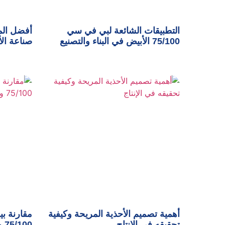
التطبيقات الشائعة لبي في سي
أفضل الم
75/100 الأبيض في البناء والتصنيع
صناعة الأ
أهمية تصميم الأحذية المريحة وكيفية
مقارنة ب
تحقيقه في الإنتاج
75/100 وأهم مميزاته في الصناعة