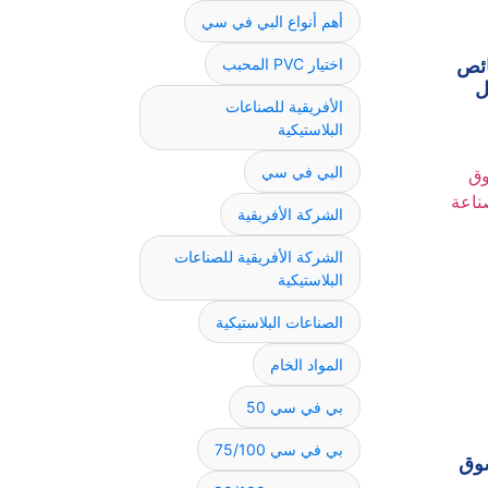
أهم أنواع البي في سي
اختيار PVC المحبب
ائص
ل
الأفريقية للصناعات
البلاستيكية
البي في سي
الشركة الأفريقية
الشركة الأفريقية للصناعات
البلاستيكية
الصناعات البلاستيكية
المواد الخام
بي في سي 50
بي في سي 75/100
سوق