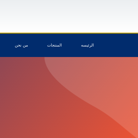
الرئيسه
المنتجات
من نحن