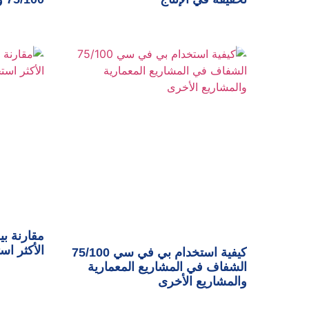
مقارنة بي
الأكثر اس
كيفية استخدام بي في سي 75/100
الشفاف في المشاريع المعمارية
والمشاريع الأخرى