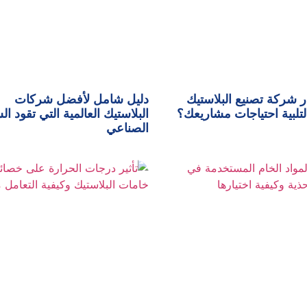
ر شركة تصنيع البلاستيك
دليل شامل لأفضل شركات
لتلبية احتياجات مشاريعك؟
البلاستيك العالمية التي تقود ا
الصناعي