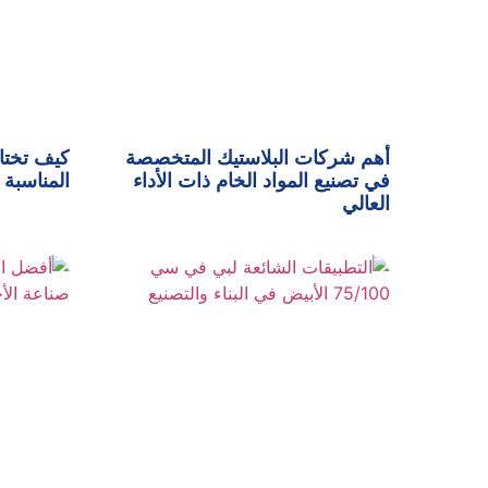
أهم شركات البلاستيك المتخصصة
كيف تختا
في تصنيع المواد الخام ذات الأداء
المناسبة 
العالي