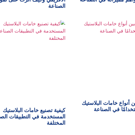
الصناعة
ن أنواع خامات البلاستيك
تخدامًا في الصناعة
كيفية تصنيع خامات البلاستيك
المستخدمة في التطبيقات الصن
المختلفة