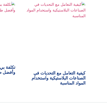
وأفضل طر
كيفية التعامل مع التحديات في
الصناعات البلاستيكية واستخدام
المواد المناسبة