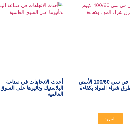
تكلفة بي في سي 100/60 الأبيض
أحدث الاتجاهات في صناعة
ق شراء المواد بكفاءة
البلاستيك وتأثيرها على السوق
العالمية
المزيد