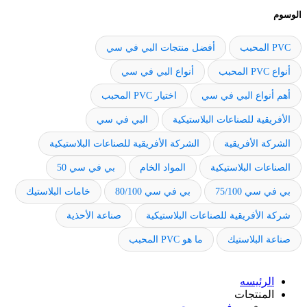
الوسوم
PVC المحبب
أفضل منتجات البي في سي
أنواع PVC المحبب
أنواع البي في سي
أهم أنواع البي في سي
اختيار PVC المحبب
الأفريقية للصناعات البلاستيكية
البي في سي
الشركة الأفريقية
الشركة الأفريقية للصناعات البلاستيكية
الصناعات البلاستيكية
المواد الخام
بي في سي 50
بي في سي 75/100
بي في سي 80/100
خامات البلاستيك
شركة الأفريقية للصناعات البلاستيكية
صناعة الأحذية
صناعة البلاستيك
ما هو PVC المحبب
الرئيسه
المنتجات