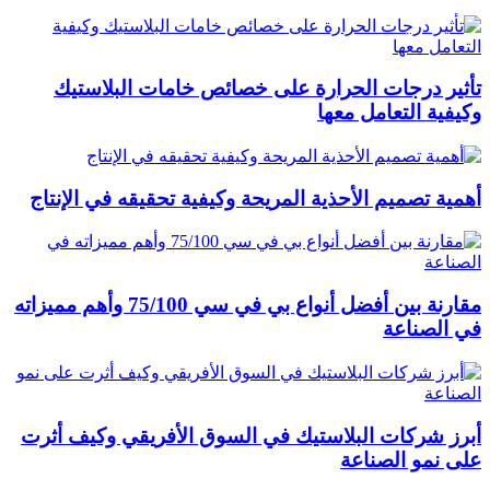
تأثير درجات الحرارة على خصائص خامات البلاستيك
وكيفية التعامل معها
أهمية تصميم الأحذية المريحة وكيفية تحقيقه في الإنتاج
مقارنة بين أفضل أنواع بي في سي 75/100 وأهم مميزاته
في الصناعة
أبرز شركات البلاستيك في السوق الأفريقي وكيف أثرت
على نمو الصناعة