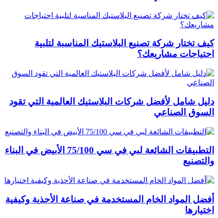
كيف تختار شركة تصنيع البلاستيك المناسبة لتلبية
احتياجات مشاريعك؟
دليل شامل لأفضل شركات البلاستيك العالمية التي تقود
السوق الصناعي
التطبيقات الشائعة لبي في سي 75/100 الأبيض في البناء
والتصنيع
أفضل المواد الخام المستخدمة في صناعة الأحذية وكيفية
اختيارها