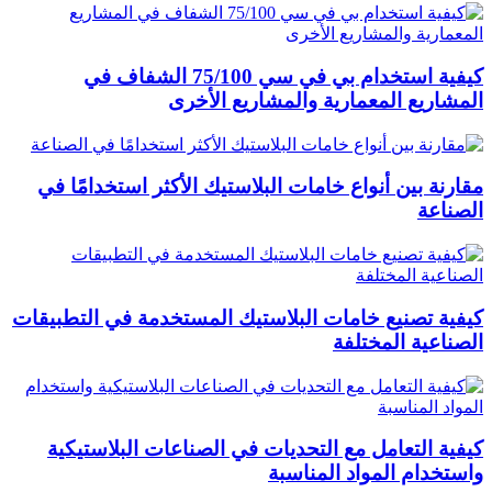
كيفية استخدام بي في سي 75/100 الشفاف في
المشاريع المعمارية والمشاريع الأخرى
مقارنة بين أنواع خامات البلاستيك الأكثر استخدامًا في
الصناعة
كيفية تصنيع خامات البلاستيك المستخدمة في التطبيقات
الصناعية المختلفة
كيفية التعامل مع التحديات في الصناعات البلاستيكية
واستخدام المواد المناسبة