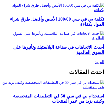
تكلفة بي في سي 100/60 الأبيض وأفضل طرق شراء
المواد بكفاءة
أحدث الاتجاهات في صناعة البلاستيك وتأثيرها على
السوق العالمية
المزيد
احدث المقالات
استخدام بي في سي 50 في التطبيقات المتخصصة
وكيف يزيد من عمر المنتجات