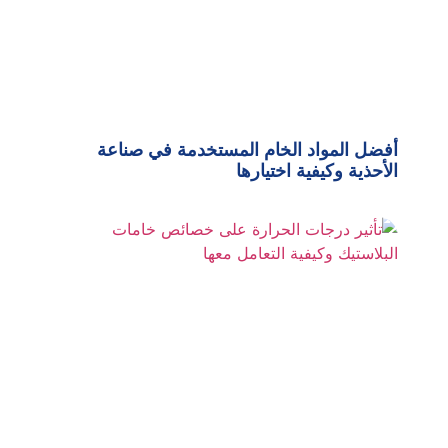
أفضل المواد الخام المستخدمة في صناعة
الأحذية وكيفية اختيارها