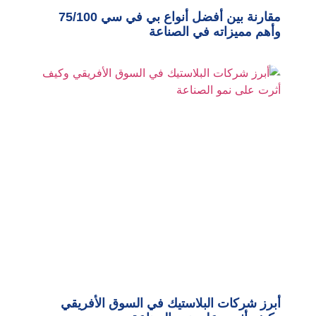
مقارنة بين أفضل أنواع بي في سي 75/100
وأهم مميزاته في الصناعة
أبرز شركات البلاستيك في السوق الأفريقي