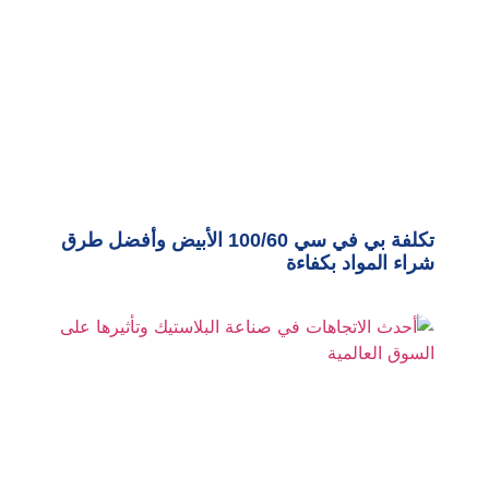
تكلفة بي في سي 100/60 الأبيض وأفضل طرق
شراء المواد بكفاءة