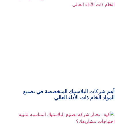
أهم شركات البلاستيك المتخصصة في تصنيع
المواد الخام ذات الأداء العالي