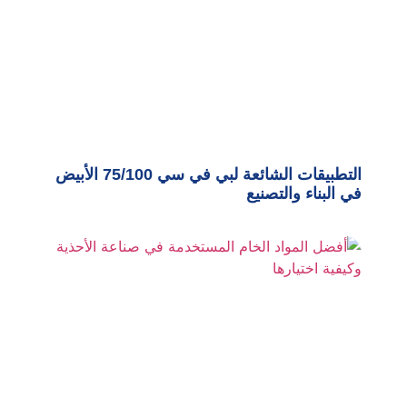
التطبيقات الشائعة لبي في سي 75/100 الأبيض
في البناء والتصنيع