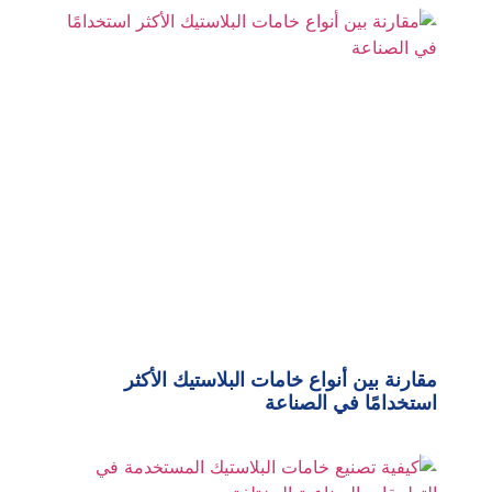
مقارنة بين أنواع خامات البلاستيك الأكثر
استخدامًا في الصناعة