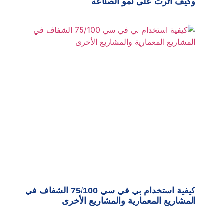
وكيف أثرت على نمو الصناعة
كيفية استخدام بي في سي 75/100 الشفاف في
المشاريع المعمارية والمشاريع الأخرى