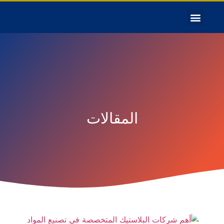
المقالات