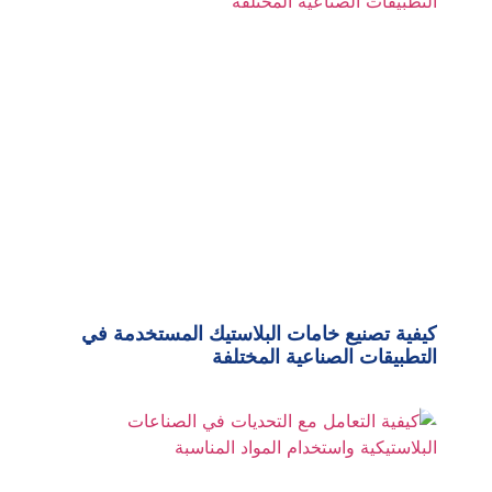
كيفية تصنيع خامات البلاستيك المستخدمة في
التطبيقات الصناعية المختلفة