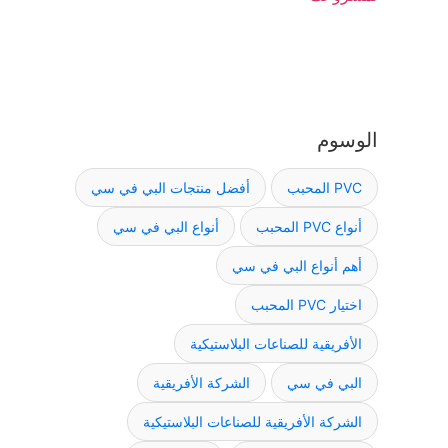
الوسوم
PVC المحبب
أفضل منتجات البي في سي
أنواع PVC المحبب
أنواع البي في سي
أهم أنواع البي في سي
اختيار PVC المحبب
الأفريقية للصناعات البلاستيكية
البي في سي
الشركة الأفريقية
الشركة الأفريقية للصناعات البلاستيكية