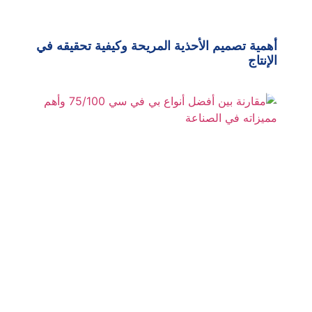
أهمية تصميم الأحذية المريحة وكيفية تحقيقه في
الإنتاج