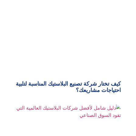
كيف تختار شركة تصنيع البلاستيك المناسبة لتلبية
احتياجات مشاريعك؟