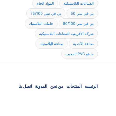
الصناعات البلاستيكية
المواد الخام
بي في سي 50
بي في سي 75/100
بي في سي 80/100
خامات البلاستيك
شركة الأفريقية للصناعات البلاستيكية
صناعة الأحذية
صناعة البلاستيك
ما هو PVC المحبب
الرئيسه
المنتجات
من نحن
المدونة
اتصل بنا