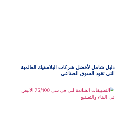
دليل شامل لأفضل شركات البلاستيك العالمية
التي تقود السوق الصناعي