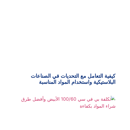
كيفية التعامل مع التحديات في الصناعات
البلاستيكية واستخدام المواد المناسبة