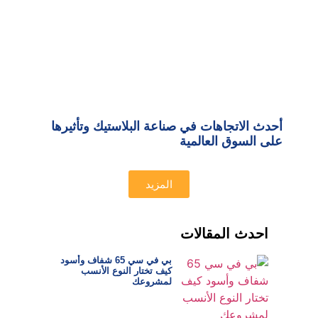
أحدث الاتجاهات في صناعة البلاستيك وتأثيرها
على السوق العالمية
المزيد
احدث المقالات
بي في سي 65 شفاف وأسود
كيف تختار النوع الأنسب
لمشروعك