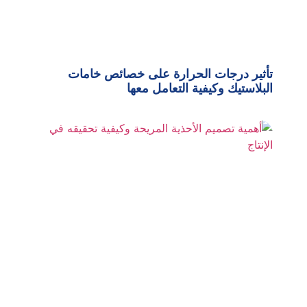
تأثير درجات الحرارة على خصائص خامات
البلاستيك وكيفية التعامل معها