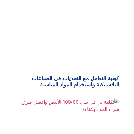
كيفية التعامل مع التحديات في الصناعات
البلاستيكية واستخدام المواد المناسبة