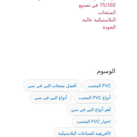
الوسوم
PVC المحبب
أفضل منتجات البي في سي
أنواع PVC المحبب
أنواع البي في سي
أهم أنواع البي في سي
اختيار PVC المحبب
الأفريقية للصناعات البلاستيكية