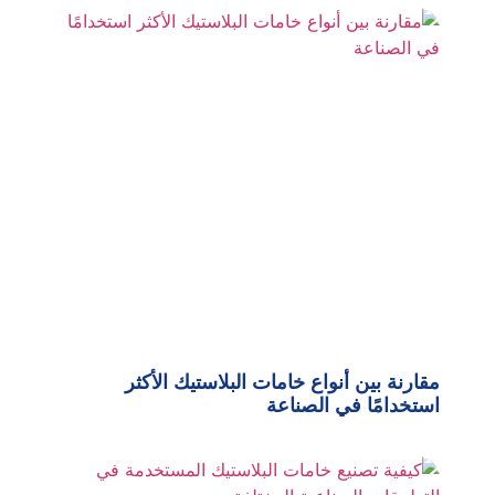
مقارنة بين أنواع خامات البلاستيك الأكثر
استخدامًا في الصناعة