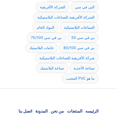
البي في سي
الشركة الأفريقية
الشركة الأفريقية للصناعات البلاستيكية
الصناعات البلاستيكية
المواد الخام
بي في سي 50
بي في سي 75/100
بي في سي 80/100
خامات البلاستيك
شركة الأفريقية للصناعات البلاستيكية
صناعة الأحذية
صناعة البلاستيك
ما هو PVC المحبب
الرئيسه
المنتجات
من نحن
المدونة
اتصل بنا