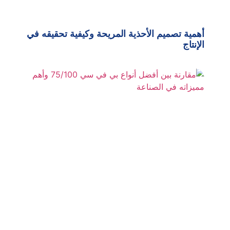
أهمية تصميم الأحذية المريحة وكيفية تحقيقه في
الإنتاج