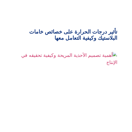
تأثير درجات الحرارة على خصائص خامات
البلاستيك وكيفية التعامل معها