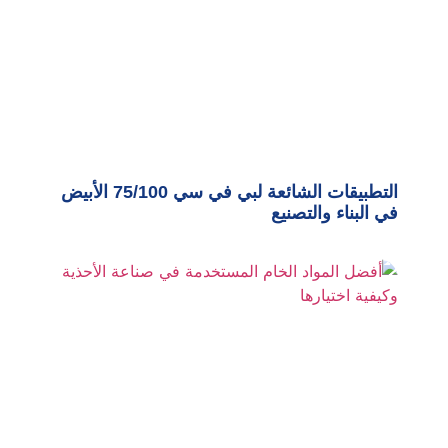
التطبيقات الشائعة لبي في سي 75/100 الأبيض
في البناء والتصنيع