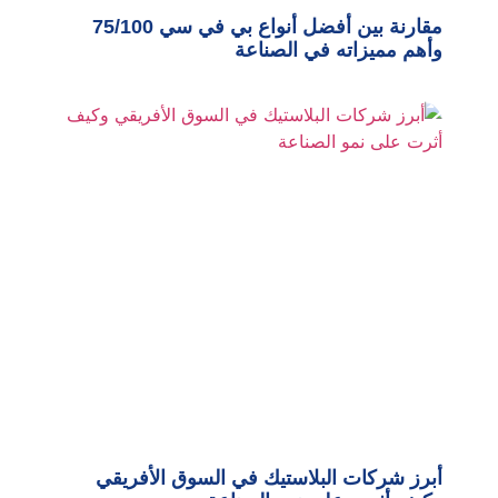
مقارنة بين أفضل أنواع بي في سي 75/100
وأهم مميزاته في الصناعة
أبرز شركات البلاستيك في السوق الأفريقي