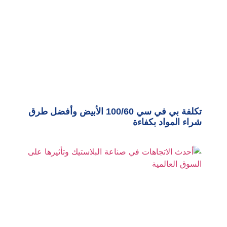
تكلفة بي في سي 100/60 الأبيض وأفضل طرق
شراء المواد بكفاءة