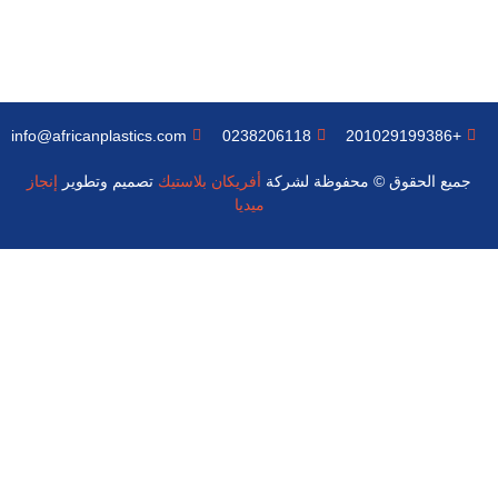
info@africanplastics.com
0238206118
+201029199386
جميع الحقوق © محفوظة لشركة
أفريكان بلاستيك
تصميم وتطوير
إنجاز
ميديا