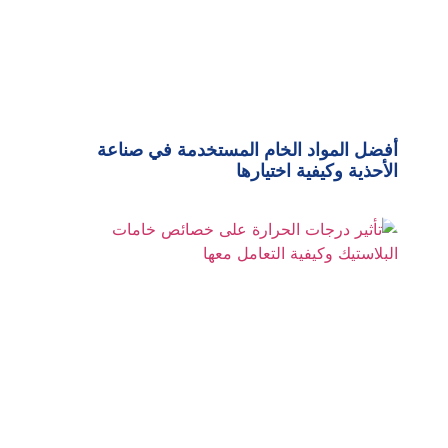
أفضل المواد الخام المستخدمة في صناعة
الأحذية وكيفية اختيارها