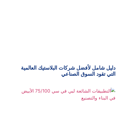
دليل شامل لأفضل شركات البلاستيك العالمية
التي تقود السوق الصناعي