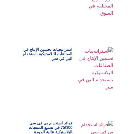
استراتيجيات تحسين الإنتاج في
الصناعات البلاستيكية باستخدام
البي في سي
فوائد استخدام بي في سي
75/100 في تصنيع المنتجات
البلاستيكية عالية الجودة