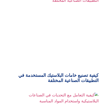
كيفية تصنيع خامات البلاستيك المستخدمة في
التطبيقات الصناعية المختلفة