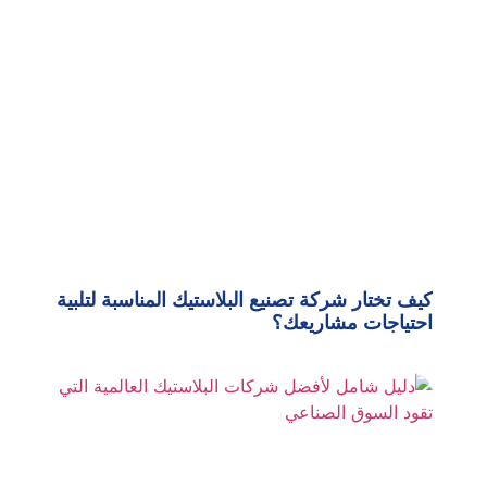
كيف تختار شركة تصنيع البلاستيك المناسبة لتلبية
احتياجات مشاريعك؟