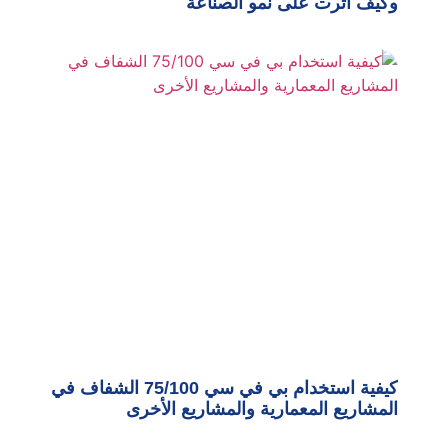
وكيف أثرت على نمو الصناعة
كيفية استخدام بي في سي 75/100 الشفاف في
المشاريع المعمارية والمشاريع الأخرى