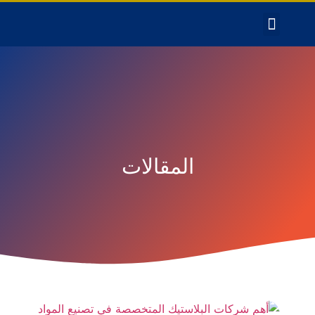
المقالات