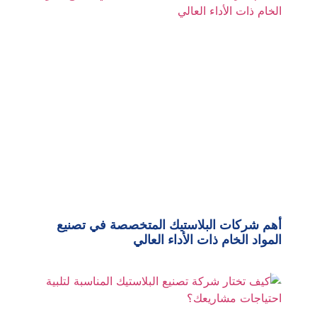
أهم شركات البلاستيك المتخصصة في تصنيع
المواد الخام ذات الأداء العالي