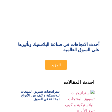
أحدث الاتجاهات في صناعة البلاستيك وتأثيرها
على السوق العالمية
المزيد
احدث المقالات
استراتيجيات تسويق المنتجات
البلاستيكية و كيف تبرز الأنواع
المختلفة في السوق