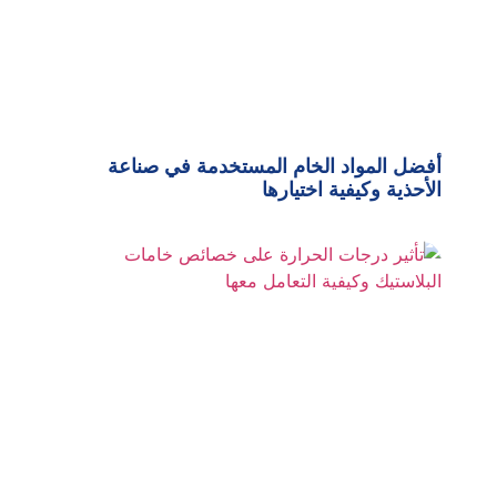
أفضل المواد الخام المستخدمة في صناعة
الأحذية وكيفية اختيارها