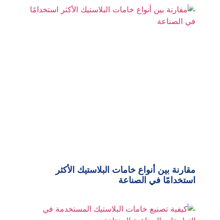
مقارنة بين أنواع خامات البلاستيك الأكثر
استخدامًا في الصناعة