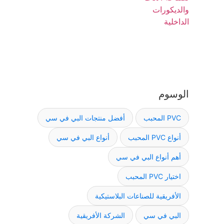
الوسوم
PVC المحبب
أفضل منتجات البي في سي
أنواع PVC المحبب
أنواع البي في سي
أهم أنواع البي في سي
اختيار PVC المحبب
الأفريقية للصناعات البلاستيكية
البي في سي
الشركة الأفريقية