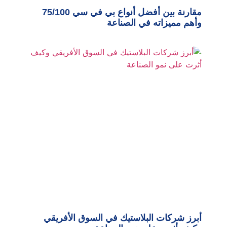
مقارنة بين أفضل أنواع بي في سي 75/100
وأهم مميزاته في الصناعة
أبرز شركات البلاستيك في السوق الأفريقي