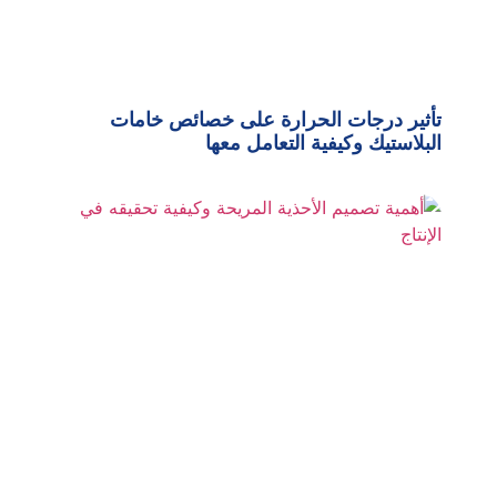
تأثير درجات الحرارة على خصائص خامات
البلاستيك وكيفية التعامل معها