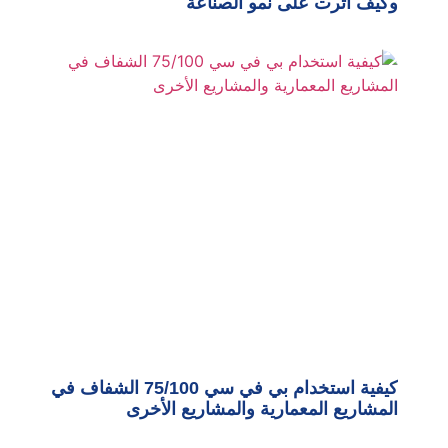
وكيف أثرت على نمو الصناعة
كيفية استخدام بي في سي 75/100 الشفاف في
المشاريع المعمارية والمشاريع الأخرى