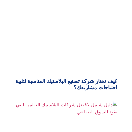
كيف تختار شركة تصنيع البلاستيك المناسبة لتلبية
احتياجات مشاريعك؟