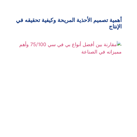
أهمية تصميم الأحذية المريحة وكيفية تحقيقه في
الإنتاج