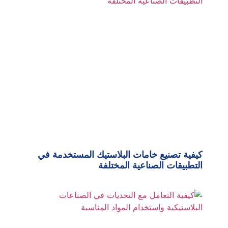
كيفية تصنيع خامات البلاستيك المستخدمة في
التطبيقات الصناعية المختلفة