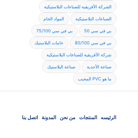
الشركة الأفريقية للصناعات البلاستيكية
الصناعات البلاستيكية
المواد الخام
بي في سي 50
بي في سي 75/100
بي في سي 80/100
خامات البلاستيك
شركة الأفريقية للصناعات البلاستيكية
صناعة الأحذية
صناعة البلاستيك
ما هو PVC المحبب
الرئيسه
المنتجات
من نحن
المدونة
اتصل بنا