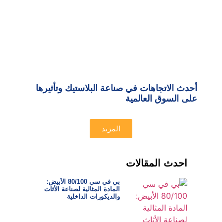
أحدث الاتجاهات في صناعة البلاستيك وتأثيرها
على السوق العالمية
المزيد
احدث المقالات
بي في سي 80/100 الأبيض:
المادة المثالية لصناعة الأثاث
والديكورات الداخلية