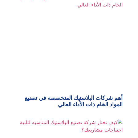
أهم شركات البلاستيك المتخصصة في تصنيع
المواد الخام ذات الأداء العالي