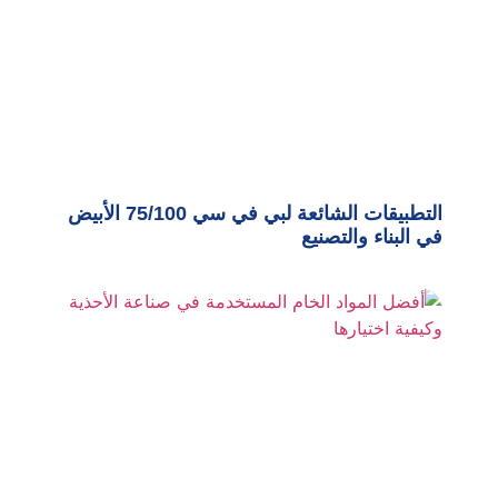
التطبيقات الشائعة لبي في سي 75/100 الأبيض
في البناء والتصنيع