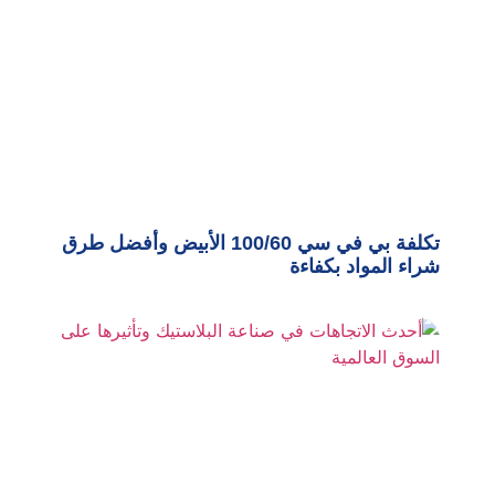
تكلفة بي في سي 100/60 الأبيض وأفضل طرق
شراء المواد بكفاءة