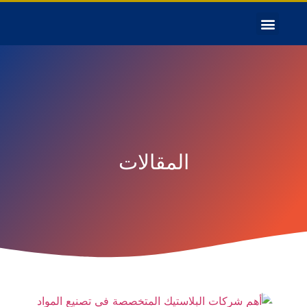
المقالات