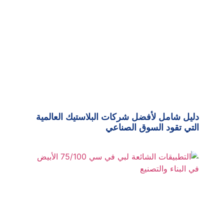
دليل شامل لأفضل شركات البلاستيك العالمية
التي تقود السوق الصناعي