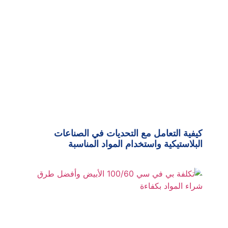
كيفية التعامل مع التحديات في الصناعات
البلاستيكية واستخدام المواد المناسبة