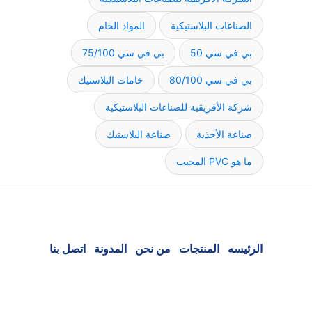
الصناعات البلاستيكية
المواد الخام
بي في سي 50
بي في سي 75/100
بي في سي 80/100
خامات البلاستيك
شركة الأفريقية للصناعات البلاستيكية
صناعة الأحذية
صناعة البلاستيك
ما هو PVC المحبب
الرئيسه
المنتجات
من نحن
المدونة
اتصل بنا