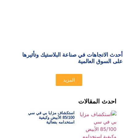
أحدث الاتجاهات في صناعة البلاستيك وتأثيرها
على السوق العالمية
المزيد
احدث المقالات
استكشاف مزايا بي في سي
85/100 الأبيض وكيفية
استخدامه بفعالية