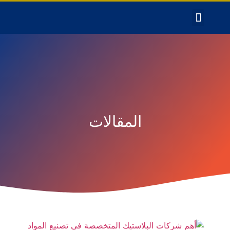
المقالات