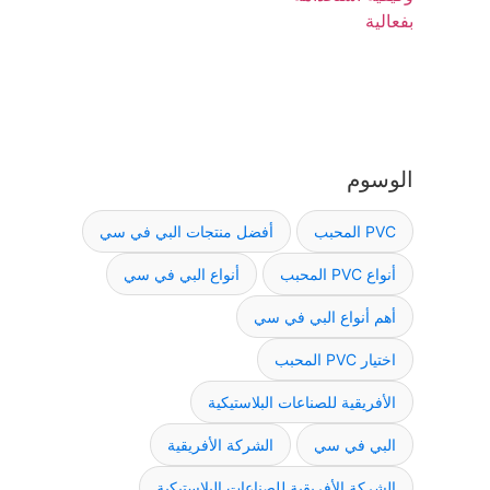
الوسوم
PVC المحبب
أفضل منتجات البي في سي
أنواع PVC المحبب
أنواع البي في سي
أهم أنواع البي في سي
اختيار PVC المحبب
الأفريقية للصناعات البلاستيكية
البي في سي
الشركة الأفريقية
الشركة الأفريقية للصناعات البلاستيكية