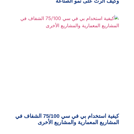
وكيف أثرت على نمو الصناعة
كيفية استخدام بي في سي 75/100 الشفاف في
المشاريع المعمارية والمشاريع الأخرى