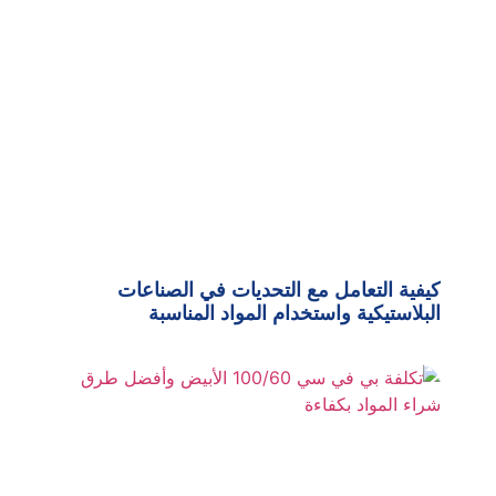
كيفية التعامل مع التحديات في الصناعات
البلاستيكية واستخدام المواد المناسبة