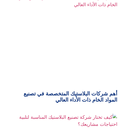
أهم شركات البلاستيك المتخصصة في تصنيع
المواد الخام ذات الأداء العالي