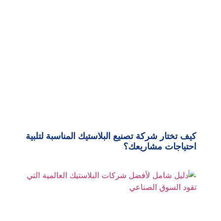
كيف تختار شركة تصنيع البلاستيك المناسبة لتلبية
احتياجات مشاريعك؟