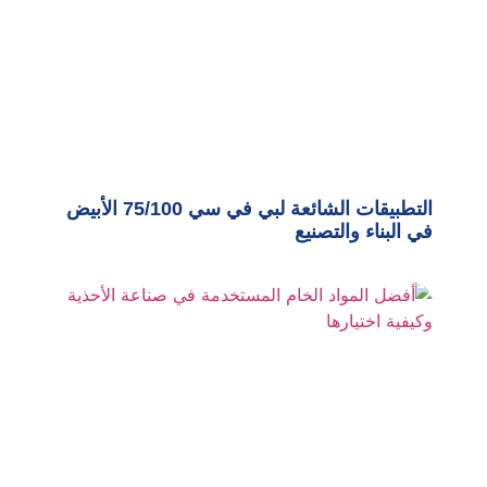
التطبيقات الشائعة لبي في سي 75/100 الأبيض
في البناء والتصنيع