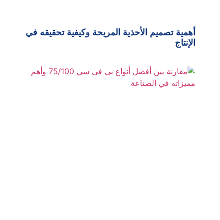
أهمية تصميم الأحذية المريحة وكيفية تحقيقه في
الإنتاج