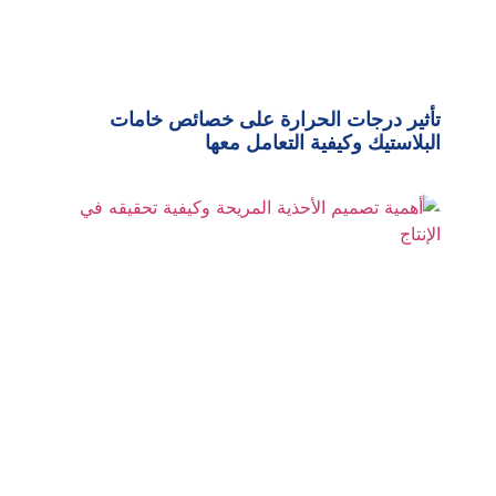
تأثير درجات الحرارة على خصائص خامات
البلاستيك وكيفية التعامل معها