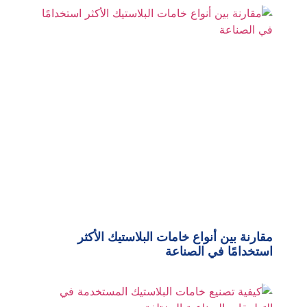
مقارنة بين أنواع خامات البلاستيك الأكثر
استخدامًا في الصناعة