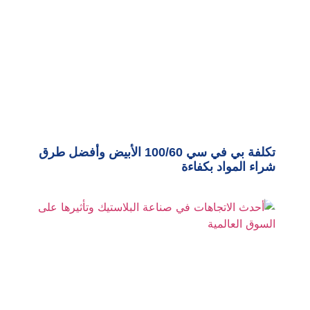
تكلفة بي في سي 100/60 الأبيض وأفضل طرق
شراء المواد بكفاءة