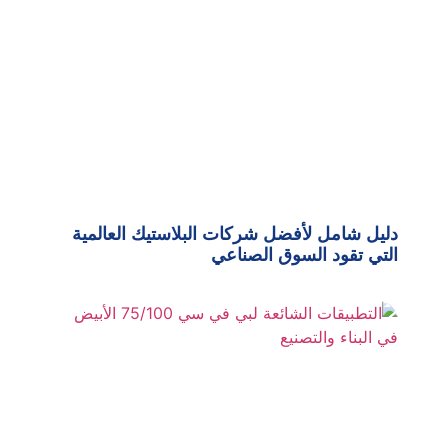
دليل شامل لأفضل شركات البلاستيك العالمية
التي تقود السوق الصناعي