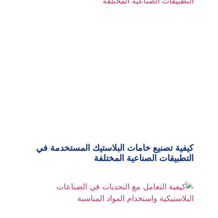
كيفية تصنيع خامات البلاستيك المستخدمة في
التطبيقات الصناعية المختلفة