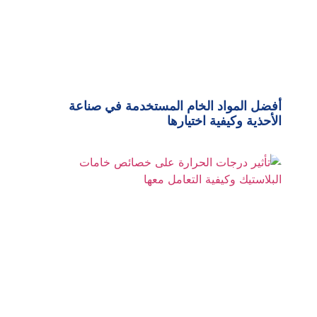
أفضل المواد الخام المستخدمة في صناعة
الأحذية وكيفية اختيارها