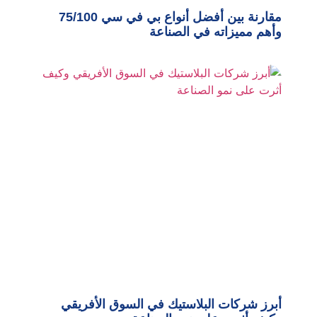
مقارنة بين أفضل أنواع بي في سي 75/100
وأهم مميزاته في الصناعة
أبرز شركات البلاستيك في السوق الأفريقي