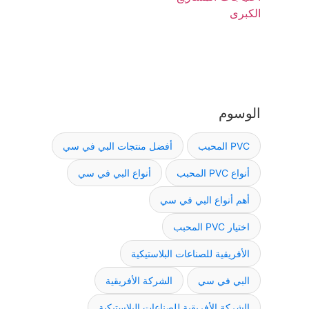
الوسوم
PVC المحبب
أفضل منتجات البي في سي
أنواع PVC المحبب
أنواع البي في سي
أهم أنواع البي في سي
اختيار PVC المحبب
الأفريقية للصناعات البلاستيكية
البي في سي
الشركة الأفريقية
الشركة الأفريقية للصناعات البلاستيكية