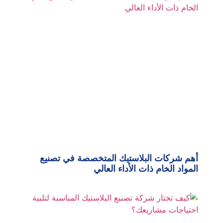
أهم شركات البلاستيك المتخصصة في تصنيع
المواد الخام ذات الأداء العالي