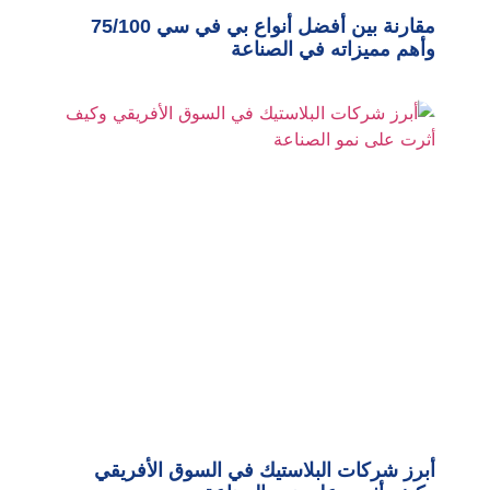
مقارنة بين أفضل أنواع بي في سي 75/100
وأهم مميزاته في الصناعة
أبرز شركات البلاستيك في السوق الأفريقي