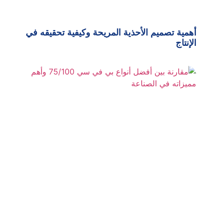
أهمية تصميم الأحذية المريحة وكيفية تحقيقه في
الإنتاج