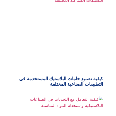
كيفية تصنيع خامات البلاستيك المستخدمة في
التطبيقات الصناعية المختلفة