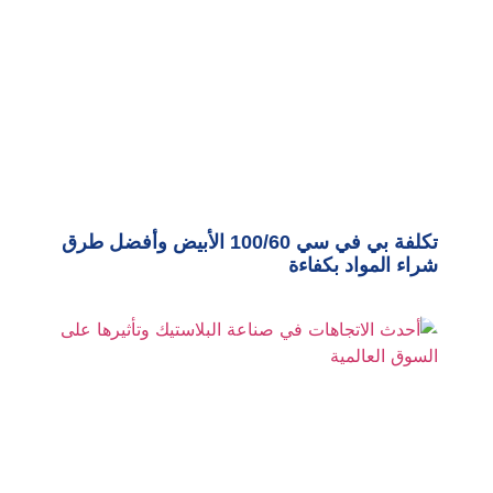
تكلفة بي في سي 100/60 الأبيض وأفضل طرق
شراء المواد بكفاءة