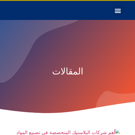
المقالات