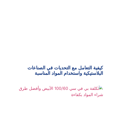
كيفية التعامل مع التحديات في الصناعات
البلاستيكية واستخدام المواد المناسبة