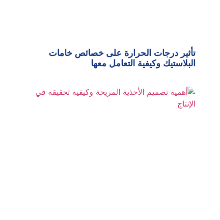
تأثير درجات الحرارة على خصائص خامات
البلاستيك وكيفية التعامل معها