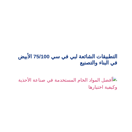
التطبيقات الشائعة لبي في سي 75/100 الأبيض
في البناء والتصنيع