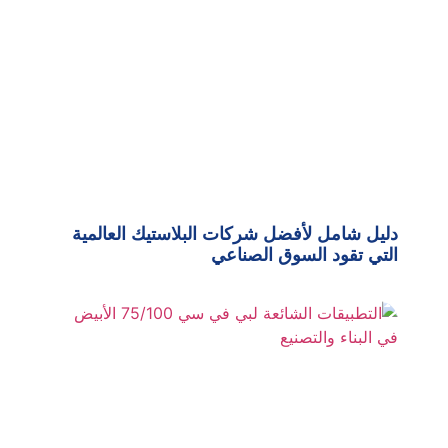
دليل شامل لأفضل شركات البلاستيك العالمية
التي تقود السوق الصناعي