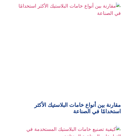
مقارنة بين أنواع خامات البلاستيك الأكثر
استخدامًا في الصناعة