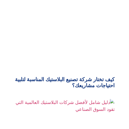
كيف تختار شركة تصنيع البلاستيك المناسبة لتلبية
احتياجات مشاريعك؟