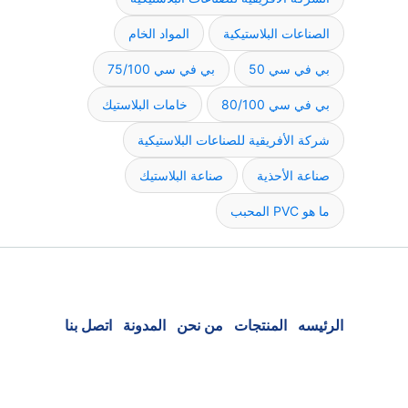
الصناعات البلاستيكية
المواد الخام
بي في سي 50
بي في سي 75/100
بي في سي 80/100
خامات البلاستيك
شركة الأفريقية للصناعات البلاستيكية
صناعة الأحذية
صناعة البلاستيك
ما هو PVC المحبب
الرئيسه
المنتجات
من نحن
المدونة
اتصل بنا