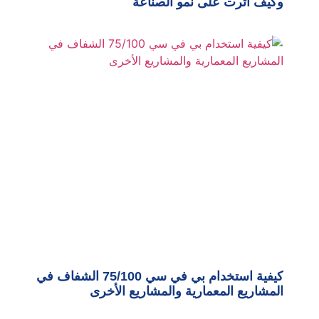
وكيف أثرت على نمو الصناعة
كيفية استخدام بي في سي 75/100 الشفاف في
المشاريع المعمارية والمشاريع الأخرى