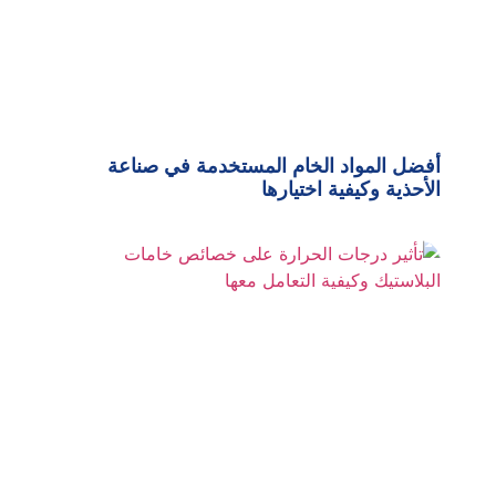
أفضل المواد الخام المستخدمة في صناعة
الأحذية وكيفية اختيارها