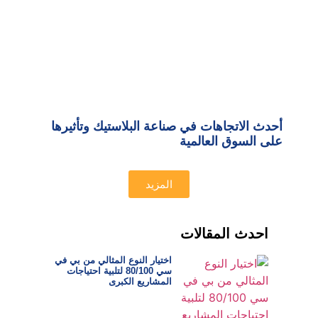
أحدث الاتجاهات في صناعة البلاستيك وتأثيرها
على السوق العالمية
المزيد
احدث المقالات
اختيار النوع المثالي من بي في
سي 80/100 لتلبية احتياجات
المشاريع الكبرى