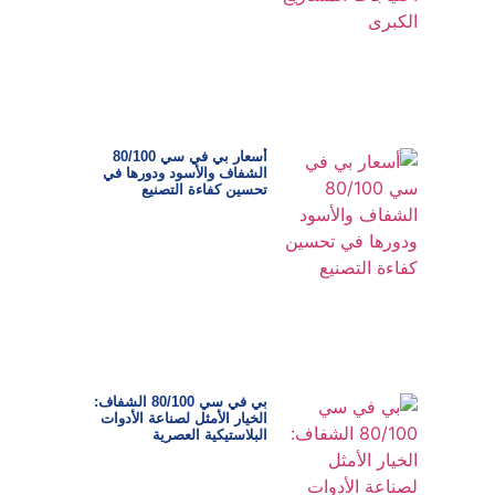
أسعار بي في سي 80/100
الشفاف والأسود ودورها في
تحسين كفاءة التصنيع
بي في سي 80/100 الشفاف:
الخيار الأمثل لصناعة الأدوات
البلاستيكية العصرية