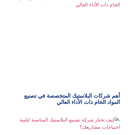
أهم شركات البلاستيك المتخصصة في تصنيع
المواد الخام ذات الأداء العالي