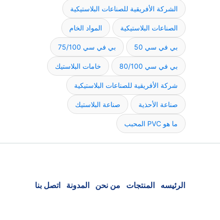
الشركة الأفريقية للصناعات البلاستيكية
الصناعات البلاستيكية
المواد الخام
بي في سي 50
بي في سي 75/100
بي في سي 80/100
خامات البلاستيك
شركة الأفريقية للصناعات البلاستيكية
صناعة الأحذية
صناعة البلاستيك
ما هو PVC المحبب
الرئيسه
المنتجات
من نحن
المدونة
اتصل بنا