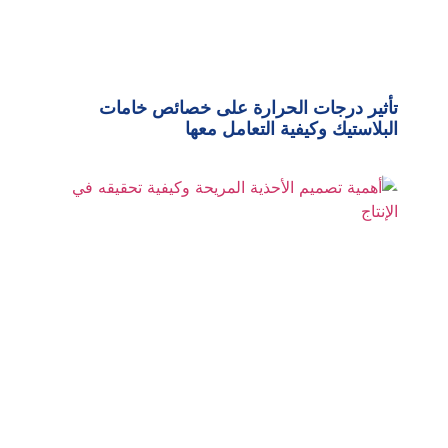
تأثير درجات الحرارة على خصائص خامات
البلاستيك وكيفية التعامل معها