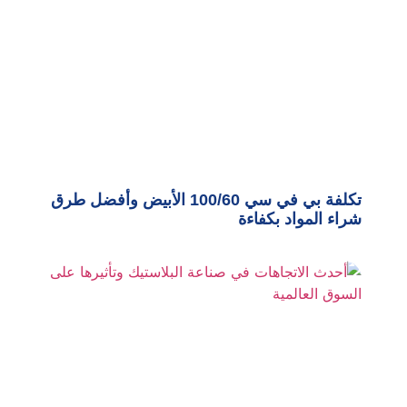
تكلفة بي في سي 100/60 الأبيض وأفضل طرق
شراء المواد بكفاءة