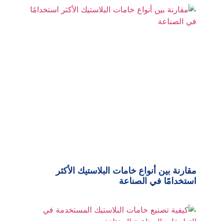
مقارنة بين أنواع خامات البلاستيك الأكثر
استخدامًا في الصناعة