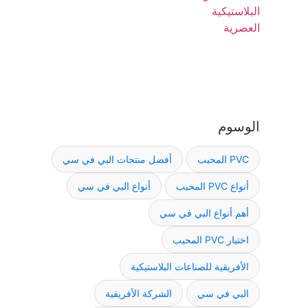
الوسوم
PVC المحبب
أفضل منتجات البي في سي
أنواع PVC المحبب
أنواع البي في سي
أهم أنواع البي في سي
اختيار PVC المحبب
الأفريقية للصناعات البلاستيكية
البي في سي
الشركة الأفريقية