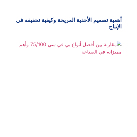
أهمية تصميم الأحذية المريحة وكيفية تحقيقه في
الإنتاج