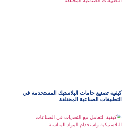
كيفية تصنيع خامات البلاستيك المستخدمة في
التطبيقات الصناعية المختلفة