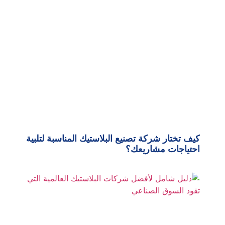
كيف تختار شركة تصنيع البلاستيك المناسبة لتلبية
احتياجات مشاريعك؟