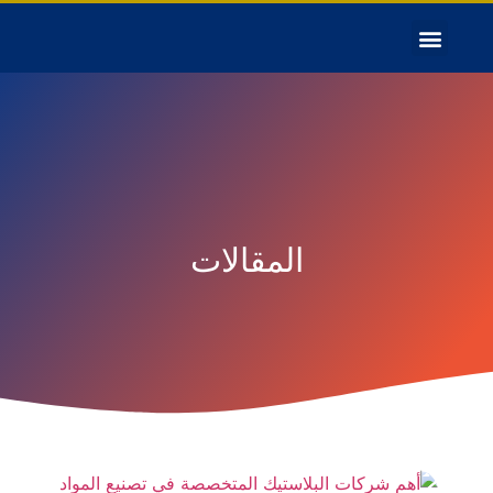
المقالات