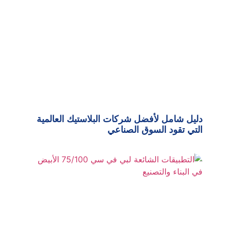
دليل شامل لأفضل شركات البلاستيك العالمية
التي تقود السوق الصناعي