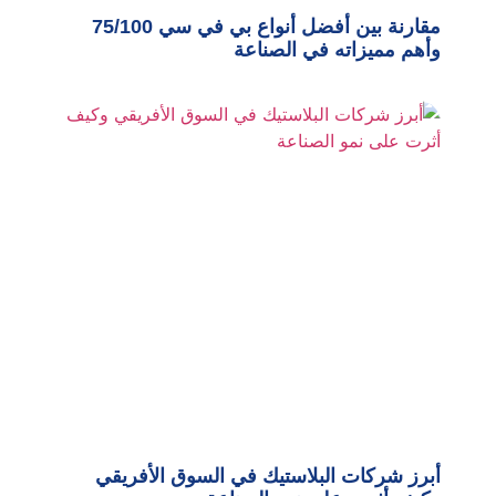
مقارنة بين أفضل أنواع بي في سي 75/100
وأهم مميزاته في الصناعة
أبرز شركات البلاستيك في السوق الأفريقي