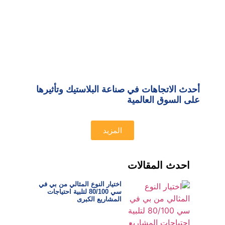
أحدث الاتجاهات في صناعة البلاستيك وتأثيرها
على السوق العالمية
المزيد
احدث المقالات
اختيار النوع المثالي من بي في
سي 80/100 لتلبية احتياجات
المشاريع الكبرى