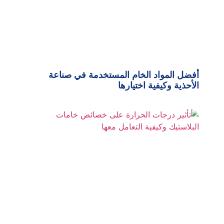
أفضل المواد الخام المستخدمة في صناعة
الأحذية وكيفية اختيارها