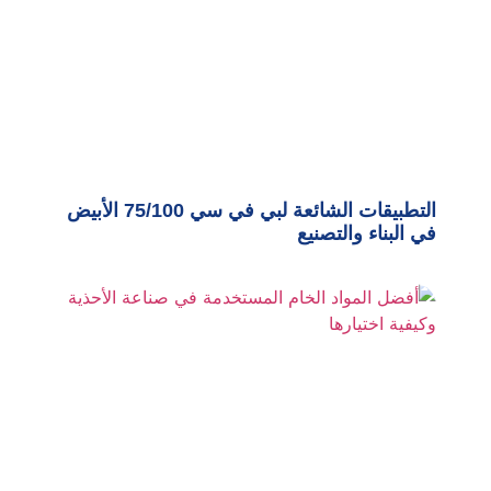
التطبيقات الشائعة لبي في سي 75/100 الأبيض
في البناء والتصنيع