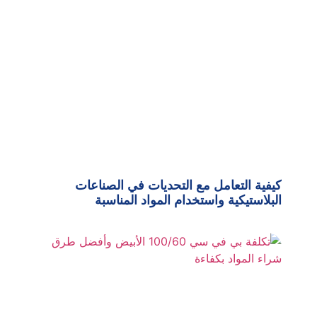
كيفية التعامل مع التحديات في الصناعات
البلاستيكية واستخدام المواد المناسبة