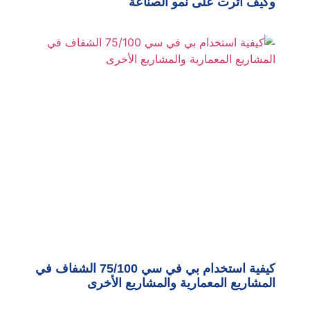
وكيف أثرت على نمو الصناعة
كيفية استخدام بي في سي 75/100 الشفاف في
المشاريع المعمارية والمشاريع الأخرى