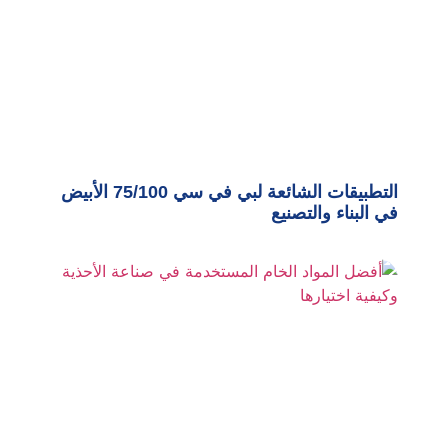
التطبيقات الشائعة لبي في سي 75/100 الأبيض
في البناء والتصنيع