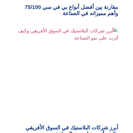
مقارنة بين أفضل أنواع بي في سي 75/100
وأهم مميزاته في الصناعة
أبرز شركات البلاستيك في السوق الأفريقي