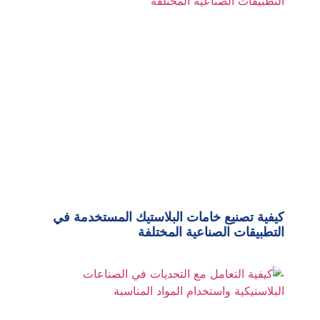
كيفية تصنيع خامات البلاستيك المستخدمة في
التطبيقات الصناعية المختلفة