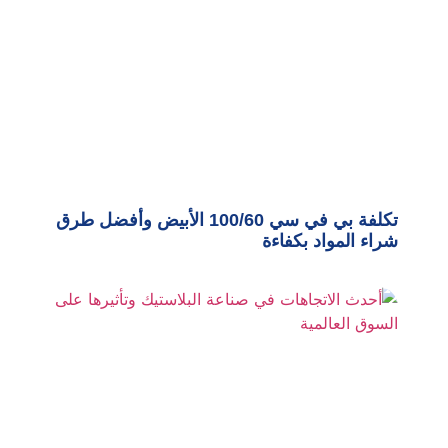
تكلفة بي في سي 100/60 الأبيض وأفضل طرق
شراء المواد بكفاءة