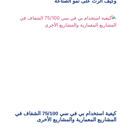
وكيف أثرت على نمو الصناعة
كيفية استخدام بي في سي 75/100 الشفاف في
المشاريع المعمارية والمشاريع الأخرى