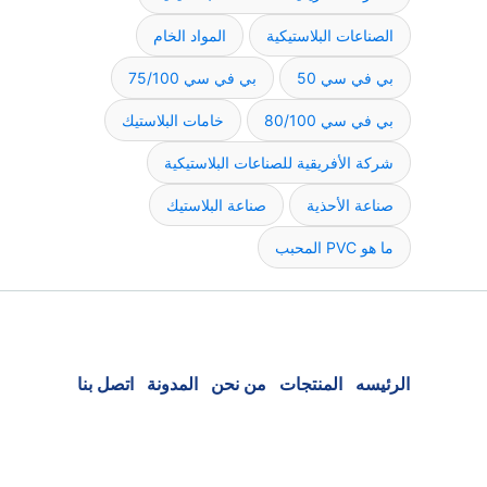
الصناعات البلاستيكية
المواد الخام
بي في سي 50
بي في سي 75/100
بي في سي 80/100
خامات البلاستيك
شركة الأفريقية للصناعات البلاستيكية
صناعة الأحذية
صناعة البلاستيك
ما هو PVC المحبب
الرئيسه
المنتجات
من نحن
المدونة
اتصل بنا