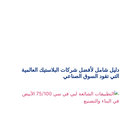
دليل شامل لأفضل شركات البلاستيك العالمية
التي تقود السوق الصناعي