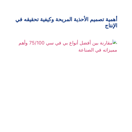
أهمية تصميم الأحذية المريحة وكيفية تحقيقه في
الإنتاج