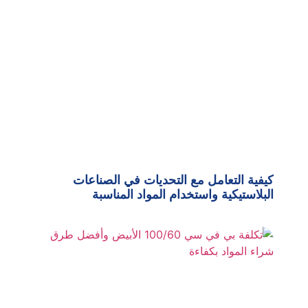
كيفية التعامل مع التحديات في الصناعات
البلاستيكية واستخدام المواد المناسبة