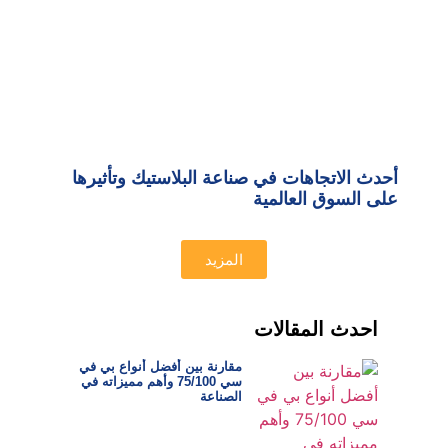
أحدث الاتجاهات في صناعة البلاستيك وتأثيرها
على السوق العالمية
المزيد
احدث المقالات
مقارنة بين أفضل أنواع بي في
سي 75/100 وأهم مميزاته في
الصناعة