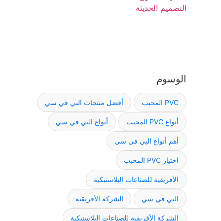
الوسوم
PVC المحبب
أفضل منتجات البي في سي
أنواع PVC المحبب
أنواع البي في سي
أهم أنواع البي في سي
اختيار PVC المحبب
الأفريقية للصناعات البلاستيكية
البي في سي
الشركة الأفريقية
الشركة الأفريقية للصناعات البلاستيكية