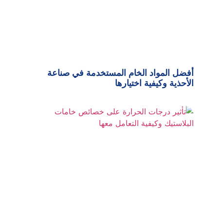
أفضل المواد الخام المستخدمة في صناعة
الأحذية وكيفية اختيارها