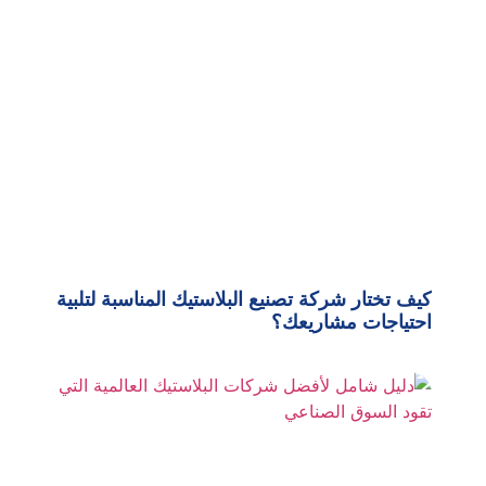
كيف تختار شركة تصنيع البلاستيك المناسبة لتلبية
احتياجات مشاريعك؟