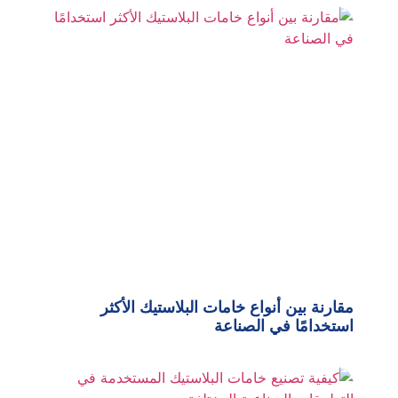
مقارنة بين أنواع خامات البلاستيك الأكثر
استخدامًا في الصناعة