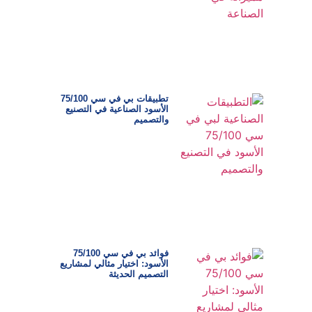
تطبيقات بي في سي 75/100
الأسود الصناعية في التصنيع
والتصميم
فوائد بي في سي 75/100
الأسود: اختيار مثالي لمشاريع
التصميم الحديثة