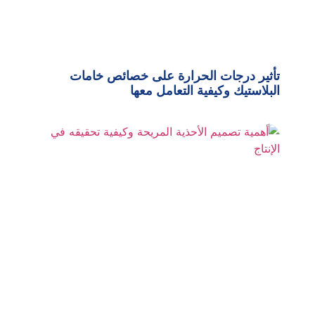
تأثير درجات الحرارة على خصائص خامات
البلاستيك وكيفية التعامل معها