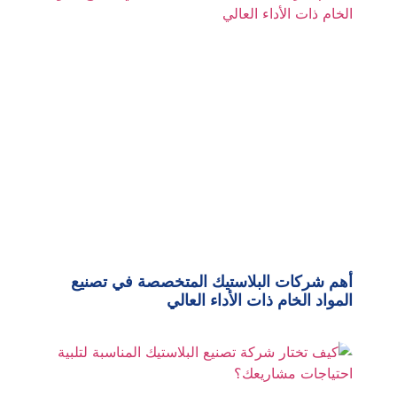
أهم شركات البلاستيك المتخصصة في تصنيع
المواد الخام ذات الأداء العالي