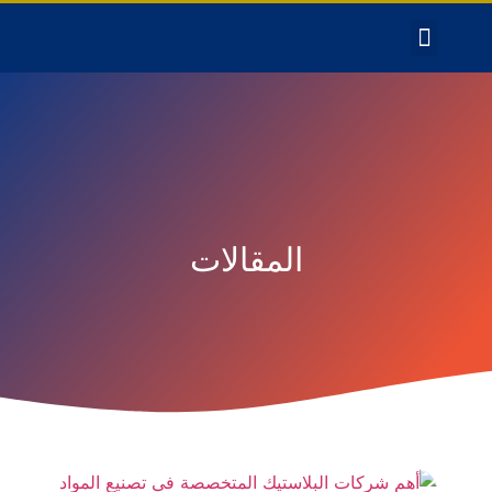
المقالات