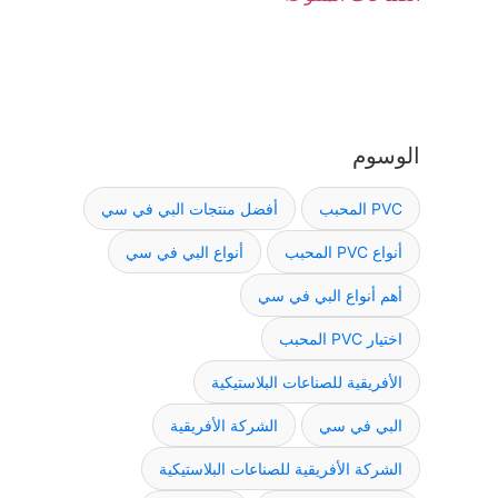
الوسوم
PVC المحبب
أفضل منتجات البي في سي
أنواع PVC المحبب
أنواع البي في سي
أهم أنواع البي في سي
اختيار PVC المحبب
الأفريقية للصناعات البلاستيكية
البي في سي
الشركة الأفريقية
الشركة الأفريقية للصناعات البلاستيكية