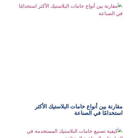
مقارنة بين أنواع خامات البلاستيك الأكثر
استخدامًا في الصناعة