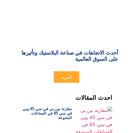
أحدث الاتجاهات في صناعة البلاستيك وتأثيرها
على السوق العالمية
المزيد
احدث المقالات
مقارنة بين بي في سي 45 وبي
في سي 85 في الصناعات
المتنوعة