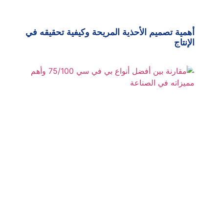
أهمية تصميم الأحذية المريحة وكيفية تحقيقه في
الإنتاج