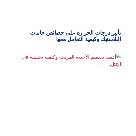
تأثير درجات الحرارة على خصائص خامات
البلاستيك وكيفية التعامل معها