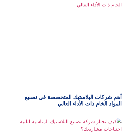
أهم شركات البلاستيك المتخصصة في تصنيع
المواد الخام ذات الأداء العالي