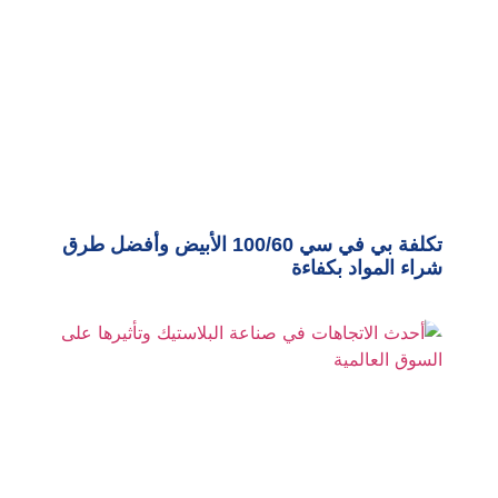
تكلفة بي في سي 100/60 الأبيض وأفضل طرق
شراء المواد بكفاءة