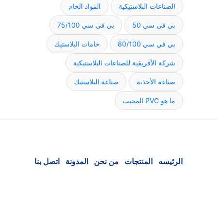
الصناعات البلاستيكية
المواد الخام
بي في سي 50
بي في سي 75/100
بي في سي 80/100
خامات البلاستيك
شركة الأفريقية للصناعات البلاستيكية
صناعة الأحذية
صناعة البلاستيك
ما هو PVC المحبب
الرئيسه
المنتجات
من نحن
المدونة
اتصل بنا