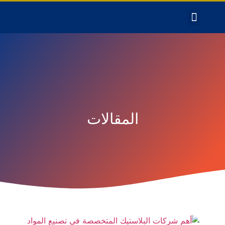
المقالات