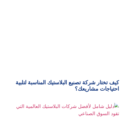
كيف تختار شركة تصنيع البلاستيك المناسبة لتلبية
احتياجات مشاريعك؟