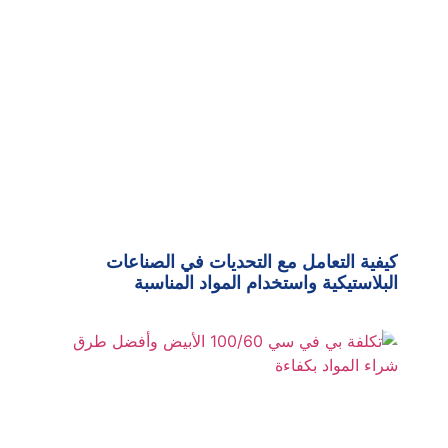
كيفية التعامل مع التحديات في الصناعات
البلاستيكية واستخدام المواد المناسبة