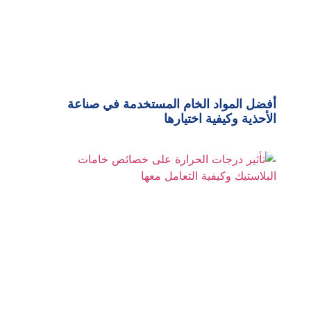
أفضل المواد الخام المستخدمة في صناعة
الأحذية وكيفية اختيارها