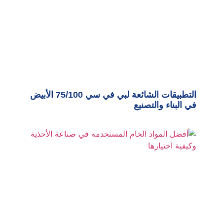
التطبيقات الشائعة لبي في سي 75/100 الأبيض
في البناء والتصنيع