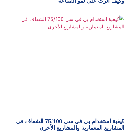
وكيف أثرت على نمو الصناعة
كيفية استخدام بي في سي 75/100 الشفاف في
المشاريع المعمارية والمشاريع الأخرى