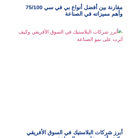
مقارنة بين أفضل أنواع بي في سي 75/100
وأهم مميزاته في الصناعة
أبرز شركات البلاستيك في السوق الأفريقي