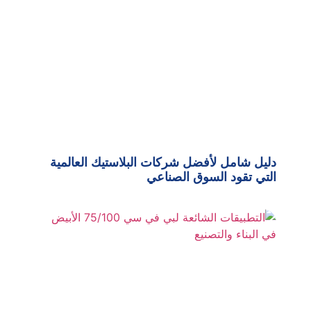
دليل شامل لأفضل شركات البلاستيك العالمية
التي تقود السوق الصناعي