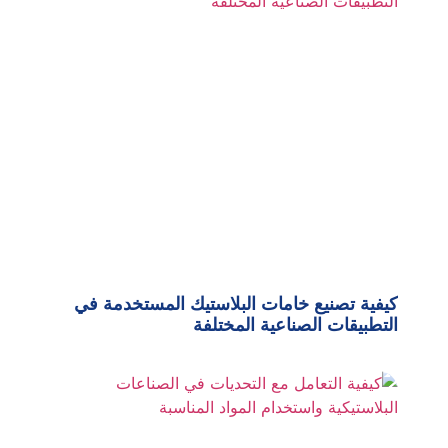
كيفية تصنيع خامات البلاستيك المستخدمة في
التطبيقات الصناعية المختلفة