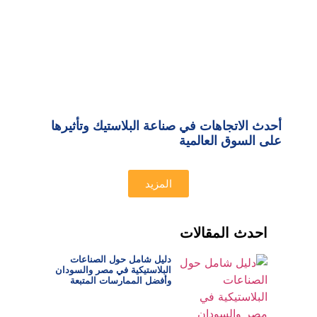
أحدث الاتجاهات في صناعة البلاستيك وتأثيرها
على السوق العالمية
المزيد
احدث المقالات
دليل شامل حول الصناعات
البلاستيكية في مصر والسودان
وأفضل الممارسات المتبعة