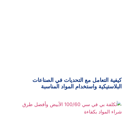
كيفية التعامل مع التحديات في الصناعات
البلاستيكية واستخدام المواد المناسبة