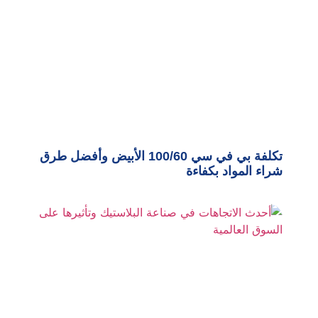
تكلفة بي في سي 100/60 الأبيض وأفضل طرق
شراء المواد بكفاءة