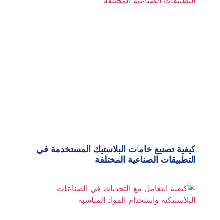
كيفية تصنيع خامات البلاستيك المستخدمة في
التطبيقات الصناعية المختلفة