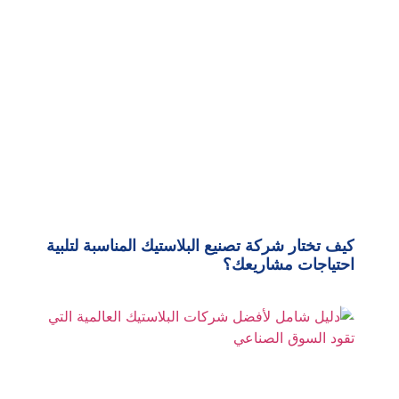
كيف تختار شركة تصنيع البلاستيك المناسبة لتلبية
احتياجات مشاريعك؟