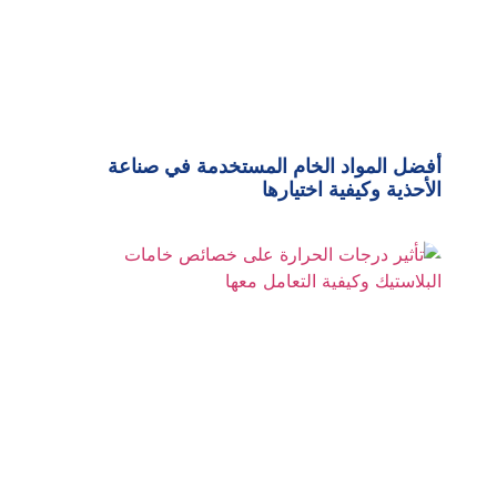
أفضل المواد الخام المستخدمة في صناعة
الأحذية وكيفية اختيارها