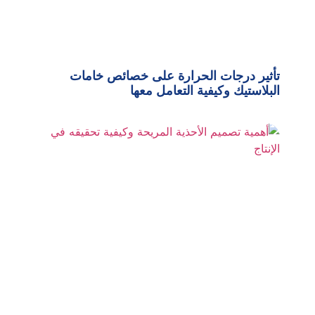
تأثير درجات الحرارة على خصائص خامات
البلاستيك وكيفية التعامل معها