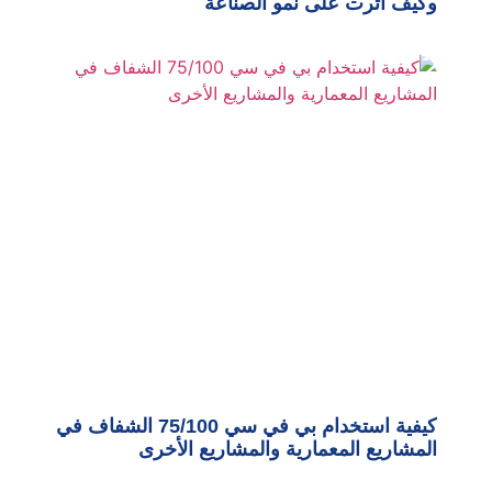
وكيف أثرت على نمو الصناعة
كيفية استخدام بي في سي 75/100 الشفاف في
المشاريع المعمارية والمشاريع الأخرى