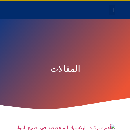
المقالات