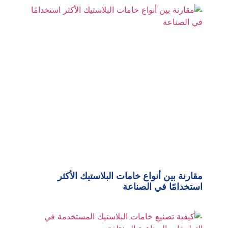
مقارنة بين أنواع خامات البلاستيك الأكثر
استخدامًا في الصناعة