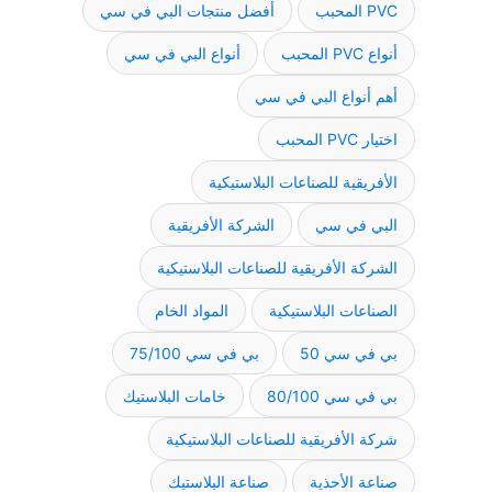
PVC المحبب
أفضل منتجات البي في سي
أنواع PVC المحبب
أنواع البي في سي
أهم أنواع البي في سي
اختيار PVC المحبب
الأفريقية للصناعات البلاستيكية
البي في سي
الشركة الأفريقية
الشركة الأفريقية للصناعات البلاستيكية
الصناعات البلاستيكية
المواد الخام
بي في سي 50
بي في سي 75/100
بي في سي 80/100
خامات البلاستيك
شركة الأفريقية للصناعات البلاستيكية
صناعة الأحذية
صناعة البلاستيك