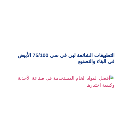
التطبيقات الشائعة لبي في سي 75/100 الأبيض
في البناء والتصنيع