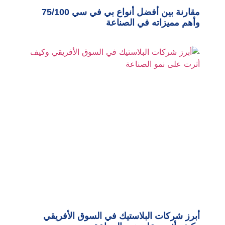
مقارنة بين أفضل أنواع بي في سي 75/100
وأهم مميزاته في الصناعة
أبرز شركات البلاستيك في السوق الأفريقي