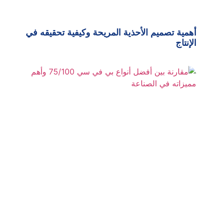
أهمية تصميم الأحذية المريحة وكيفية تحقيقه في
الإنتاج