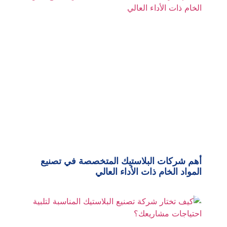
أهم شركات البلاستيك المتخصصة في تصنيع
المواد الخام ذات الأداء العالي