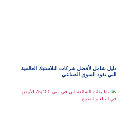
دليل شامل لأفضل شركات البلاستيك العالمية
التي تقود السوق الصناعي