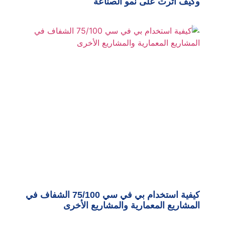
وكيف أثرت على نمو الصناعة
كيفية استخدام بي في سي 75/100 الشفاف في
المشاريع المعمارية والمشاريع الأخرى