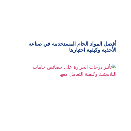
أفضل المواد الخام المستخدمة في صناعة
الأحذية وكيفية اختيارها