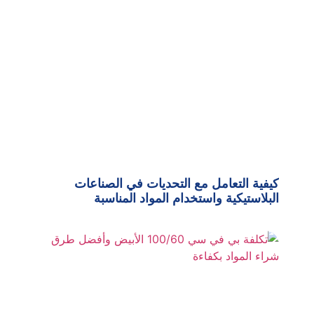
كيفية التعامل مع التحديات في الصناعات
البلاستيكية واستخدام المواد المناسبة