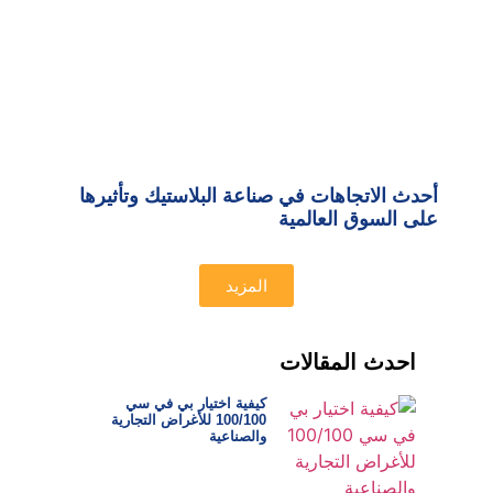
أحدث الاتجاهات في صناعة البلاستيك وتأثيرها
على السوق العالمية
المزيد
احدث المقالات
كيفية اختيار بي في سي
100/100 للأغراض التجارية
والصناعية