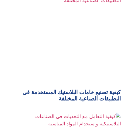
كيفية تصنيع خامات البلاستيك المستخدمة في
التطبيقات الصناعية المختلفة