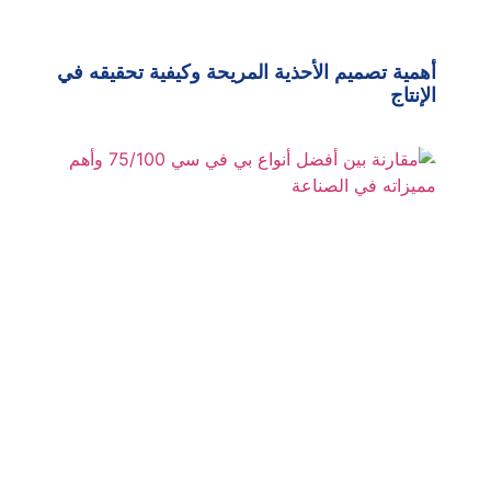
أهمية تصميم الأحذية المريحة وكيفية تحقيقه في
الإنتاج