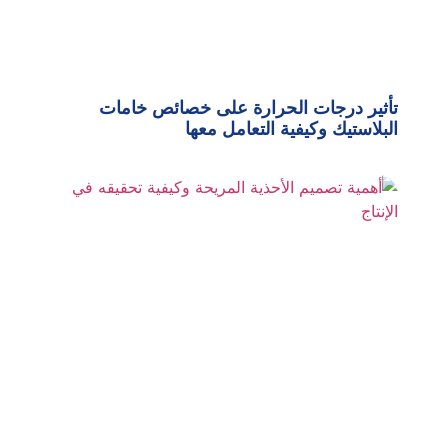
تأثير درجات الحرارة على خصائص خامات
البلاستيك وكيفية التعامل معها