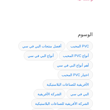
الوسوم
PVC المحبب
أفضل منتجات البي في سي
أنواع PVC المحبب
أنواع البي في سي
أهم أنواع البي في سي
اختيار PVC المحبب
الأفريقية للصناعات البلاستيكية
البي في سي
الشركة الأفريقية
الشركة الأفريقية للصناعات البلاستيكية