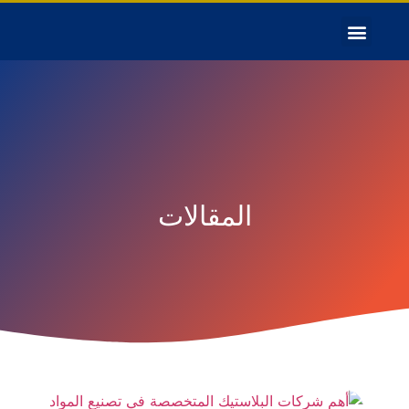
المقالات