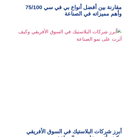
مقارنة بين أفضل أنواع بي في سي 75/100
وأهم مميزاته في الصناعة
أبرز شركات البلاستيك في السوق الأفريقي