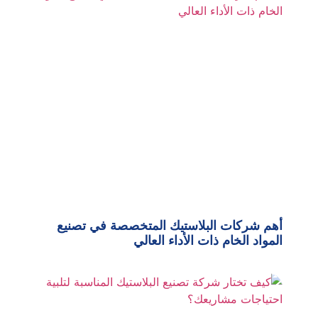
أهم شركات البلاستيك المتخصصة في تصنيع
المواد الخام ذات الأداء العالي