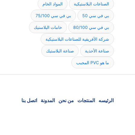
الصناعات البلاستيكية
المواد الخام
بي في سي 50
بي في سي 75/100
بي في سي 80/100
خامات البلاستيك
شركة الأفريقية للصناعات البلاستيكية
صناعة الأحذية
صناعة البلاستيك
ما هو PVC المحبب
الرئيسه
المنتجات
من نحن
المدونة
اتصل بنا