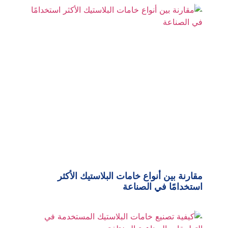
مقارنة بين أنواع خامات البلاستيك الأكثر
استخدامًا في الصناعة