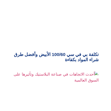
تكلفة بي في سي 100/60 الأبيض وأفضل طرق
شراء المواد بكفاءة