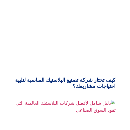
كيف تختار شركة تصنيع البلاستيك المناسبة لتلبية
احتياجات مشاريعك؟