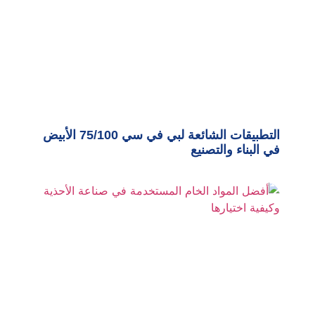
التطبيقات الشائعة لبي في سي 75/100 الأبيض
في البناء والتصنيع