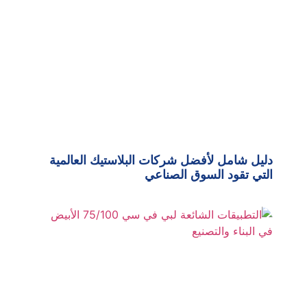
دليل شامل لأفضل شركات البلاستيك العالمية
التي تقود السوق الصناعي