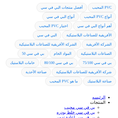
PVC المحبب
أفضل منتجات البي في سي
أنواع PVC المحبب
أنواع البي في سي
أهم أنواع البي في سي
اختيار PVC المحبب
الأفريقية للصناعات البلاستيكية
البي في سي
الشركة الأفريقية
الشركة الأفريقية للصناعات البلاستيكية
الصناعات البلاستيكية
المواد الخام
بي في سي 50
بي في سي 75/100
بي في سي 80/100
خامات البلاستيك
شركة الأفريقية للصناعات البلاستيكية
صناعة الأحذية
صناعة البلاستيك
ما هو PVC المحبب
الرئيسه
المنتجات
بي في سي محبب
بي في سي خلط بودره
بي في سي إعادة تدوير