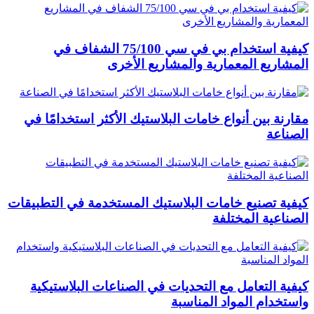
كيفية استخدام بي في سي 75/100 الشفاف في
المشاريع المعمارية والمشاريع الأخرى
مقارنة بين أنواع خامات البلاستيك الأكثر استخدامًا في
الصناعة
كيفية تصنيع خامات البلاستيك المستخدمة في التطبيقات
الصناعية المختلفة
كيفية التعامل مع التحديات في الصناعات البلاستيكية
واستخدام المواد المناسبة