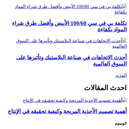
تكلفة بي في سي 100/60 الأبيض وأفضل طرق شراء
المواد بكفاءة
أحدث الاتجاهات في صناعة البلاستيك وتأثيرها على
السوق العالمية
المزيد
احدث المقالات
أهمية تصميم الأحذية المريحة وكيفية تحقيقه في الإنتاج
الوسوم