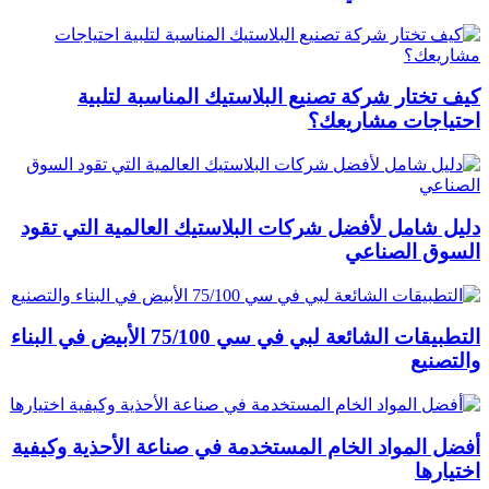
كيف تختار شركة تصنيع البلاستيك المناسبة لتلبية
احتياجات مشاريعك؟
دليل شامل لأفضل شركات البلاستيك العالمية التي تقود
السوق الصناعي
التطبيقات الشائعة لبي في سي 75/100 الأبيض في البناء
والتصنيع
أفضل المواد الخام المستخدمة في صناعة الأحذية وكيفية
اختيارها