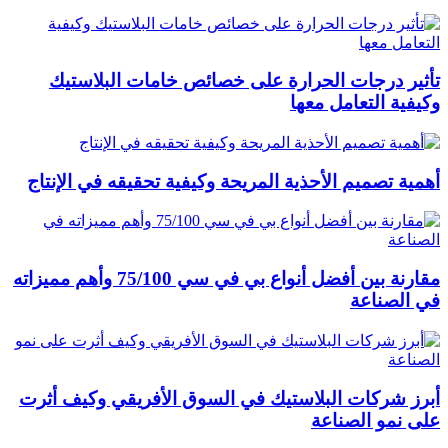
تأثير درجات الحرارة على خصائص خامات البلاستيك
وكيفية التعامل معها
أهمية تصميم الأحذية المريحة وكيفية تحقيقه في الإنتاج
مقارنة بين أفضل أنواع بي في سي 75/100 وأهم مميزاته
في الصناعة
أبرز شركات البلاستيك في السوق الأفريقي وكيف أثرت
على نمو الصناعة