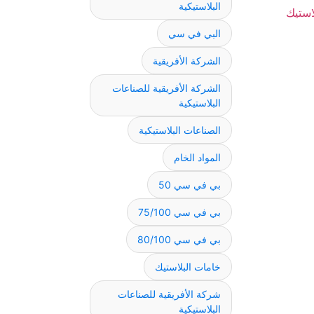
البلاستيكية
البي في سي
الشركة الأفريقية
الشركة الأفريقية للصناعات
البلاستيكية
الصناعات البلاستيكية
المواد الخام
بي في سي 50
بي في سي 75/100
بي في سي 80/100
خامات البلاستيك
شركة الأفريقية للصناعات
البلاستيكية