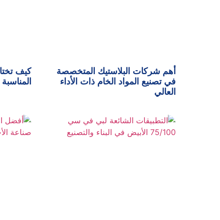
أهم شركات البلاستيك المتخصصة
كيف تختا
في تصنيع المواد الخام ذات الأداء
المناسبة 
العالي