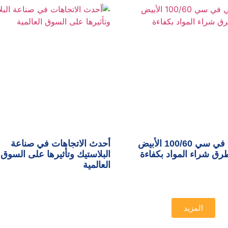
تكلفة بي في سي 100/60 الأبيض
أحدث الاتجاهات في صناعة
ق شراء المواد بكفاءة
البلاستيك وتأثيرها على السوق
العالمية
المزيد