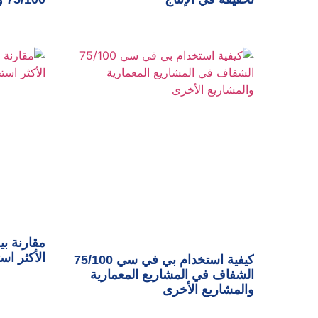
مقارنة بي
الأكثر اس
كيفية استخدام بي في سي 75/100
الشفاف في المشاريع المعمارية
والمشاريع الأخرى