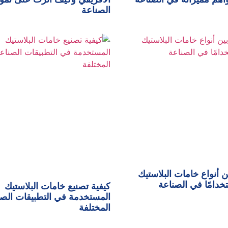
الصناعة
ن أنواع خامات البلاستيك
تخدامًا في الصناعة
كيفية تصنيع خامات البلاستيك
المستخدمة في التطبيقات الصن
المختلفة