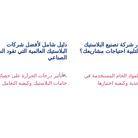
ر شركة تصنيع البلاستيك
دليل شامل لأفضل شركات
لتلبية احتياجات مشاريعك؟
البلاستيك العالمية التي تقود ا
الصناعي