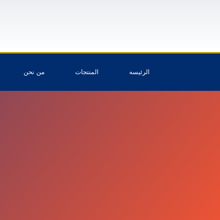
الرئيسه
المنتجات
من نحن