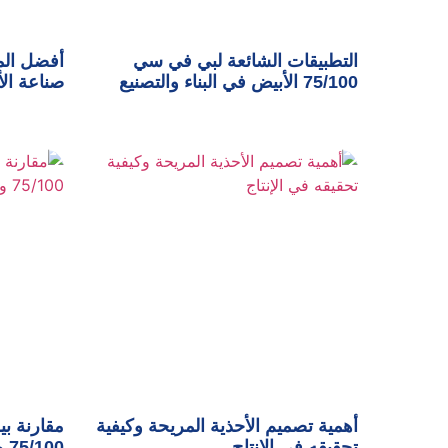
التطبيقات الشائعة لبي في سي
أفضل الم
75/100 الأبيض في البناء والتصنيع
صناعة الأ
أهمية تصميم الأحذية المريحة وكيفية
مقارنة ب
تحقيقه في الإنتاج
75/100 وأهم مميزاته في الصناعة