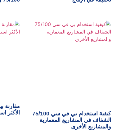
مقارنة بي
الأكثر اس
كيفية استخدام بي في سي 75/100
الشفاف في المشاريع المعمارية
والمشاريع الأخرى