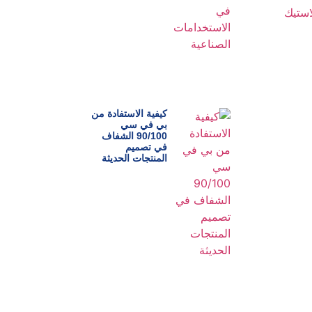
كيفية الاستفادة من
بي في سي
90/100 الشفاف
في تصميم
المنتجات الحديثة