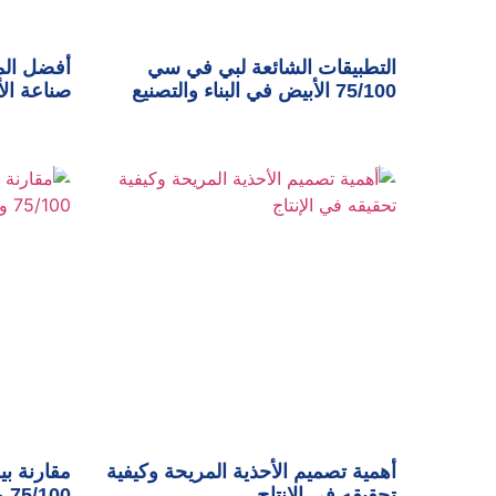
التطبيقات الشائعة لبي في سي
أفضل الم
75/100 الأبيض في البناء والتصنيع
صناعة الأ
أهمية تصميم الأحذية المريحة وكيفية
مقارنة ب
تحقيقه في الإنتاج
75/100 وأهم مميزاته في الصناعة