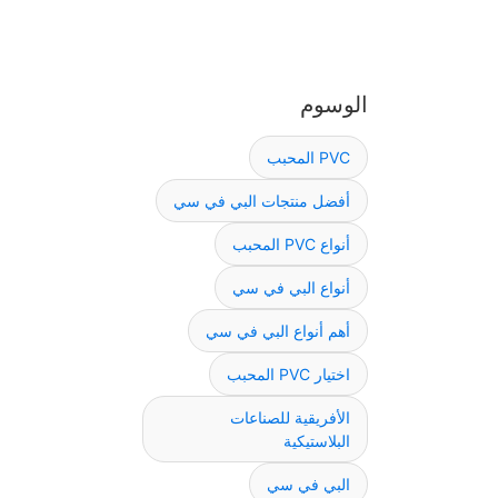
الوسوم
PVC المحبب
أفضل منتجات البي في سي
أنواع PVC المحبب
أنواع البي في سي
أهم أنواع البي في سي
اختيار PVC المحبب
الأفريقية للصناعات
البلاستيكية
البي في سي