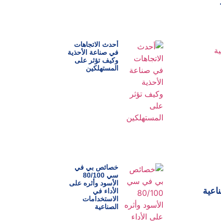
أحدث الاتجاهات
في صناعة الأحذية
وكيف تؤثر على
المستهلكين
خصائص بي في
سي 80/100
الأسود وأثره على
اعية
الأداء في
الاستخدامات
الصناعية