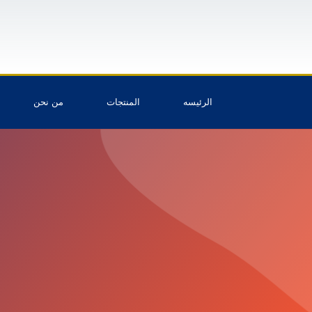
الرئيسه
المنتجات
من نحن