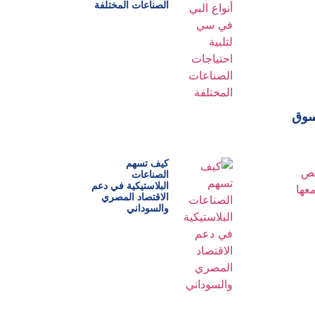
الصناعات المختلفة
لسوق
كيف تسهم
الصناعات
البلاستيكية في دعم
الاقتصاد المصري
والسوداني