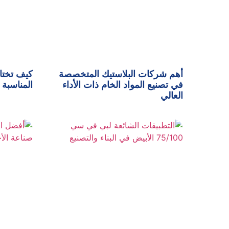
أهم شركات البلاستيك المتخصصة
كيف تختا
في تصنيع المواد الخام ذات الأداء
المناسبة 
العالي