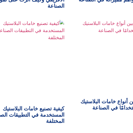
الصناعة
ن أنواع خامات البلاستيك
تخدامًا في الصناعة
كيفية تصنيع خامات البلاستيك
المستخدمة في التطبيقات الصن
المختلفة