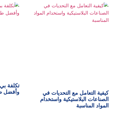
وأفضل طر
كيفية التعامل مع التحديات في
الصناعات البلاستيكية واستخدام
المواد المناسبة