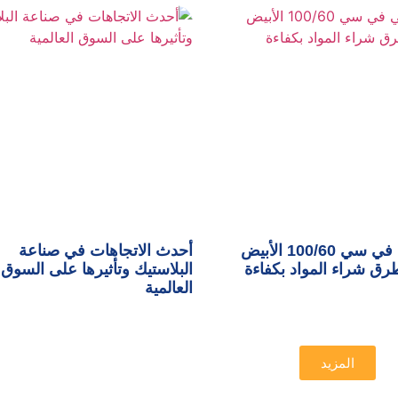
تكلفة بي في سي 100/60 الأبيض
أحدث الاتجاهات في صناعة
ق شراء المواد بكفاءة
البلاستيك وتأثيرها على السوق
العالمية
المزيد