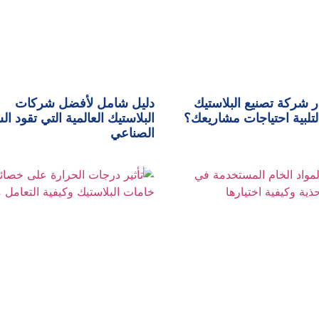
ر شركة تصنيع البلاستيك
دليل شامل لأفضل شركات
لتلبية احتياجات مشاريعك؟
البلاستيك العالمية التي تقود ا
الصناعي