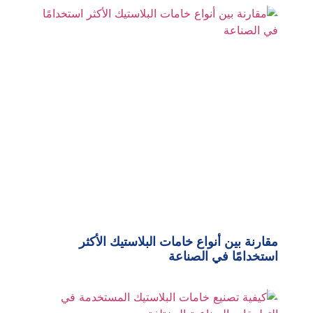
مقارنة بين أنواع خامات البلاستيك الأكثر
استخدامًا في الصناعة