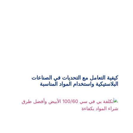
كيفية التعامل مع التحديات في الصناعات
البلاستيكية واستخدام المواد المناسبة