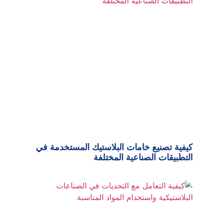
كيفية تصنيع خامات البلاستيك المستخدمة في
التطبيقات الصناعية المختلفة