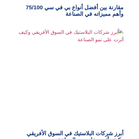
مقارنة بين أفضل أنواع بي في سي 75/100
وأهم مميزاته في الصناعة
أبرز شركات البلاستيك في السوق الأفريقي