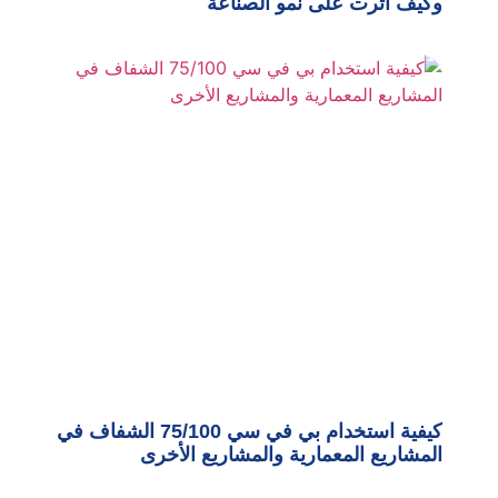
وكيف أثرت على نمو الصناعة
كيفية استخدام بي في سي 75/100 الشفاف في
المشاريع المعمارية والمشاريع الأخرى