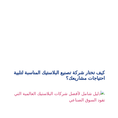
كيف تختار شركة تصنيع البلاستيك المناسبة لتلبية
احتياجات مشاريعك؟