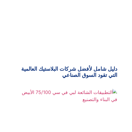
دليل شامل لأفضل شركات البلاستيك العالمية
التي تقود السوق الصناعي