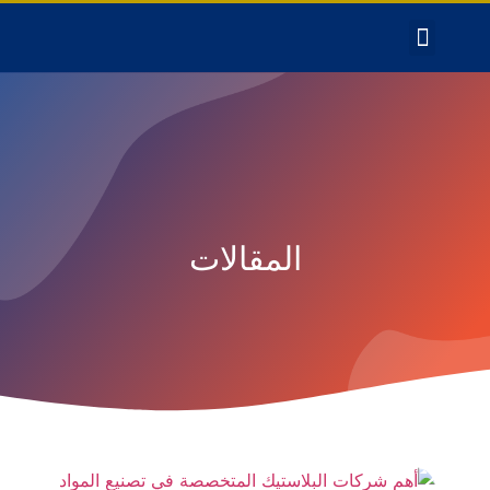
المقالات