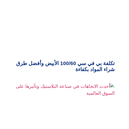
تكلفة بي في سي 100/60 الأبيض وأفضل طرق
شراء المواد بكفاءة