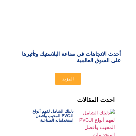
أحدث الاتجاهات في صناعة البلاستيك وتأثيرها
على السوق العالمية
المزيد
احدث المقالات
دليلك الشامل لفهم أنواع
الـPVC المحبب وأفضل
استخداماته الصناعية