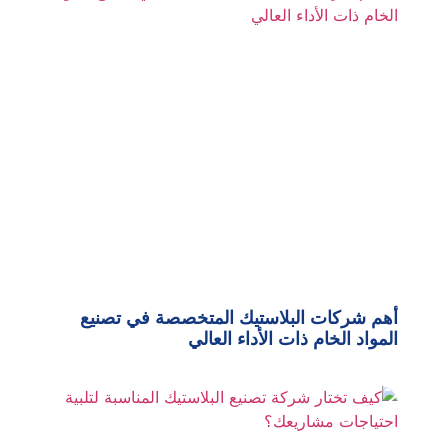
أهم شركات البلاستيك المتخصصة في تصنيع
المواد الخام ذات الأداء العالي