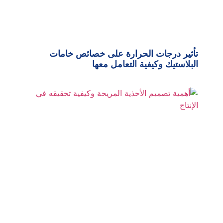
تأثير درجات الحرارة على خصائص خامات
البلاستيك وكيفية التعامل معها