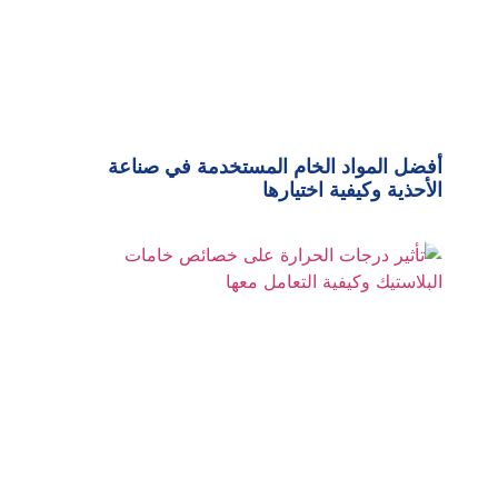
أفضل المواد الخام المستخدمة في صناعة
الأحذية وكيفية اختيارها