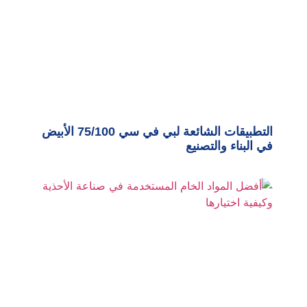
التطبيقات الشائعة لبي في سي 75/100 الأبيض
في البناء والتصنيع