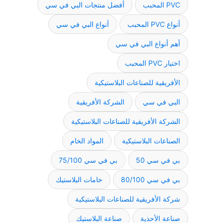
PVC المحبب
أفضل منتجات البي في سي
أنواع PVC المحبب
أنواع البي في سي
أهم أنواع البي في سي
اختيار PVC المحبب
الأفريقية للصناعات البلاستيكية
البي في سي
الشركة الأفريقية
الشركة الأفريقية للصناعات البلاستيكية
الصناعات البلاستيكية
المواد الخام
بي في سي 50
بي في سي 75/100
بي في سي 80/100
خامات البلاستيك
شركة الأفريقية للصناعات البلاستيكية
صناعة الأحذية
صناعة البلاستيك