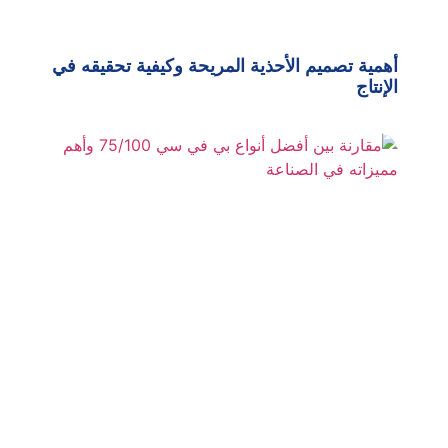
أهمية تصميم الأحذية المريحة وكيفية تحقيقه في
الإنتاج