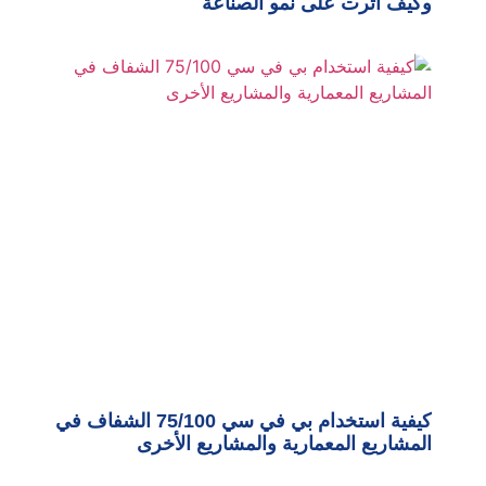
وكيف أثرت على نمو الصناعة
كيفية استخدام بي في سي 75/100 الشفاف في
المشاريع المعمارية والمشاريع الأخرى