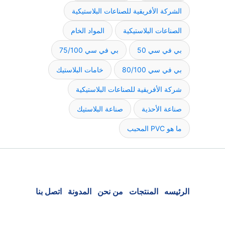
الشركة الأفريقية للصناعات البلاستيكية
الصناعات البلاستيكية
المواد الخام
بي في سي 50
بي في سي 75/100
بي في سي 80/100
خامات البلاستيك
شركة الأفريقية للصناعات البلاستيكية
صناعة الأحذية
صناعة البلاستيك
ما هو PVC المحبب
الرئيسه
المنتجات
من نحن
المدونة
اتصل بنا