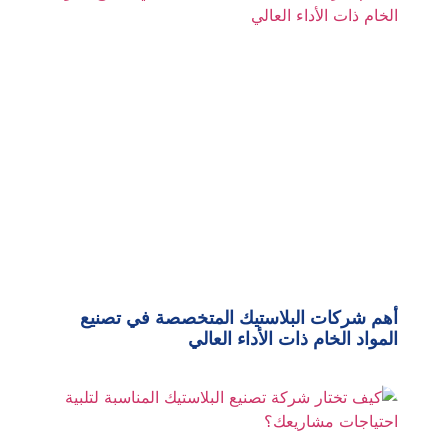
أهم شركات البلاستيك المتخصصة في تصنيع
المواد الخام ذات الأداء العالي