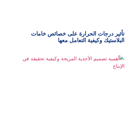
تأثير درجات الحرارة على خصائص خامات
البلاستيك وكيفية التعامل معها