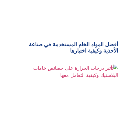
أفضل المواد الخام المستخدمة في صناعة
الأحذية وكيفية اختيارها