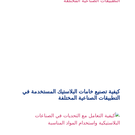
كيفية تصنيع خامات البلاستيك المستخدمة في
التطبيقات الصناعية المختلفة