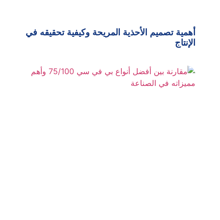
أهمية تصميم الأحذية المريحة وكيفية تحقيقه في
الإنتاج