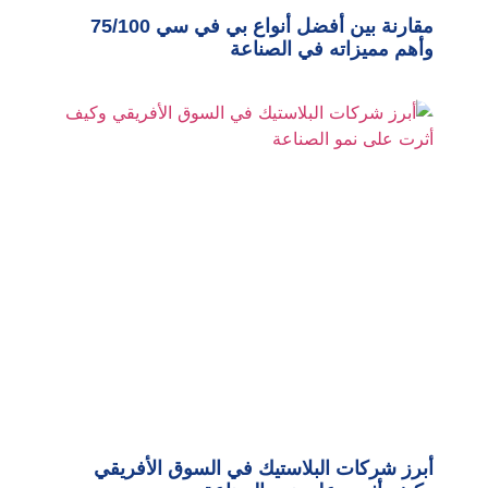
مقارنة بين أفضل أنواع بي في سي 75/100
وأهم مميزاته في الصناعة
أبرز شركات البلاستيك في السوق الأفريقي