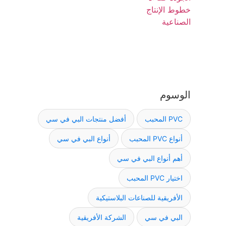
الوسوم
PVC المحبب
أفضل منتجات البي في سي
أنواع PVC المحبب
أنواع البي في سي
أهم أنواع البي في سي
اختيار PVC المحبب
الأفريقية للصناعات البلاستيكية
البي في سي
الشركة الأفريقية