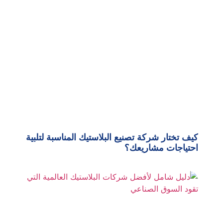
كيف تختار شركة تصنيع البلاستيك المناسبة لتلبية
احتياجات مشاريعك؟