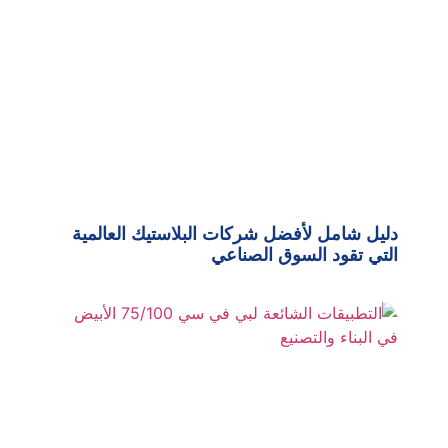
دليل شامل لأفضل شركات البلاستيك العالمية
التي تقود السوق الصناعي