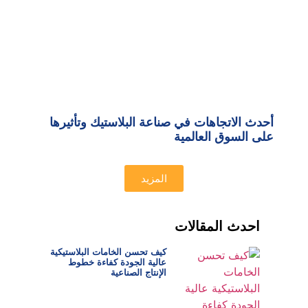
أحدث الاتجاهات في صناعة البلاستيك وتأثيرها
على السوق العالمية
المزيد
احدث المقالات
كيف تحسن الخامات البلاستيكية
عالية الجودة كفاءة خطوط
الإنتاج الصناعية