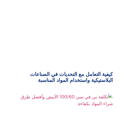
كيفية التعامل مع التحديات في الصناعات
البلاستيكية واستخدام المواد المناسبة