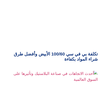
تكلفة بي في سي 100/60 الأبيض وأفضل طرق
شراء المواد بكفاءة