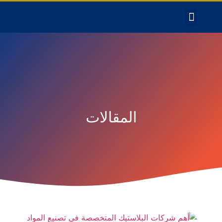
المقالات