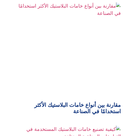
مقارنة بين أنواع خامات البلاستيك الأكثر
استخدامًا في الصناعة