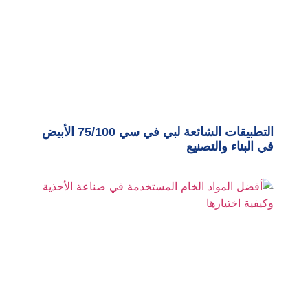
التطبيقات الشائعة لبي في سي 75/100 الأبيض
في البناء والتصنيع