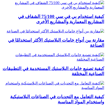
كيفية استخدام بي في سي 75/100 الشفاف في
المشاريع المعمارية والمشاريع الأخرى
مقارنة بين أنواع خامات البلاستيك الأكثر استخدامًا في
الصناعة
كيفية تصنيع خامات البلاستيك المستخدمة في التطبيقات
الصناعية المختلفة
كيفية التعامل مع التحديات في الصناعات البلاستيكية
واستخدام المواد المناسبة