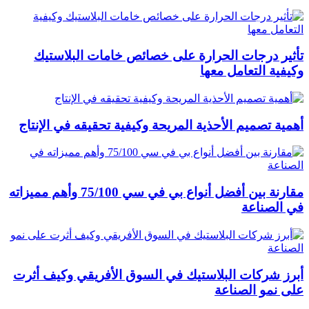
تأثير درجات الحرارة على خصائص خامات البلاستيك
وكيفية التعامل معها
أهمية تصميم الأحذية المريحة وكيفية تحقيقه في الإنتاج
مقارنة بين أفضل أنواع بي في سي 75/100 وأهم مميزاته
في الصناعة
أبرز شركات البلاستيك في السوق الأفريقي وكيف أثرت
على نمو الصناعة