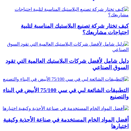
كيف تختار شركة تصنيع البلاستيك المناسبة لتلبية
احتياجات مشاريعك؟
دليل شامل لأفضل شركات البلاستيك العالمية التي تقود
السوق الصناعي
التطبيقات الشائعة لبي في سي 75/100 الأبيض في البناء
والتصنيع
أفضل المواد الخام المستخدمة في صناعة الأحذية وكيفية
اختيارها