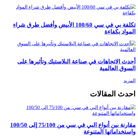
تكلفة بي في سي 100/60 الأبيض وأفضل طرق شراء
المواد بكفاءة
أحدث الاتجاهات في صناعة البلاستيك وتأثيرها على
السوق العالمية
المزيد
احدث المقالات
مقارنة بين أنواع البي في سي من 75/100 إلى 100/50
واستخداماتها المتنوعة