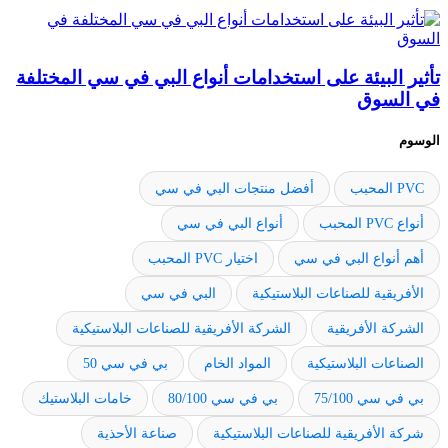
تأثير البيئة على استخدامات أنواع البي في سي المختلفة
في السوق
الوسوم
PVC المحبب
أفضل منتجات البي في سي
أنواع PVC المحبب
أنواع البي في سي
أهم أنواع البي في سي
اختيار PVC المحبب
الأفريقية للصناعات البلاستيكية
البي في سي
الشركة الأفريقية
الشركة الأفريقية للصناعات البلاستيكية
الصناعات البلاستيكية
المواد الخام
بي في سي 50
بي في سي 75/100
بي في سي 80/100
خامات البلاستيك
شركة الأفريقية للصناعات البلاستيكية
صناعة الأحذية