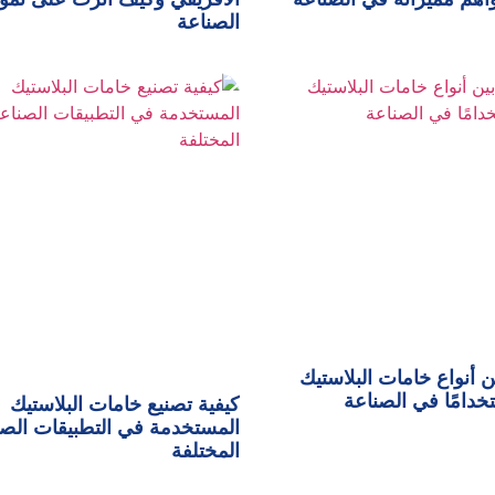
الصناعة
ن أنواع خامات البلاستيك
تخدامًا في الصناعة
كيفية تصنيع خامات البلاستيك
المستخدمة في التطبيقات الصن
المختلفة