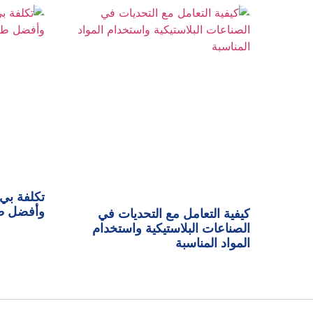
وأفضل طر
كيفية التعامل مع التحديات في
الصناعات البلاستيكية واستخدام
المواد المناسبة