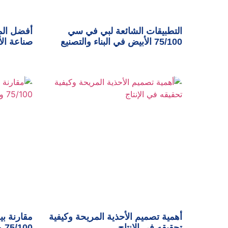
التطبيقات الشائعة لبي في سي
أفضل الم
75/100 الأبيض في البناء والتصنيع
صناعة الأ
أهمية تصميم الأحذية المريحة وكيفية
مقارنة ب
تحقيقه في الإنتاج
75/100 وأهم مميزاته في الصناعة