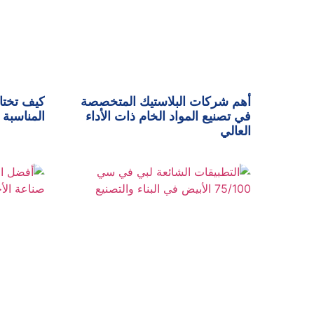
أهم شركات البلاستيك المتخصصة
كيف تختا
في تصنيع المواد الخام ذات الأداء
المناسبة 
العالي