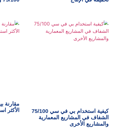
مقارنة بي
الأكثر اس
كيفية استخدام بي في سي 75/100
الشفاف في المشاريع المعمارية
والمشاريع الأخرى