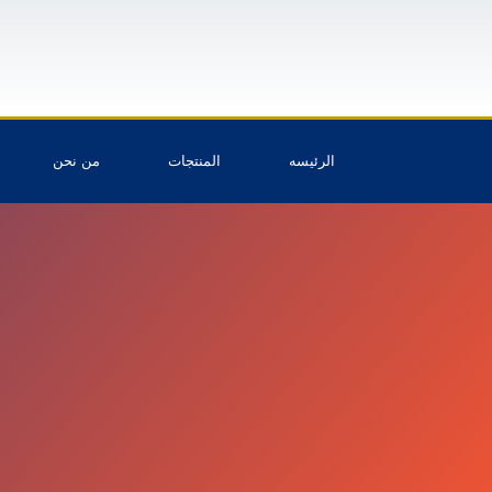
الرئيسه
المنتجات
من نحن