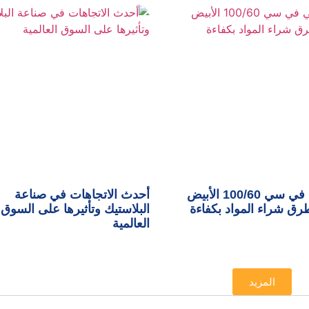
تكلفة بي في سي 100/60 الأبيض
أحدث الاتجاهات في صناعة
ق شراء المواد بكفاءة
البلاستيك وتأثيرها على السوق
العالمية
المزيد