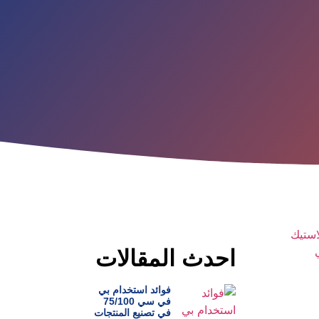
احدث المقالات
فوائد استخدام بي
في سي 75/100
في تصنيع المنتجات