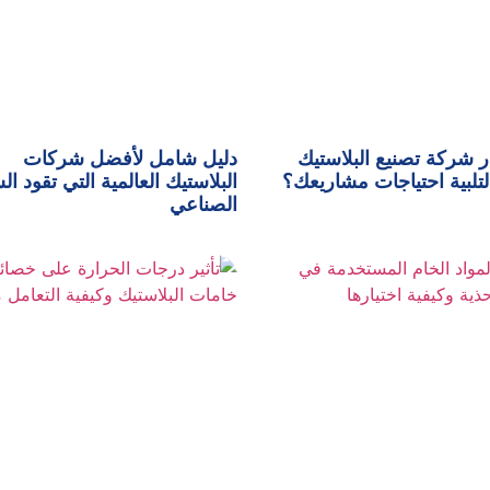
ر شركة تصنيع البلاستيك
دليل شامل لأفضل شركات
لتلبية احتياجات مشاريعك؟
البلاستيك العالمية التي تقود ا
الصناعي