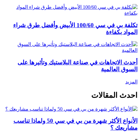
تكلفة بي في سي 100/60 الأبيض وأفضل طرق شراء
المواد بكفاءة
أحدث الاتجاهات في صناعة البلاستيك وتأثيرها على
السوق العالمية
المزيد
احدث المقالات
الأنواع الأكثر شهرة من بي في سي 50 ولماذا تناسب
مشاريعك ؟