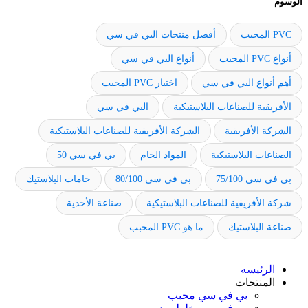
الوسوم
PVC المحبب
أفضل منتجات البي في سي
أنواع PVC المحبب
أنواع البي في سي
أهم أنواع البي في سي
اختيار PVC المحبب
الأفريقية للصناعات البلاستيكية
البي في سي
الشركة الأفريقية
الشركة الأفريقية للصناعات البلاستيكية
الصناعات البلاستيكية
المواد الخام
بي في سي 50
بي في سي 75/100
بي في سي 80/100
خامات البلاستيك
شركة الأفريقية للصناعات البلاستيكية
صناعة الأحذية
صناعة البلاستيك
ما هو PVC المحبب
الرئيسه
المنتجات
بي في سي محبب