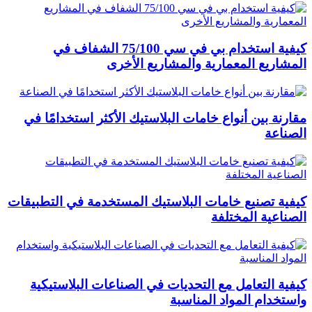
كيفية استخدام بي في سي 75/100 الشفاف في
المشاريع المعمارية والمشاريع الأخرى
مقارنة بين أنواع خامات البلاستيك الأكثر استخدامًا في
الصناعة
كيفية تصنيع خامات البلاستيك المستخدمة في التطبيقات
الصناعية المختلفة
كيفية التعامل مع التحديات في الصناعات البلاستيكية
واستخدام المواد المناسبة