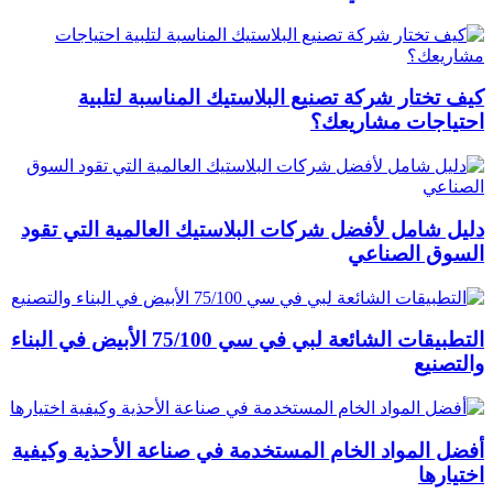
كيف تختار شركة تصنيع البلاستيك المناسبة لتلبية
احتياجات مشاريعك؟
دليل شامل لأفضل شركات البلاستيك العالمية التي تقود
السوق الصناعي
التطبيقات الشائعة لبي في سي 75/100 الأبيض في البناء
والتصنيع
أفضل المواد الخام المستخدمة في صناعة الأحذية وكيفية
اختيارها