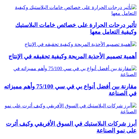
تأثير درجات الحرارة على خصائص خامات البلاستيك
وكيفية التعامل معها
أهمية تصميم الأحذية المريحة وكيفية تحقيقه في الإنتاج
مقارنة بين أفضل أنواع بي في سي 75/100 وأهم مميزاته
في الصناعة
أبرز شركات البلاستيك في السوق الأفريقي وكيف أثرت
على نمو الصناعة