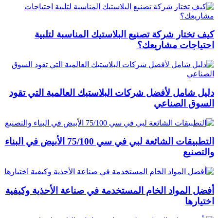
كيف تختار شركة تصنيع البلاستيك المناسبة لتلبية
احتياجات مشاريعك؟
دليل شامل لأفضل شركات البلاستيك العالمية التي تقود
السوق الصناعي
التطبيقات الشائعة لبي في سي 75/100 الأبيض في البناء
والتصنيع
أفضل المواد الخام المستخدمة في صناعة الأحذية وكيفية
اختيارها