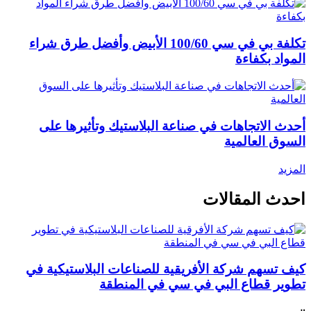
تكلفة بي في سي 100/60 الأبيض وأفضل طرق شراء
المواد بكفاءة
أحدث الاتجاهات في صناعة البلاستيك وتأثيرها على
السوق العالمية
المزيد
احدث المقالات
كيف تسهم شركة الأفريقية للصناعات البلاستيكية في
تطوير قطاع البي في سي في المنطقة