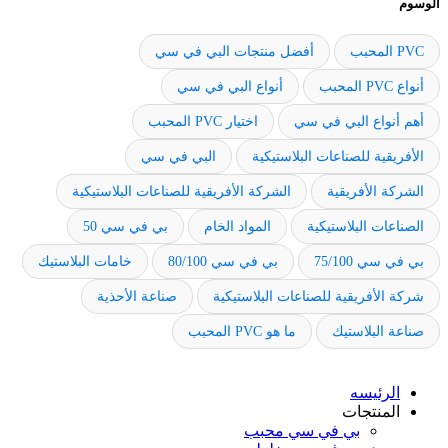
الوسوم
PVC المحبب
أفضل منتجات البي في سي
أنواع PVC المحبب
أنواع البي في سي
أهم أنواع البي في سي
اختيار PVC المحبب
الأفريقية للصناعات البلاستيكية
البي في سي
الشركة الأفريقية
الشركة الأفريقية للصناعات البلاستيكية
الصناعات البلاستيكية
المواد الخام
بي في سي 50
بي في سي 75/100
بي في سي 80/100
خامات البلاستيك
شركة الأفريقية للصناعات البلاستيكية
صناعة الأحذية
صناعة البلاستيك
ما هو PVC المحبب
الرئيسه
المنتجات
بي في سي محبب