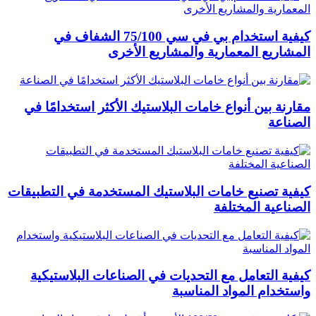
كيفية استخدام بي في سي 75/100 الشفاف في
المشاريع المعمارية والمشاريع الأخرى
مقارنة بين أنواع خامات البلاستيك الأكثر استخدامًا في
الصناعة
كيفية تصنيع خامات البلاستيك المستخدمة في التطبيقات
الصناعية المختلفة
كيفية التعامل مع التحديات في الصناعات البلاستيكية
واستخدام المواد المناسبة